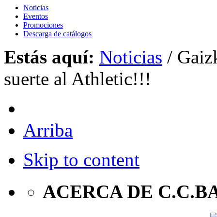
Noticias
Eventos
Promociones
Descarga de catálogos
Estás aquí:
Noticias
/
Gaizk
suerte al Athletic!!!
Arriba
Skip to content
ACERCA DE C.C.B