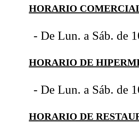
HORARIO COMERCIA
- De Lun. a Sáb. de 1
HORARIO DE HIPER
- De Lun. a Sáb. de 1
HORARIO DE RESTAU