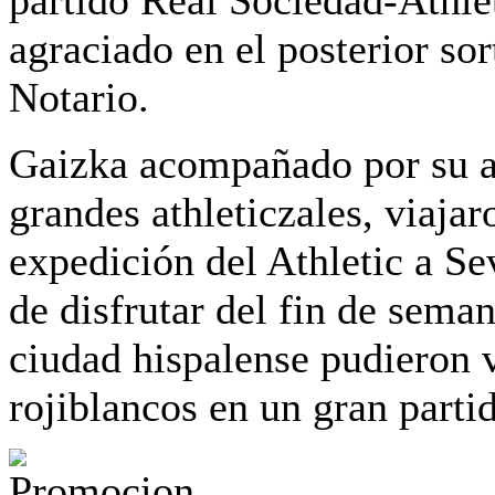
agraciado en el posterior sor
Notario.
Gaizka acompañado por su a
grandes athleticzales, viajar
expedición del Athletic a Se
de disfrutar del fin de seman
ciudad hispalense pudieron v
rojiblancos en un gran parti