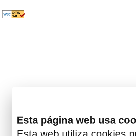
Esta página web usa coo
Esta web utiliza cookies p