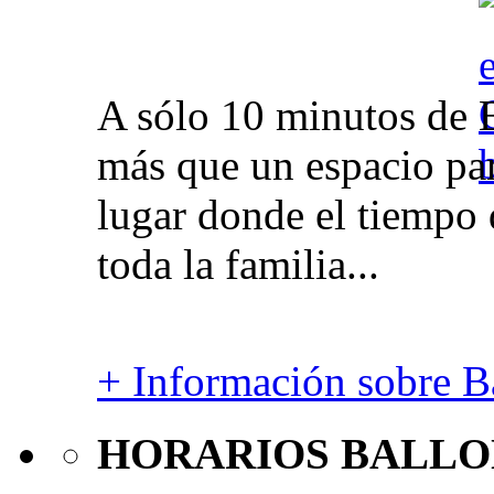
A sólo 10 minutos de 
más que un espacio par
lugar donde el tiempo 
toda la familia...
+ Información sobre Ba
HORARIOS BALLO