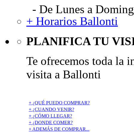
- De Lunes a Domingo
+ Horarios Ballonti
PLANIFICA TU VIS
Te ofrecemos toda la i
visita a Ballonti
+ ¿QUÉ PUEDO COMPRAR?
+ ¿CUANDO VENIR?
+ ¿CÓMO LLEGAR?
+ ¿DONDE COMER?
+ ADEMÁS DE COMPRAR...