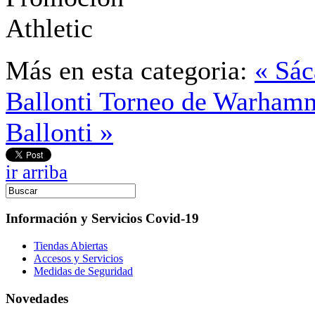
Más en esta categoria:
« Sác
Ballonti
Torneo de Warhamm
Ballonti »
ir arriba
Información y Servicios Covid-19
Tiendas Abiertas
Accesos y Servicios
Medidas de Seguridad
Novedades