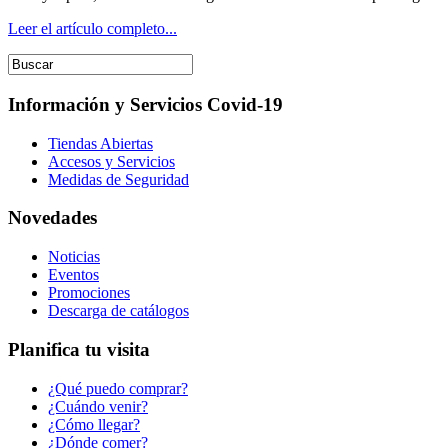
Leer el artículo completo...
Información y Servicios Covid-19
Tiendas Abiertas
Accesos y Servicios
Medidas de Seguridad
Novedades
Noticias
Eventos
Promociones
Descarga de catálogos
Planifica tu visita
¿Qué puedo comprar?
¿Cuándo venir?
¿Cómo llegar?
¿Dónde comer?