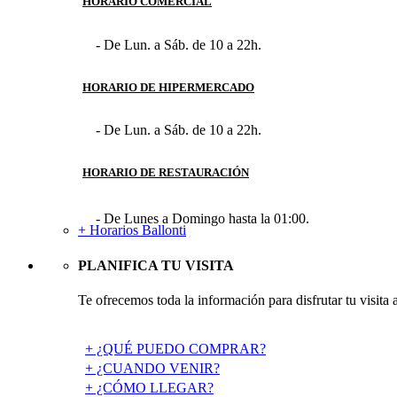
HORARIO COMERCIAL
- De Lun. a Sáb. de 10 a 22h.
HORARIO DE HIPERMERCADO
- De Lun. a Sáb. de 10 a 22h.
HORARIO DE RESTAURACIÓN
- De Lunes a Domingo hasta la 01:00.
+ Horarios Ballonti
PLANIFICA TU VISITA
Te ofrecemos toda la información para disfrutar tu visita 
+ ¿QUÉ PUEDO COMPRAR?
+ ¿CUANDO VENIR?
+ ¿CÓMO LLEGAR?