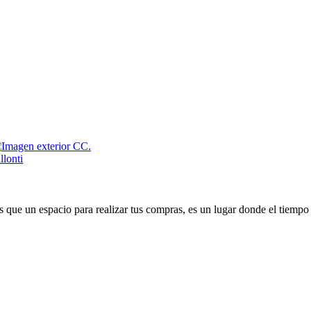
que un espacio para realizar tus compras, es un lugar donde el tiempo 