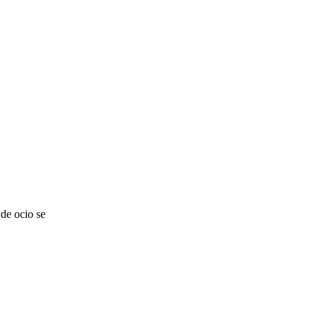
de ocio se