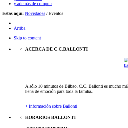
y además de comprar
Estás aquí:
Novedades
/
Eventos
Arriba
Skip to content
ACERCA DE C.C.BALLONTI
A sólo 10 minutos de Bilbao, C.C. Ballonti es mucho más 
llena de emoción para toda la familia...
+ Información sobre Ballonti
HORARIOS BALLONTI