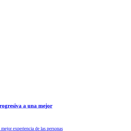
rogresiva a una mejor