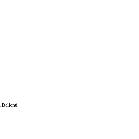
a Ballonti