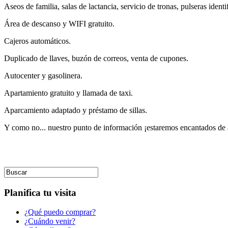
Aseos de familia, salas de lactancia, servicio de tronas, pulseras identi
Área de descanso y WIFI gratuito.
Cajeros automáticos.
Duplicado de llaves, buzón de correos, venta de cupones.
Autocenter y gasolinera.
Apartamiento gratuito y llamada de taxi.
Aparcamiento adaptado y préstamo de sillas.
Y como no... nuestro punto de información ¡estaremos encantados de 
Planifica tu visita
¿Qué puedo comprar?
¿Cuándo venir?