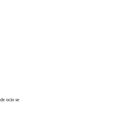
de ocio se