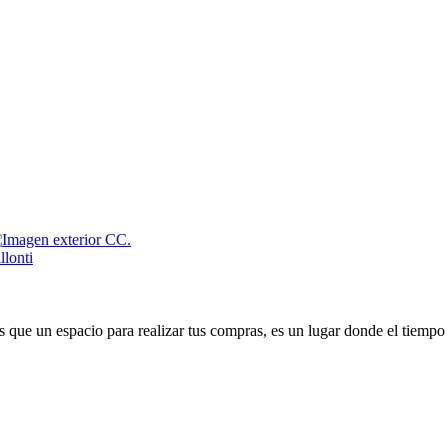
que un espacio para realizar tus compras, es un lugar donde el tiempo 