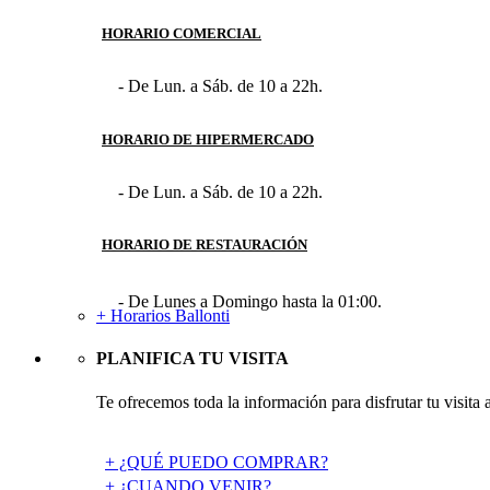
HORARIO COMERCIAL
- De Lun. a Sáb. de 10 a 22h.
HORARIO DE HIPERMERCADO
- De Lun. a Sáb. de 10 a 22h.
HORARIO DE RESTAURACIÓN
- De Lunes a Domingo hasta la 01:00.
+ Horarios Ballonti
PLANIFICA TU VISITA
Te ofrecemos toda la información para disfrutar tu visita 
+ ¿QUÉ PUEDO COMPRAR?
+ ¿CUANDO VENIR?