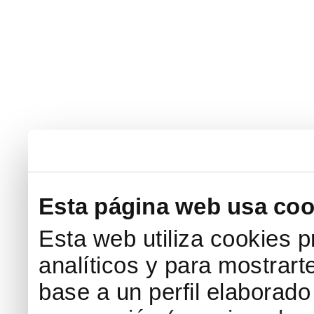
Esta página web usa coo
Esta web utiliza cookies p
analíticos y para mostrart
base a un perfil elaborado 