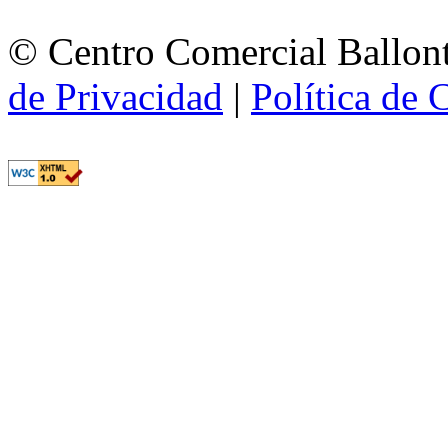
© Centro Comercial Ballont
de Privacidad
|
Política de 