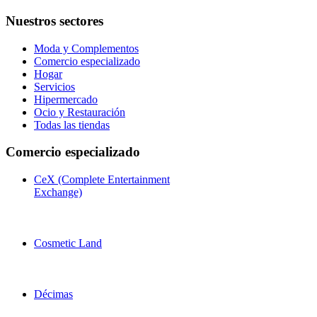
Nuestros sectores
Moda y Complementos
Comercio especializado
Hogar
Servicios
Hipermercado
Ocio y Restauración
Todas las tiendas
Comercio especializado
CeX (Complete Entertainment
Exchange)
Cosmetic Land
Décimas