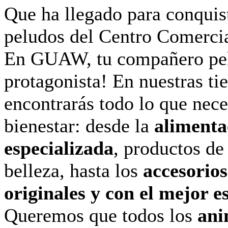
Que ha llegado para conquist
peludos del Centro Comerc
En GUAW, tu compañero pel
protagonista! En nuestras ti
encontrarás todo lo que nece
bienestar: desde la
alimenta
especializada
, productos de
belleza, hasta los
accesorio
originales y con el mejor es
Queremos que todos los
ani