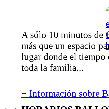
A sólo 10 minutos de 
más que un espacio par
lugar donde el tiempo 
toda la familia...
+ Información sobre Ba