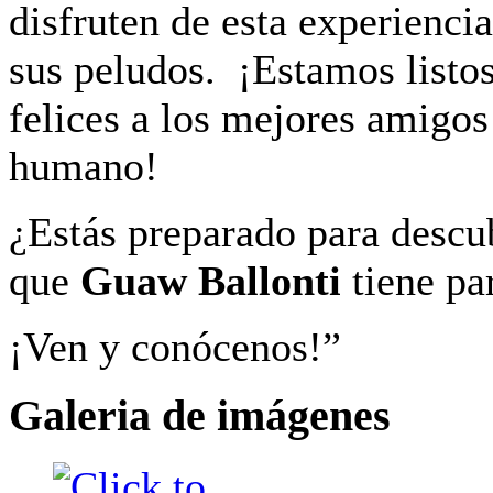
disfruten de esta experienci
sus peludos. ¡Estamos listos
felices a los mejores amigos
humano!
¿Estás preparado para descub
que
Guaw Ballonti
tiene pa
¡Ven y conócenos!”
Galeria de imágenes