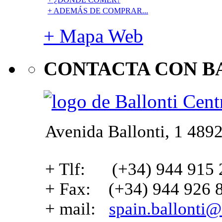
+ ADEMÁS DE COMPRAR...
+ Mapa Web
CONTACTA CON B
Avenida Ballonti, 1 4892
+ Tlf: (+34) 944 915 
+ Fax: (+34) 944 926 
+ mail:
spain.ballonti