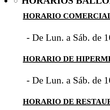
HORARIOS BALLO
HORARIO COMERCIA
- De Lun. a Sáb. de 1
HORARIO DE HIPER
- De Lun. a Sáb. de 1
HORARIO DE RESTAU