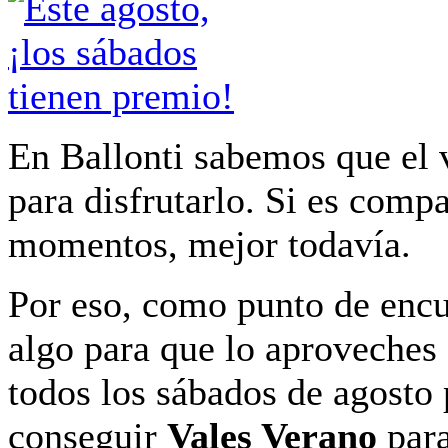
En Ballonti sabemos que el 
para disfrutarlo. Si es comp
momentos, mejor todavía.
Por eso, como punto de enc
algo para que lo aproveches
todos los sábados de agosto
conseguir
Vales Verano
para