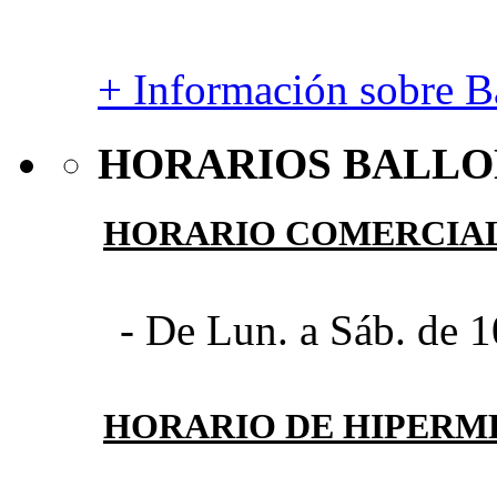
+ Información sobre Ba
HORARIOS BALLO
HORARIO COMERCIA
- De Lun. a Sáb. de 1
HORARIO DE HIPER