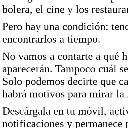
bolera, el cine y los restaura
Pero hay una condición: ten
encontrarlos a tiempo.
No vamos a contarte a qué h
aparecerán. Tampoco cuál ser
Solo podemos decirte que c
habrá motivos para mirar la
Descárgala en tu móvil, acti
notificaciones y permanece 