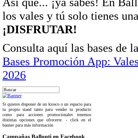
Así que... ¡ya sabes! En Ba
los vales y tú solo tienes un
¡DISFRUTAR!
Consulta aquí las bases de 
Bases Promoción App: Vales
2026
Si quieres disponer de un kiosco o un espacio para
tu propio stand tanto para vender tu producto
como para acciones promocionales tenemos
distintas opciones que ofrecerte. - click en el
banner para más información
Campañas Ballonti en Facebook