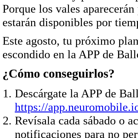
Porque los vales aparecerán 
estarán disponibles por tiem
Este agosto, tu próximo plan
escondido en la APP de Ball
¿Cómo conseguirlos?
Descárgate la APP de Ball
https://app.neuromobile.io
Revísala cada sábado o ac
notificaciones para no pe