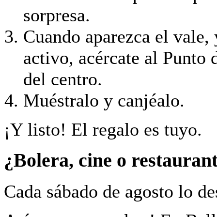
sorpresa.
Cuando aparezca el vale, 
activo, acércate al Punto
del centro.
Muéstralo y canjéalo.
¡Y listo! El regalo es tuyo.
¿Bolera, cine o restauran
Cada sábado de agosto lo de