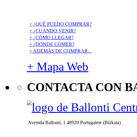
+ ¿QUÉ PUEDO COMPRAR?
+ ¿CUANDO VENIR?
+ ¿CÓMO LLEGAR?
+ ¿DONDE COMER?
+ ADEMÁS DE COMPRAR...
+ Mapa Web
CONTACTA CON B
Avenida Ballonti, 1 48920 Portugalete (Bizkaia)