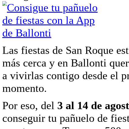
Las fiestas de San Roque es
más cerca y en Ballonti qu
a vivirlas contigo desde el 
momento.
Por eso, del
3 al 14 de agos
conseguir tu pañuelo de fiest