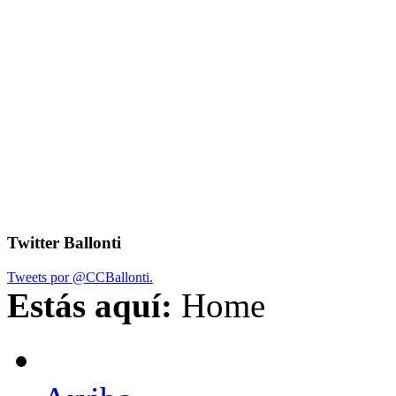
Twitter Ballonti
Tweets por @CCBallonti.
Estás aquí:
Home