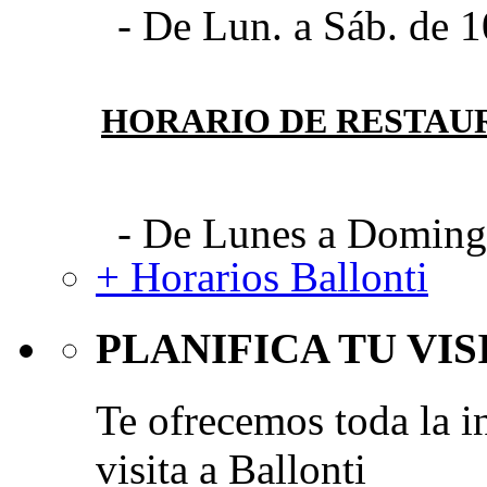
- De Lun. a Sáb. de 1
HORARIO DE RESTAU
- De Lunes a Domingo
+ Horarios Ballonti
PLANIFICA TU VIS
Te ofrecemos toda la i
visita a Ballonti