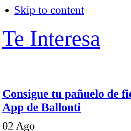
Skip to content
Te Interesa
Consigue tu pañuelo de fie
App de Ballonti
02
Ago