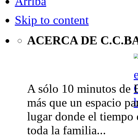
Arriba
Skip to content
ACERCA DE C.C.B
A sólo 10 minutos de 
más que un espacio par
lugar donde el tiempo 
toda la familia...