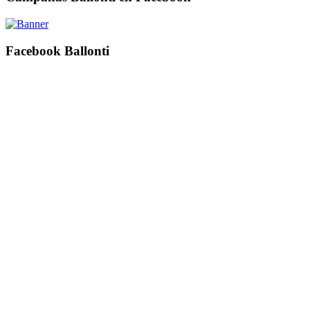
Facebook Ballonti