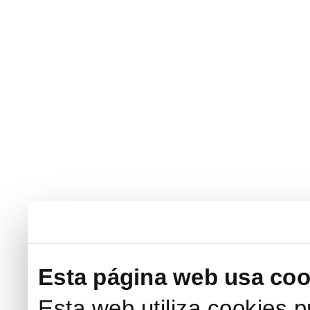
Esta página web usa coo
Esta web utiliza cookies p