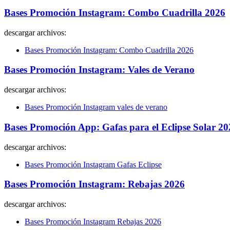
Bases Promoción Instagram: Combo Cuadrilla 2026
descargar archivos:
Bases Promoción Instagram: Combo Cuadrilla 2026
Bases Promoción Instagram: Vales de Verano
descargar archivos:
Bases Promoción Instagram vales de verano
Bases Promoción App: Gafas para el Eclipse Solar 20
descargar archivos:
Bases Promoción Instagram Gafas Eclipse
Bases Promoción Instagram: Rebajas 2026
descargar archivos:
Bases Promoción Instagram Rebajas 2026