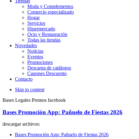
Tiendas
Moda y Complementos
Comercio especializado
Hogar
Servicios
Hipermercado
Ocio y Restauración
Todas las tiendas
Novedades
Noticias
Eventos
Promociones
Descarga de catálogos
Cupones Descuento
Contacto
Skip to content
Bases Legales Promos facebook
Bases Promoción App: Pañuelo de Fiestas 2026
descargar archivos:
Bases Promoción App: Pañuelo de Fiestas 2026