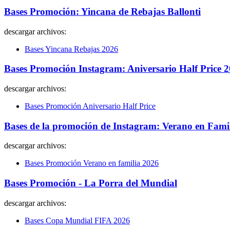
Bases Promoción: Yincana de Rebajas Ballonti
descargar archivos:
Bases Yincana Rebajas 2026
Bases Promoción Instagram: Aniversario Half Price 
descargar archivos:
Bases Promoción Aniversario Half Price
Bases de la promoción de Instagram: Verano en Fami
descargar archivos:
Bases Promoción Verano en familia 2026
Bases Promoción - La Porra del Mundial
descargar archivos:
Bases Copa Mundial FIFA 2026