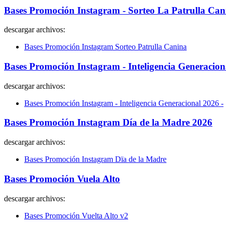
Bases Promoción Instagram - Sorteo La Patrulla Can
descargar archivos:
Bases Promoción Instagram Sorteo Patrulla Canina
Bases Promoción Instagram - Inteligencia Generacion
descargar archivos:
Bases Promoción Instagram - Inteligencia Generacional 2026 -
Bases Promoción Instagram Día de la Madre 2026
descargar archivos:
Bases Promoción Instagram Dïa de la Madre
Bases Promoción Vuela Alto
descargar archivos:
Bases Promoción Vuelta Alto v2