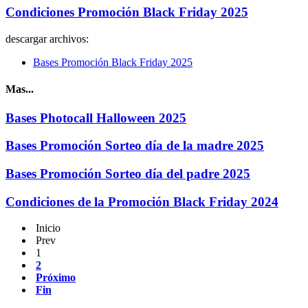
Condiciones Promoción Black Friday 2025
descargar archivos:
Bases Promoción Black Friday 2025
Mas...
Bases Photocall Halloween 2025
Bases Promoción Sorteo día de la madre 2025
Bases Promoción Sorteo día del padre 2025
Condiciones de la Promoción Black Friday 2024
Inicio
Prev
1
2
Próximo
Fin