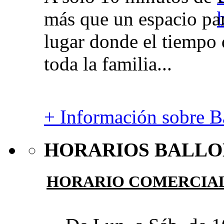
más que un espacio par
lugar donde el tiempo 
toda la familia...
+ Información sobre Ba
HORARIOS BALLO
HORARIO COMERCIA