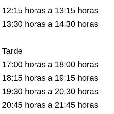
12:15 horas a 13:15 horas
13:30 horas a 14:30 horas
Tarde
17:00 horas a 18:00 horas
18:15 horas a 19:15 horas
19:30 horas a 20:30 horas
20:45 horas a 21:45 horas