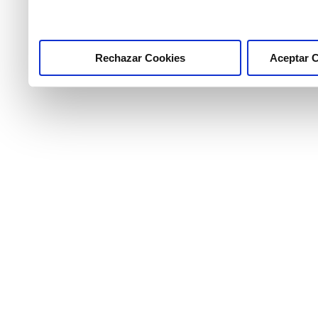
pulsar el botón "Aceptar 
Rechazar Cookies
Aceptar 