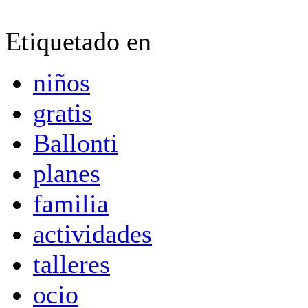
Etiquetado en
niños
gratis
Ballonti
planes
familia
actividades
talleres
ocio