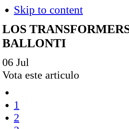
Skip to content
LOS TRANSFORMERS
BALLONTI
06
Jul
Vota este articulo
1
2