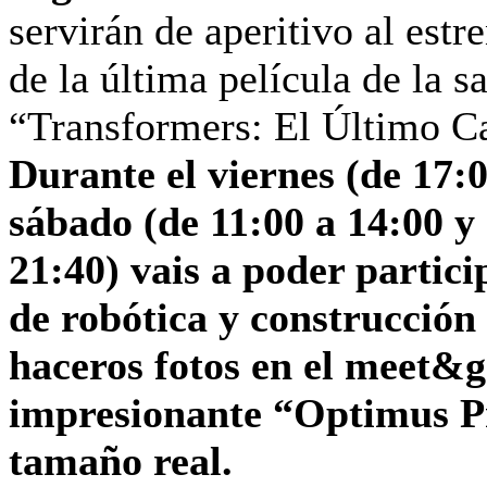
servirán de aperitivo al estr
de la última película de la s
“Transformers: El Último Ca
Durante el viernes (de 17:0
sábado (de 11:00 a 14:00 y
21:40) vais a poder partici
de robótica y construcción
haceros fotos en el meet&g
impresionante “Optimus P
tamaño real.