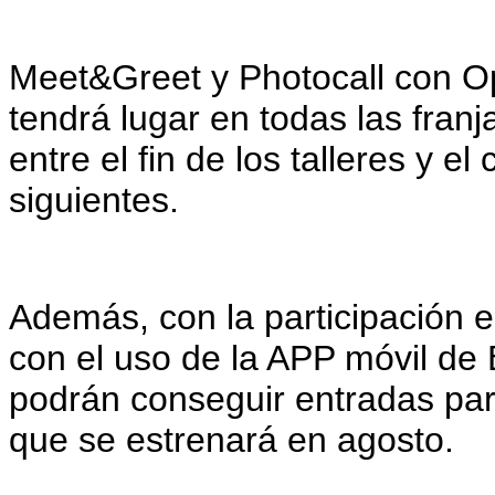
Meet&Greet y Photocall con O
tendrá lugar en todas las franj
entre el fin de los talleres y e
siguientes.
Además, con la participación en
con el uso de la APP móvil de B
podrán conseguir entradas para
que se estrenará en agosto.