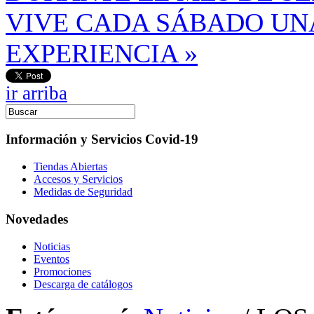
VIVE CADA SÁBADO UN
EXPERIENCIA »
ir arriba
Información y Servicios Covid-19
Tiendas Abiertas
Accesos y Servicios
Medidas de Seguridad
Novedades
Noticias
Eventos
Promociones
Descarga de catálogos