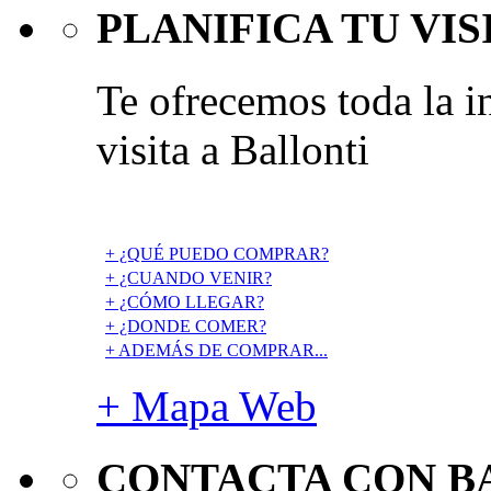
PLANIFICA TU VIS
Te ofrecemos toda la i
visita a Ballonti
+ ¿QUÉ PUEDO COMPRAR?
+ ¿CUANDO VENIR?
+ ¿CÓMO LLEGAR?
+ ¿DONDE COMER?
+ ADEMÁS DE COMPRAR...
+ Mapa Web
CONTACTA CON B