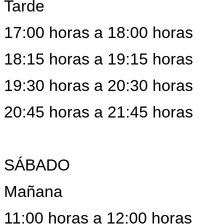
Tarde
17:00 horas a 18:00 horas
18:15 horas a 19:15 horas
19:30 horas a 20:30 horas
20:45 horas a 21:45 horas
SÁBADO
Mañana
11:00 horas a 12:00 horas