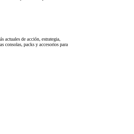
 actuales de acción, estrategia,
as consolas, packs y accesorios para