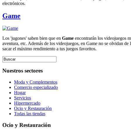
electrónicos.
Game
Los 'jugones' saben bien que en
Game
encontrarán los videojuegos más
aventura, etc. Además de los videojuegos, en Game no se olvidan de l
sacar el máximo rendimiento a tus juegos favoritos.
Nuestros sectores
Moda y Complementos
Comercio especializado
Hogar
Servicios
Hipermercado
Ocio y Restauración
Todas las tiendas
Ocio y Restauración