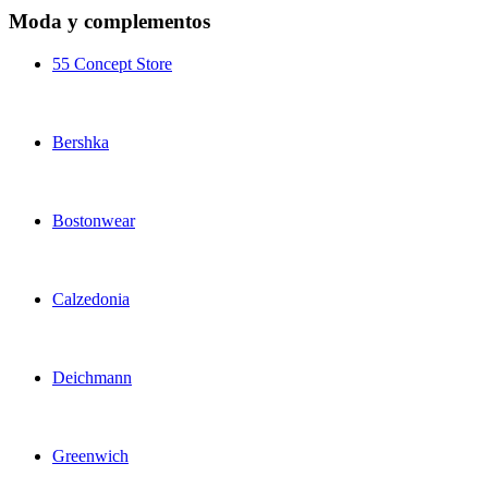
Moda y complementos
55 Concept Store
Bershka
Bostonwear
Calzedonia
Deichmann
Greenwich