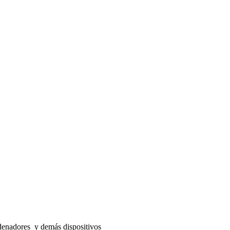
denadores y demás dispositivos