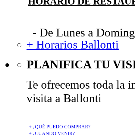
HORARIO DE RESTAU
- De Lunes a Domingo
+ Horarios Ballonti
PLANIFICA TU VIS
Te ofrecemos toda la i
visita a Ballonti
+ ¿QUÉ PUEDO COMPRAR?
+ ¿CUANDO VENIR?