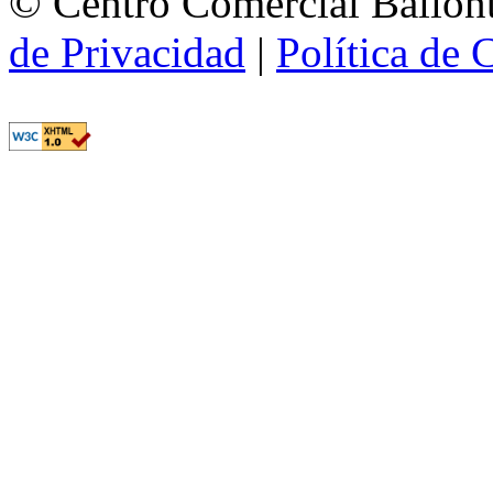
© Centro Comercial Ballont
de Privacidad
|
Política de 