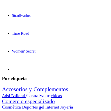
Stradivarius
Time Road
Women' Secret
Por etiqueta
Accesorios y Complementos
Casualwear
Adsl
Ballonti
chicas
Comercio especializado
Cosmética
Deportes
gel
Internet
Joyería