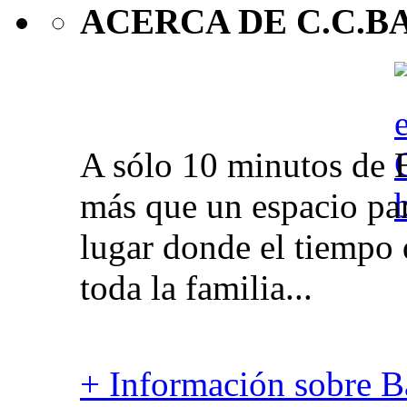
ACERCA DE C.C.B
A sólo 10 minutos de 
más que un espacio par
lugar donde el tiempo 
toda la familia...
+ Información sobre Ba