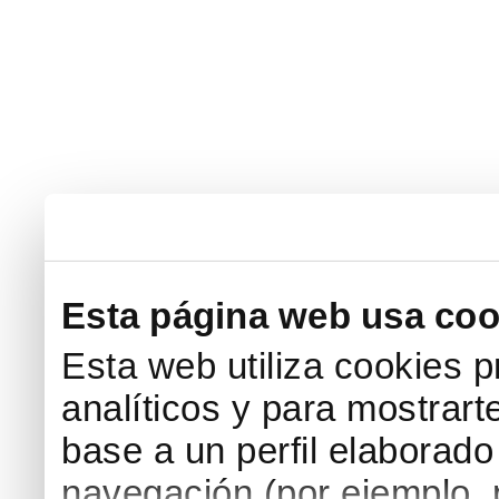
Esta página web usa coo
Esta web utiliza cookies p
analíticos y para mostrart
base a un perfil elaborado 
navegación (por ejemplo, p