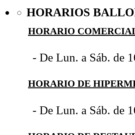
HORARIOS BALLO
HORARIO COMERCIA
- De Lun. a Sáb. de 1
HORARIO DE HIPER
- De Lun. a Sáb. de 1