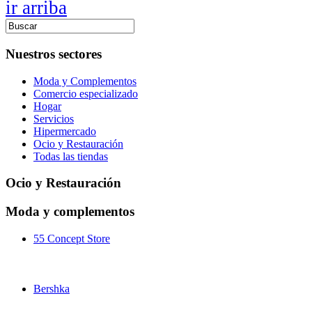
ir arriba
Nuestros sectores
Moda y Complementos
Comercio especializado
Hogar
Servicios
Hipermercado
Ocio y Restauración
Todas las tiendas
Ocio y Restauración
Moda y complementos
55 Concept Store
Bershka