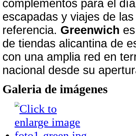
complementos para el día 
escapadas y viajes de la
referencia.
Greenwich
es
de tiendas alicantina de es
con una amplia red en terr
nacional desde su apertu
Galeria de imágenes