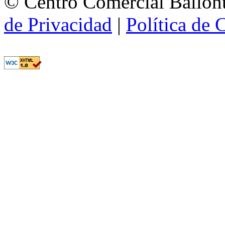
© Centro Comercial Ballont
de Privacidad
|
Política de 