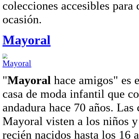
colecciones accesibles para 
ocasión.
Mayoral
"
Mayoral
hace amigos" es e
casa de moda infantil que c
andadura hace 70 años. Las 
Mayoral visten a los niños y
recién nacidos hasta los 16 