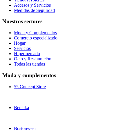
Accesos y Servicios
Medidas de Seguridad
Nuestros sectores
Moda y Complementos
Comercio especializado
Hogar
Servicios
Hipermercado
Ocio y Restauración
Todas las tiendas
Moda y complementos
55 Concept Store
Bershka
Bostonwear