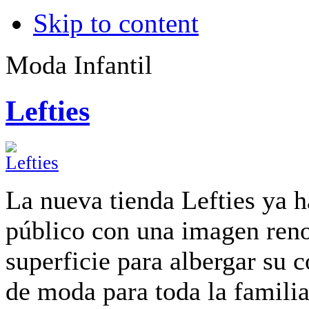
Skip to content
Moda Infantil
Lefties
La nueva tienda Lefties ya h
público con una imagen ren
superficie para albergar su 
de moda para toda la famili