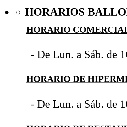
HORARIOS BALLO
HORARIO COMERCIA
- De Lun. a Sáb. de 1
HORARIO DE HIPER
- De Lun. a Sáb. de 1