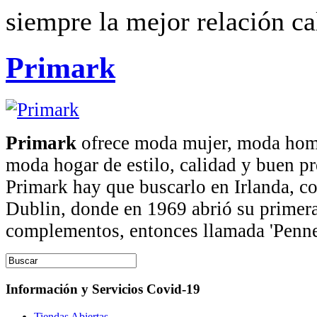
siempre la mejor relación ca
Primark
Primark
ofrece moda mujer, moda homb
moda hogar de estilo, calidad y buen pr
Primark hay que buscarlo en Irlanda, c
Dublin, donde en 1969 abrió su primer
complementos, entonces llamada 'Penne
Información y Servicios Covid-19
Tiendas Abiertas