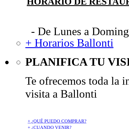
HORARIO DE RESTAU
- De Lunes a Domingo
+ Horarios Ballonti
PLANIFICA TU VIS
Te ofrecemos toda la i
visita a Ballonti
+ ¿QUÉ PUEDO COMPRAR?
+ ¿CUANDO VENIR?