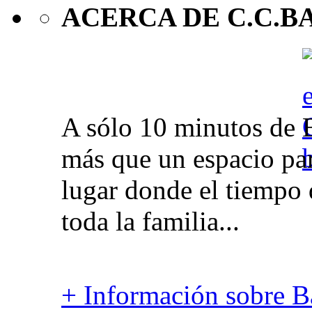
ACERCA DE C.C.B
A sólo 10 minutos de 
más que un espacio par
lugar donde el tiempo 
toda la familia...
+ Información sobre Ba