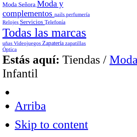
Moda y
Moda Señora
complementos
nails
perfumería
Servicios
Telefonía
Relojes
Todas las marcas
Zapatería
uñas
Videojuegos
zapatillas
Óptica
Estás aquí:
Tiendas
/
Moda
Infantil
Arriba
Skip to content