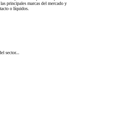
 las principales marcas del mercado y
tacto o líquidos.
el sector...