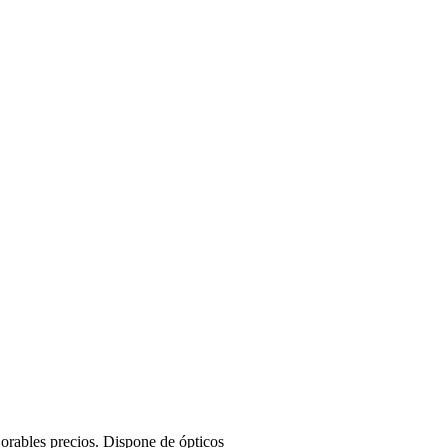
orables precios. Dispone de ópticos