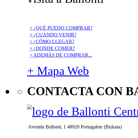
+ ¿QUÉ PUEDO COMPRAR?
+ ¿CUANDO VENIR?
+ ¿CÓMO LLEGAR?
+ ¿DONDE COMER?
+ ADEMÁS DE COMPRAR...
+ Mapa Web
CONTACTA CON B
Avenida Ballonti, 1 48920 Portugalete (Bizkaia)