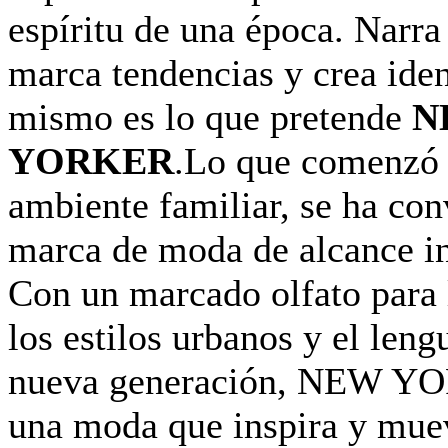
espíritu de una época. Narra 
marca tendencias y crea ide
mismo es lo que pretende
N
YORKER
.Lo que comenzó 
ambiente familiar, se ha con
marca de moda de alcance in
Con un marcado olfato para 
los estilos urbanos y el leng
nueva generación, NEW Y
una moda que inspira y mue