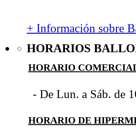
+ Información sobre Ba
HORARIOS BALLO
HORARIO COMERCIA
- De Lun. a Sáb. de 1
HORARIO DE HIPER