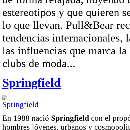
estereotipos y que quieren s
lo que llevan. Pull&Bear rec
tendencias internacionales, 
las influencias que marca la 
clubs de moda...
Springfield
En 1988 nació
Springfield
con el propó
hombres jóvenes, urbanos y cosmopolit