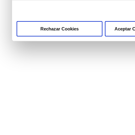
pulsar el botón "Aceptar 
Rechazar Cookies
Aceptar 