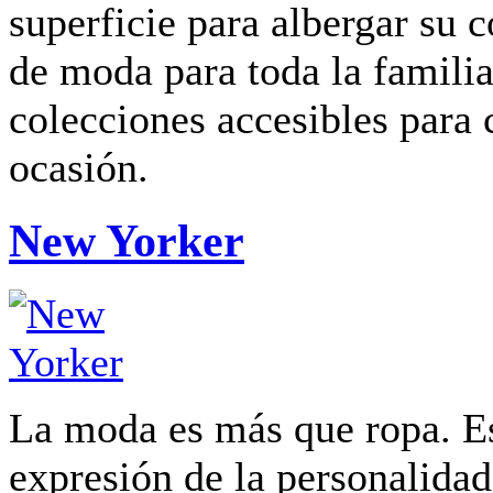
superficie para albergar su 
de moda para toda la famili
colecciones accesibles para 
ocasión.
New Yorker
La moda es más que ropa. E
expresión de la personalidad,