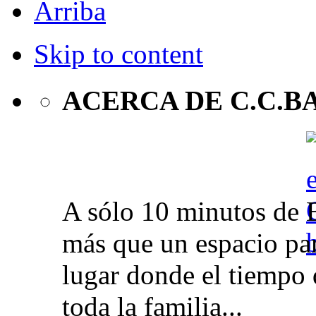
Arriba
Skip to content
ACERCA DE C.C.B
A sólo 10 minutos de 
más que un espacio par
lugar donde el tiempo 
toda la familia...