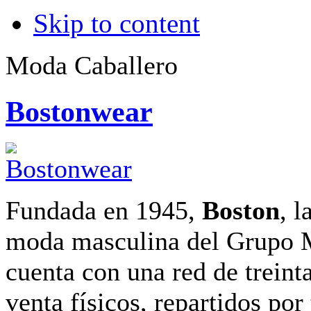
Skip to content
Moda Caballero
Bostonwear
Fundada en 1945,
Boston
, l
moda masculina del Grupo 
cuenta con una red de treint
venta físicos, repartidos por