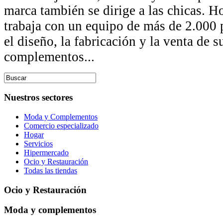
marca también se dirige a las chicas. H
trabaja con un equipo de más de 2.000 
el diseño, la fabricación y la venta de 
complementos...
Nuestros sectores
Moda y Complementos
Comercio especializado
Hogar
Servicios
Hipermercado
Ocio y Restauración
Todas las tiendas
Ocio y Restauración
Moda y complementos