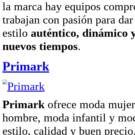
la marca hay equipos compr
trabajan con pasión para dar
estilo
auténtico, dinámico y
nuevos tiempos
.
Primark
Primark
ofrece moda mujer
hombre, moda infantil y mo
estilo, calidad y buen precio