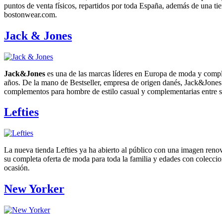
puntos de venta físicos, repartidos por toda España, además de una ti
bostonwear.com.
Jack & Jones
Jack&Jones
es una de las marcas líderes en Europa de moda y comp
años. De la mano de Bestseller, empresa de origen danés, Jack&Jones 
complementos para hombre de estilo casual y complementarias entre s
Lefties
La nueva tienda Lefties ya ha abierto al público con una imagen reno
su completa oferta de moda para toda la familia y edades con coleccio
ocasión.
New Yorker