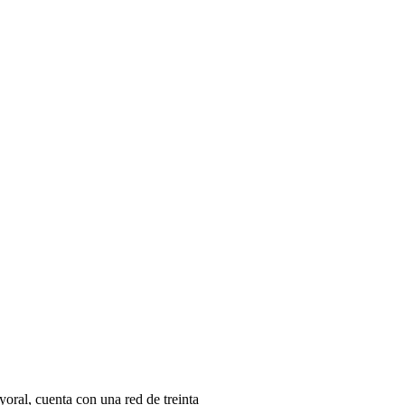
oral, cuenta con una red de treinta