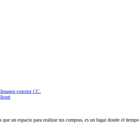
que un espacio para realizar tus compras, es un lugar donde el tiempo 