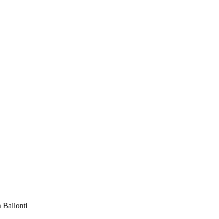
a Ballonti