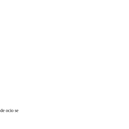
de ocio se