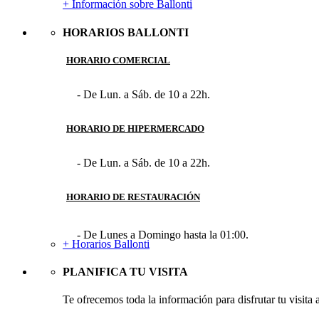
+ Información sobre Ballonti
HORARIOS BALLONTI
HORARIO COMERCIAL
- De Lun. a Sáb. de 10 a 22h.
HORARIO DE HIPERMERCADO
- De Lun. a Sáb. de 10 a 22h.
HORARIO DE RESTAURACIÓN
- De Lunes a Domingo hasta la 01:00.
+ Horarios Ballonti
PLANIFICA TU VISITA
Te ofrecemos toda la información para disfrutar tu visita 