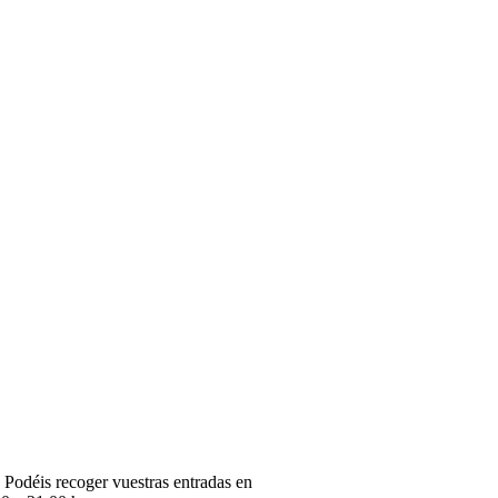
 Podéis recoger vuestras entradas en