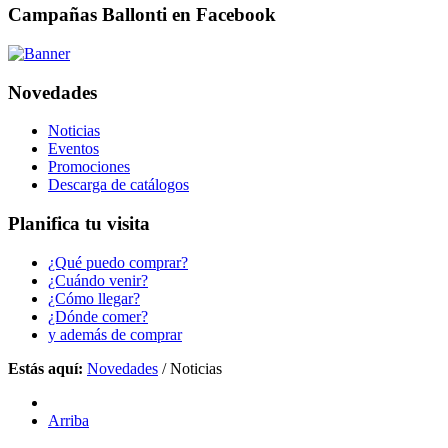
Campañas Ballonti en Facebook
Novedades
Noticias
Eventos
Promociones
Descarga de catálogos
Planifica tu visita
¿Qué puedo comprar?
¿Cuándo venir?
¿Cómo llegar?
¿Dónde comer?
y además de comprar
Estás aquí:
Novedades
/
Noticias
Arriba