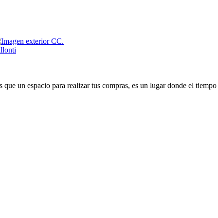
que un espacio para realizar tus compras, es un lugar donde el tiempo 