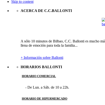
Skip to content
ACERCA DE C.C.BALLONTI
A sólo 10 minutos de Bilbao, C.C. Ballonti es mucho más 
llena de emoción para toda la familia...
+ Información sobre Ballonti
HORARIOS BALLONTI
HORARIO COMERCIAL
- De Lun. a Sáb. de 10 a 22h.
HORARIO DE HIPERMERCADO