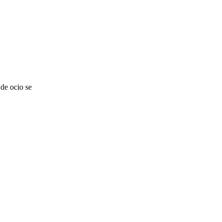
de ocio se