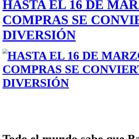
HASTA EL 16 DE MA
COMPRAS SE CONVI
DIVERSIÓN
Todo el mundo sabe que
Ba