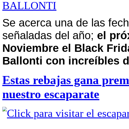
Se acerca una de las fec
señaladas del año;
el pr
Noviembre el Black Frid
Ballonti con increíbles 
Estas rebajas gana prem
nuestro escaparate