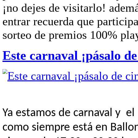
¡no dejes de visitarlo! ademá
entrar recuerda que participa
sorteo de premios 100% pla
Este carnaval ¡pásalo de
Ya estamos de carnaval y el
como siempre está en Ballon