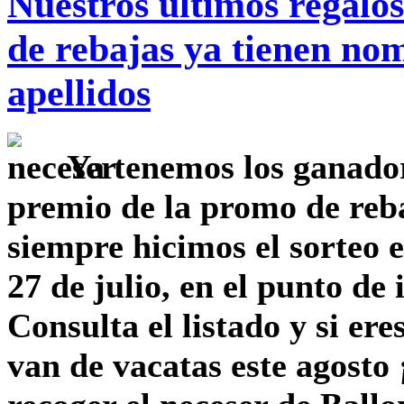
Nuestros últimos regalo
de rebajas ya tienen no
apellidos
Ya tenemos los ganador
premio de la promo de reb
siempre hicimos el sorteo e
27 de julio, en el punto de
Consulta el listado
y si ere
van de vacatas este agosto 