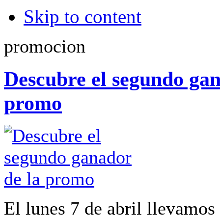
Skip to content
promocion
Descubre el segundo gan
promo
El lunes 7 de abril llevamos