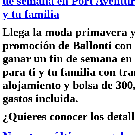
Llega la moda primavera y
promoción de Ballonti con
ganar un fin de semana en
para ti y tu familia con tr
alojamiento y bolsa de 300
gastos incluida.
¿Quieres conocer los detal