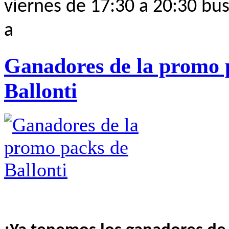
viernes de 17:30 a 20:30 bus
a
Ganadores de la promo 
Ballonti