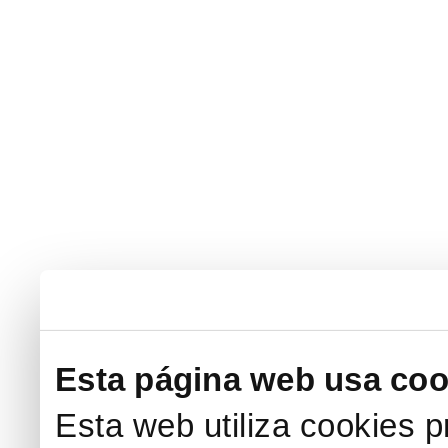
Esta página web usa coo
Esta web utiliza cookies p