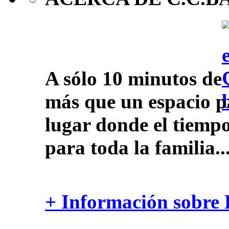
A sólo 10 minutos de 
más que un espacio pa
lugar donde el tiempo
para toda la familia..
+ Información sobre 