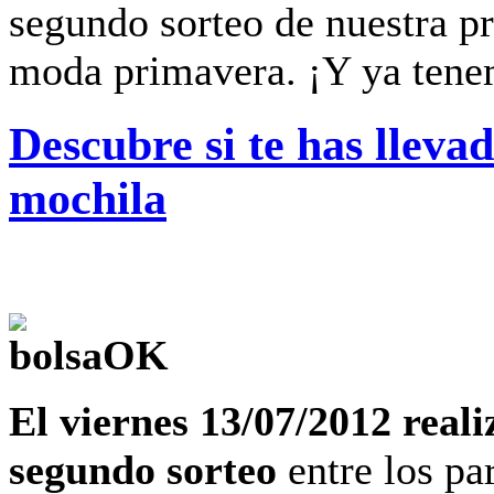
segundo sorteo de nuestra 
moda primavera. ¡Y ya tene
Descubre si te has lleva
mochila
El viernes 13/07/2012 real
segundo sorteo
entre los pa