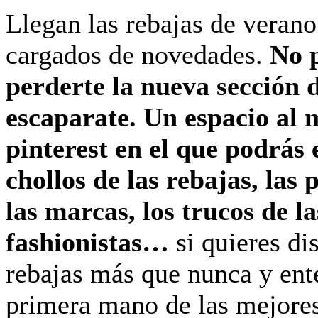
Llegan las rebajas de veran
cargados de novedades.
No 
perderte la nueva sección d
escaparate. Un espacio al 
pinterest en el que podrás 
chollos de las rebajas, las
las marcas, los trucos de la
fashionistas…
si quieres dis
rebajas más que nunca y ent
primera mano de las mejor