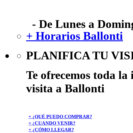
- De Lunes a Doming
+ Horarios Ballonti
PLANIFICA TU VIS
Te ofrecemos toda la 
visita a Ballonti
+ ¿QUÉ PUEDO COMPRAR?
+ ¿CUANDO VENIR?
+ ¿CÓMO LLEGAR?