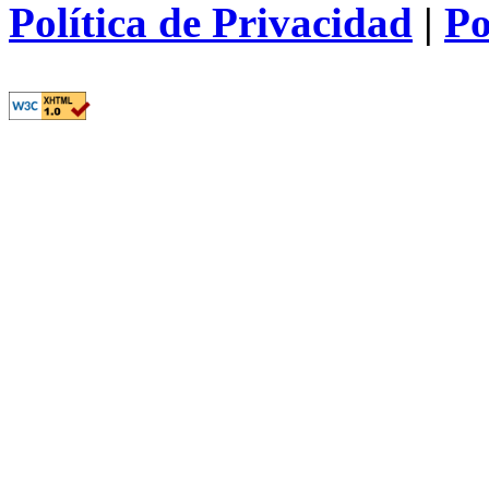
Política de Privacidad
|
Po