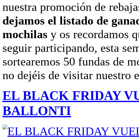
nuestra promoción de rebaja
dejamos el listado de gana
mochilas
y os recordamos q
seguir participando, esta se
sortearemos 50 fundas de mó
no dejéis de visitar nuestro 
EL BLACK FRIDAY V
BALLONTI