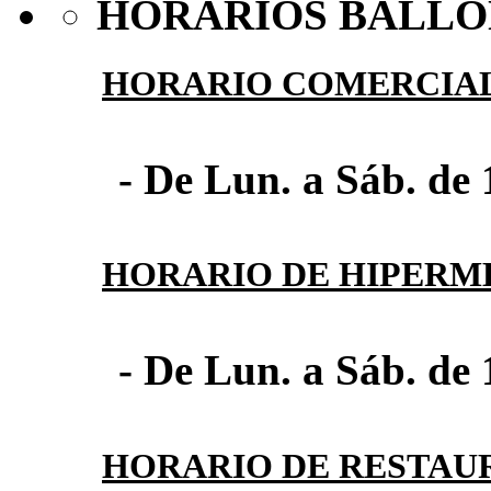
HORARIOS BALLO
HORARIO COMERCIA
- De Lun. a Sáb. de 
HORARIO DE HIPER
- De Lun. a Sáb. de 
HORARIO DE RESTAU