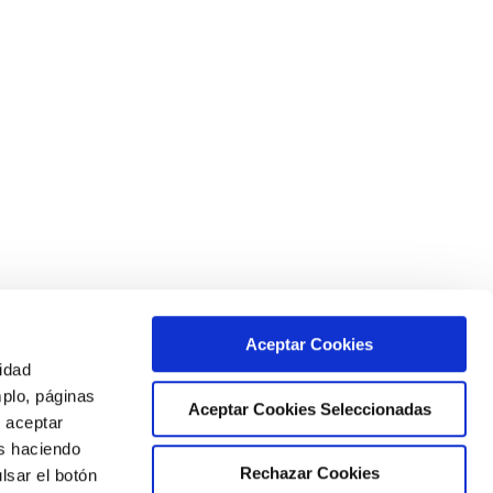
Aceptar Cookies
cidad
mplo, páginas
Aceptar Cookies Seleccionadas
s aceptar
as haciendo
Rechazar Cookies
lsar el botón