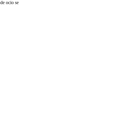
de ocio se