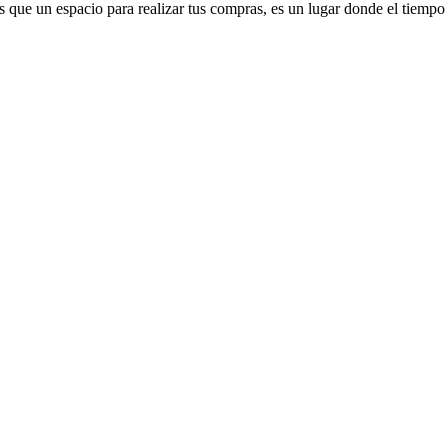
que un espacio para realizar tus compras, es un lugar donde el tiempo 