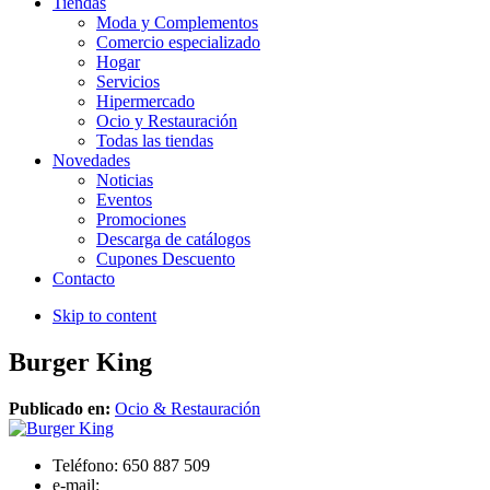
Tiendas
Moda y Complementos
Comercio especializado
Hogar
Servicios
Hipermercado
Ocio y Restauración
Todas las tiendas
Novedades
Noticias
Eventos
Promociones
Descarga de catálogos
Cupones Descuento
Contacto
Skip to content
Burger King
Publicado en:
Ocio & Restauración
Teléfono:
650 887 509
e-mail: