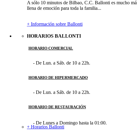
A sólo 10 minutos de Bilbao, C.C. Ballonti es mucho más 
llena de emoción para toda la familia...
+ Información sobre Ballonti
HORARIOS BALLONTI
HORARIO COMERCIAL
- De Lun. a Sáb. de 10 a 22h.
HORARIO DE HIPERMERCADO
- De Lun. a Sáb. de 10 a 22h.
HORARIO DE RESTAURACIÓN
- De Lunes a Domingo hasta la 01:00.
+ Horarios Ballonti