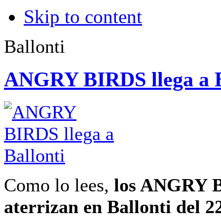
Skip to content
Ballonti
ANGRY BIRDS llega a B
Como lo lees,
los ANGRY 
aterrizan en Ballonti del 22