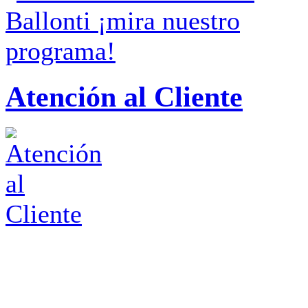
Atención al Cliente