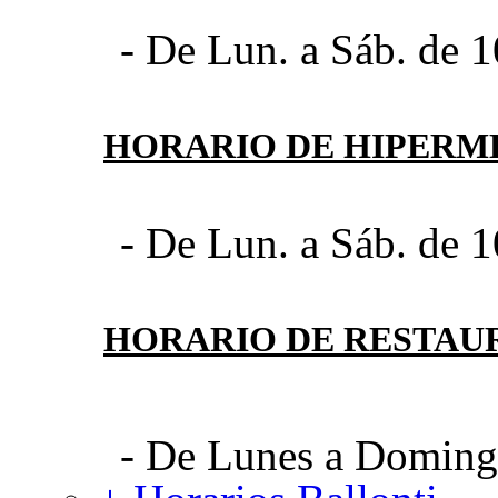
- De Lun. a Sáb. de 1
HORARIO DE HIPER
- De Lun. a Sáb. de 1
HORARIO DE RESTAU
- De Lunes a Domingo