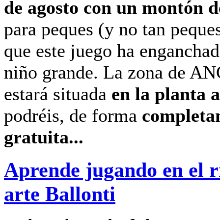
de agosto con un montón d
para peques (y no tan peque
que este juego ha enganchad
niño grande. La zona de 
estará situada
en la planta a
podréis, de forma
completa
gratuita...
Aprende jugando en el r
arte Ballonti