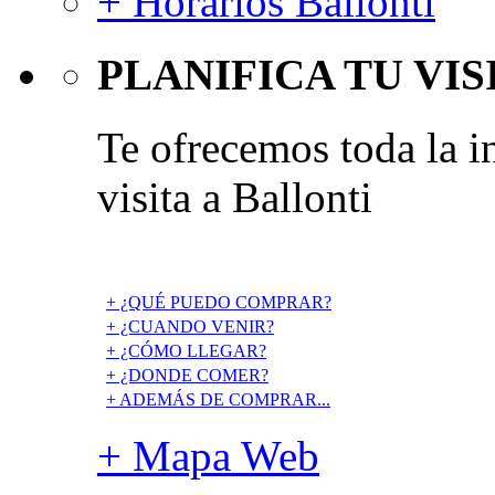
+ Horarios Ballonti
PLANIFICA TU VIS
Te ofrecemos toda la i
visita a Ballonti
+ ¿QUÉ PUEDO COMPRAR?
+ ¿CUANDO VENIR?
+ ¿CÓMO LLEGAR?
+ ¿DONDE COMER?
+ ADEMÁS DE COMPRAR...
+ Mapa Web