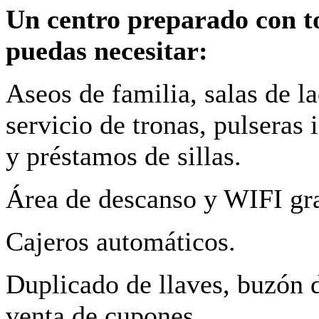
Un centro preparado con t
puedas necesitar:
Aseos de familia, salas de la
servicio de tronas, pulseras 
y préstamos de sillas.
Área de descanso y WIFI gra
Cajeros automáticos.
Duplicado de llaves, buzón d
venta de cupones.