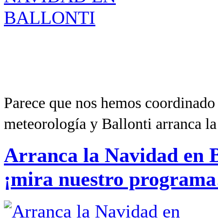
Parece que nos hemos coordinado 
meteorología y Ballonti arranca l
Arranca la Navidad en B
¡mira nuestro programa