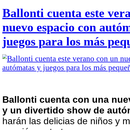
Ballonti cuenta este ver
nuevo espacio con autóm
juegos para los más peq
Ballonti cuenta con una nuev
y un divertido show de aut
harán las delicias de niños y 