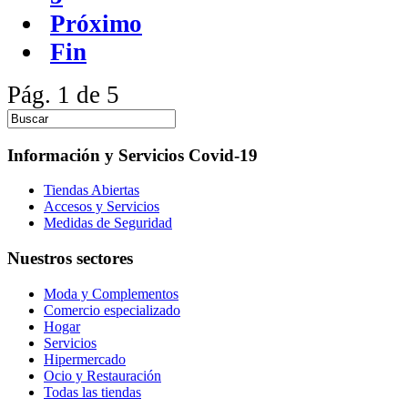
Próximo
Fin
Pág. 1 de 5
Información y Servicios Covid-19
Tiendas Abiertas
Accesos y Servicios
Medidas de Seguridad
Nuestros sectores
Moda y Complementos
Comercio especializado
Hogar
Servicios
Hipermercado
Ocio y Restauración
Todas las tiendas