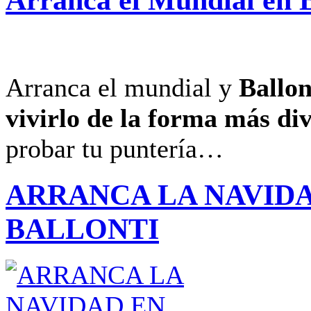
Arranca el mundial y
Ballon
vivirlo de la forma más di
probar tu puntería…
ARRANCA LA NAVID
BALLONTI