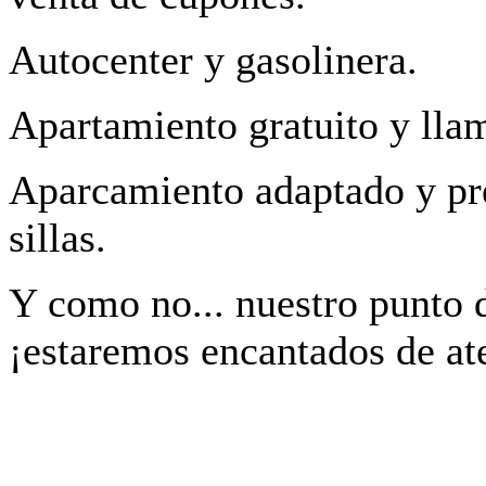
Autocenter y gasolinera.
Apartamiento gratuito y llam
Aparcamiento adaptado y pr
sillas.
Y como no... nuestro punto 
¡estaremos encantados de at