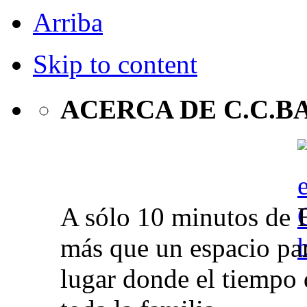
Arriba
Skip to content
ACERCA DE C.C.B
A sólo 10 minutos de 
más que un espacio par
lugar donde el tiempo 