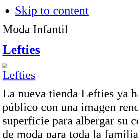
Skip to content
Moda Infantil
Lefties
La nueva tienda Lefties ya h
público con una imagen ren
superficie para albergar su 
de moda para toda la famili