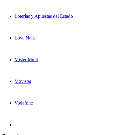
Loterías y Apuestas del Estado
Love Nails
Mister Minit
Movistar
Vodafone