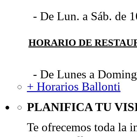
- De Lun. a Sáb. de 1
HORARIO DE RESTAU
- De Lunes a Domingo
+ Horarios Ballonti
PLANIFICA TU VIS
Te ofrecemos toda la i