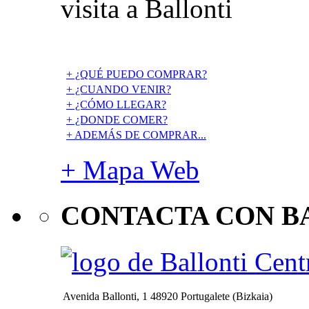
visita a Ballonti
+ ¿QUÉ PUEDO COMPRAR?
+ ¿CUANDO VENIR?
+ ¿CÓMO LLEGAR?
+ ¿DONDE COMER?
+ ADEMÁS DE COMPRAR...
+ Mapa Web
CONTACTA CON B
Avenida Ballonti, 1 48920 Portugalete (Bizkaia)