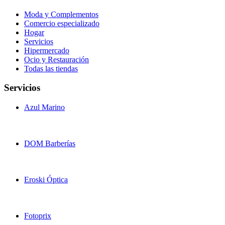
Moda y Complementos
Comercio especializado
Hogar
Servicios
Hipermercado
Ocio y Restauración
Todas las tiendas
Servicios
Azul Marino
DOM Barberías
Eroski Óptica
Fotoprix