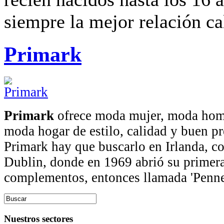
siempre la mejor relación ca
Primark
Primark
ofrece moda mujer, moda homb
moda hogar de estilo, calidad y buen pr
Primark hay que buscarlo en Irlanda, c
Dublin, donde en 1969 abrió su primer
complementos, entonces llamada 'Penne
Nuestros sectores