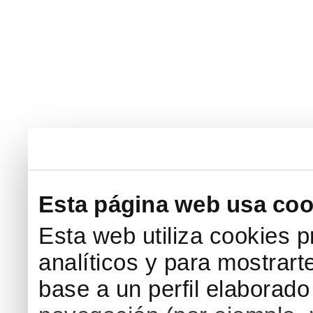
Esta página web usa coo
Esta web utiliza cookies p
analíticos y para mostrart
base a un perfil elaborado 