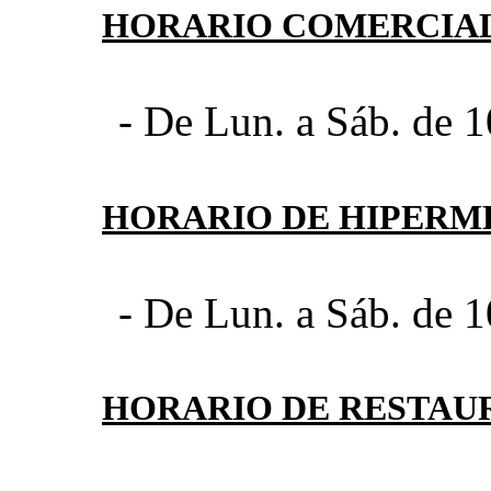
HORARIO COMERCIA
- De Lun. a Sáb. de 1
HORARIO DE HIPER
- De Lun. a Sáb. de 1
HORARIO DE RESTAU