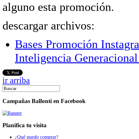
alguno esta promoción.
descargar archivos:
Bases Promoción Instagr
Inteligencia Generacional
ir arriba
Campañas Ballonti en Facebook
Planifica tu visita
¿Qué puedo comprar?