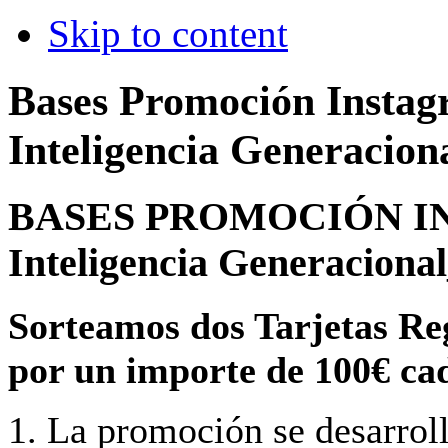
Skip to content
Bases Promoción Instag
Inteligencia Generaciona
BASES PROMOCIÓN I
Inteligencia Generaciona
Sorteamos dos Tarjetas Reg
por un importe de 100€ ca
1. La promoción se desarroll