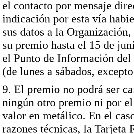
el contacto por mensaje dire
indicación por esta vía habi
sus datos a la Organización,
su premio hasta el 15 de jun
el Punto de Información del
(de lunes a sábados, excepto 
9. El premio no podrá ser c
ningún otro premio ni por el
valor en metálico. En el caso
razones técnicas, la Tarjeta