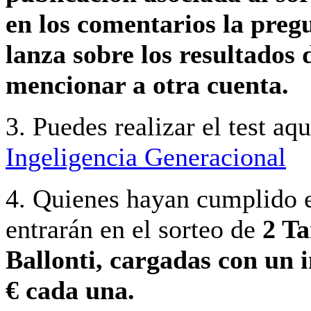
en los comentarios la preg
lanza sobre los resultados d
mencionar a otra cuenta.
3. Puedes realizar el test aq
Ingeligencia Generacional
4. Quienes hayan cumplido e
entrarán en el sorteo de
2 Ta
Ballonti, cargadas con un 
€ cada una.