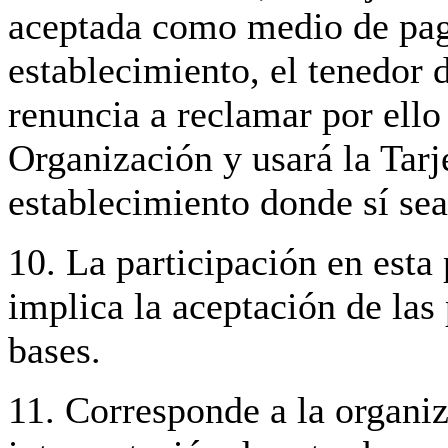
aceptada como medio de pag
establecimiento, el tenedor d
renuncia a reclamar por ello 
Organización y usará la Tarje
establecimiento donde sí sea
10. La participación en est
implica la aceptación de las
bases.
11. Corresponde a la organiz