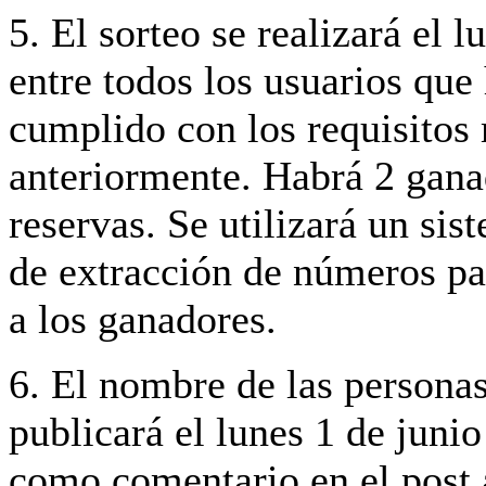
5. El sorteo se realizará el l
entre todos los usuarios que
cumplido con los requisito
anteriormente. Habrá 2 gana
reservas. Se utilizará un sis
de extracción de números pa
a los ganadores.
6. El nombre de las persona
publicará el lunes 1 de juni
como comentario en el post 