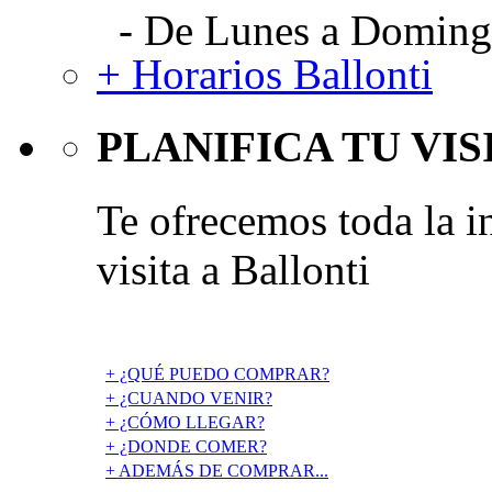
- De Lunes a Domingo
+ Horarios Ballonti
PLANIFICA TU VIS
Te ofrecemos toda la i
visita a Ballonti
+ ¿QUÉ PUEDO COMPRAR?
+ ¿CUANDO VENIR?
+ ¿CÓMO LLEGAR?
+ ¿DONDE COMER?
+ ADEMÁS DE COMPRAR...