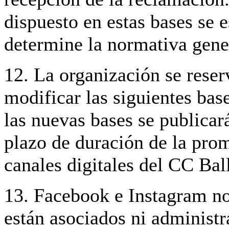
dispuesto en estas bases se e
determine la normativa gener
12. La organización se reser
modificar las siguientes base
las nuevas bases se publicar
plazo de duración de la pro
canales digitales del CC Ball
13. Facebook e Instagram no
están asociados ni administ