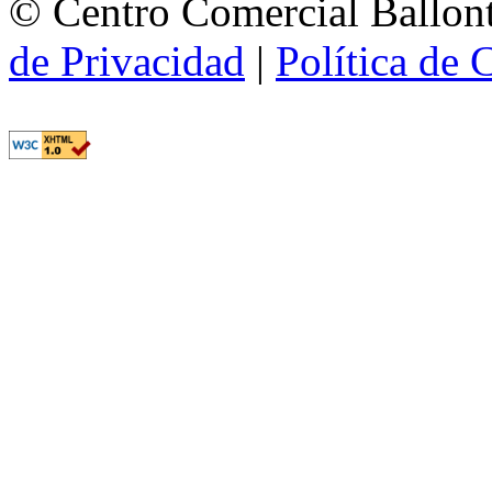
© Centro Comercial Ballont
de Privacidad
|
Política de 