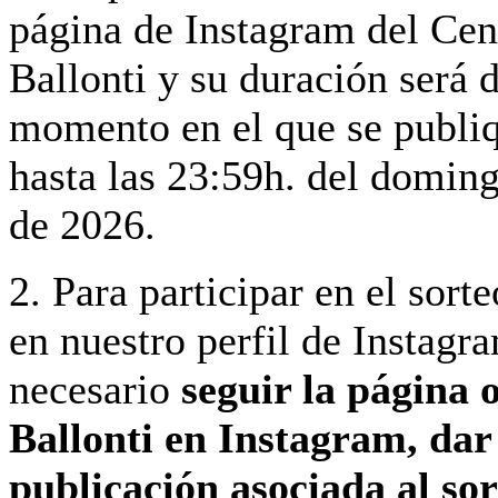
página de Instagram del Ce
Ballonti y su duración será 
momento en el que se publiq
hasta las 23:59h. del domin
de 2026.
2. Para participar en el sort
en nuestro perfil de Instagr
necesario
seguir la página o
Ballonti en Instagram, dar 
publicación asociada al sor