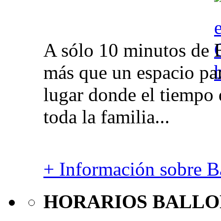
A sólo 10 minutos de 
más que un espacio par
lugar donde el tiempo 
toda la familia...
+ Información sobre Ba
HORARIOS BALLO