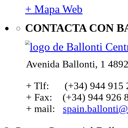
+ Mapa Web
CONTACTA CON B
Avenida Ballonti, 1 4892
+ Tlf: (+34) 944 915 
+ Fax: (+34) 944 926 
+ mail:
spain.ballonti