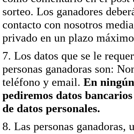
sorteo. Los ganadores deber
contacto con nosotros medi
privado en un plazo máximo
7. Los datos que se le requer
personas ganadoras son: No
teléfono y email.
En ningún
pediremos datos bancarios 
de datos personales.
8. Las personas ganadoras, 