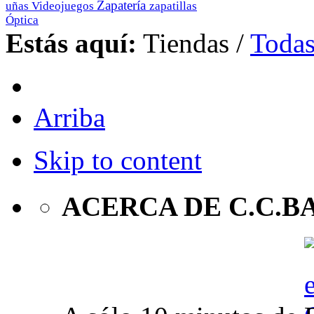
Zapatería
uñas
Videojuegos
zapatillas
Óptica
Estás aquí:
Tiendas
/
Todas
Arriba
Skip to content
ACERCA DE C.C.B