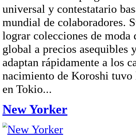
universal y contestatario ba
mundial de colaboradores. S
lograr colecciones de moda d
global a precios asequibles 
adaptan rápidamente a los c
nacimiento de Koroshi tuvo 
en Tokio...
New Yorker