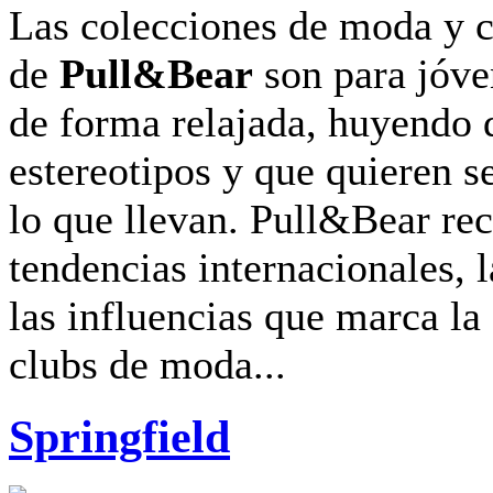
Las colecciones de moda y
de
Pull&Bear
son para jóve
de forma relajada, huyendo 
estereotipos y que quieren s
lo que llevan. Pull&Bear rec
tendencias internacionales, 
las influencias que marca la 
clubs de moda...
Springfield