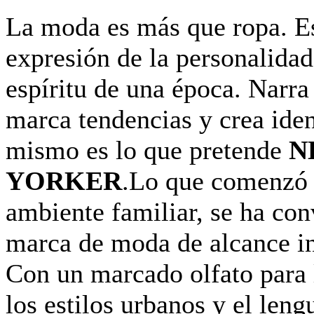
La moda es más que ropa. E
expresión de la personalidad,
espíritu de una época. Narra 
marca tendencias y crea ide
mismo es lo que pretende
N
YORKER
.Lo que comenzó 
ambiente familiar, se ha con
marca de moda de alcance in
Con un marcado olfato para 
los estilos urbanos y el leng