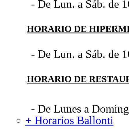
- De Lun. a Sáb. de 1
HORARIO DE HIPER
- De Lun. a Sáb. de 1
HORARIO DE RESTAU
- De Lunes a Domingo
+ Horarios Ballonti