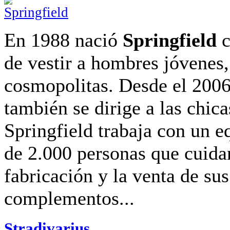
En 1988 nació
Springfield
c
de vestir a hombres jóvenes
cosmopolitas. Desde el 2006
también se dirige a las chica
Springfield trabaja con un 
de 2.000 personas que cuidan
fabricación y la venta de su
complementos...
Stradivarius