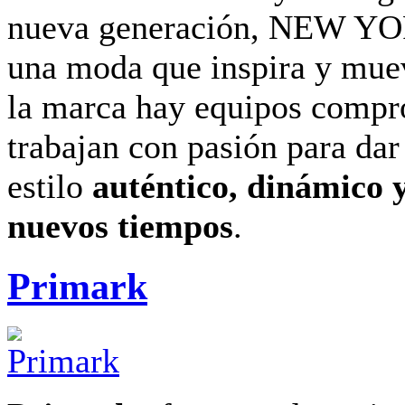
nueva generación, NEW Y
una moda que inspira y mue
la marca hay equipos compr
trabajan con pasión para dar
estilo
auténtico, dinámico y
nuevos tiempos
.
Primark