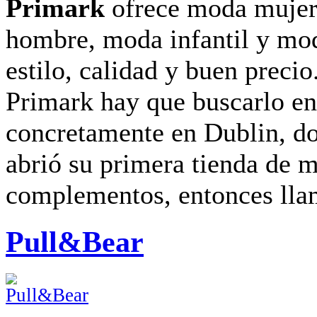
Primark
ofrece moda mujer
hombre, moda infantil y mo
estilo, calidad y buen precio
Primark hay que buscarlo en
concretamente en Dublin, d
abrió su primera tienda de 
complementos, entonces lla
Pull&Bear