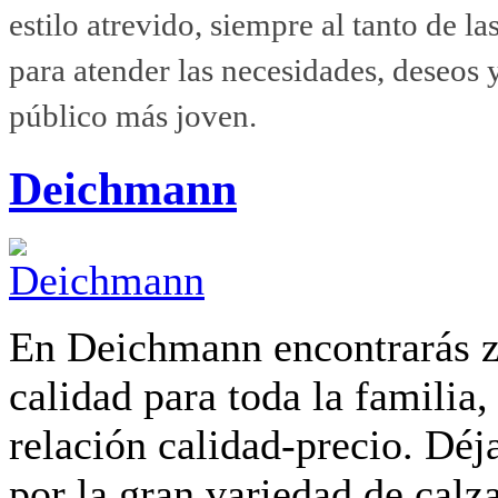
estilo atrevido, siempre al tanto de l
para atender las necesidades, deseos
público más joven.
Deichmann
En Deichmann encontrarás z
calidad para toda la familia,
relación calidad-precio. Déj
por la gran variedad de calz