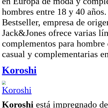
en Europa de moda y compl
hombres entre 18 y 40 años.
Bestseller, empresa de orige
Jack&Jones ofrece varias lí
complementos para hombre d
casual y complementarias ent
Koroshi
Koroshi
está impregnado de 