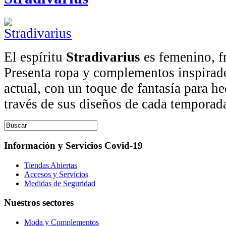
El espíritu
Stradivarius
es femenino, fr
Presenta ropa y complementos inspirad
actual, con un toque de fantasía para he
través de sus diseños de cada temporad
Información y Servicios Covid-19
Tiendas Abiertas
Accesos y Servicios
Medidas de Seguridad
Nuestros sectores
Moda y Complementos