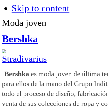
Skip to content
Moda joven
Bershka
Bershka
es moda joven de última ten
para ellos de la mano del Grupo Indi
todo el proceso de diseño, fabricación
venta de sus colecciones de ropa y 