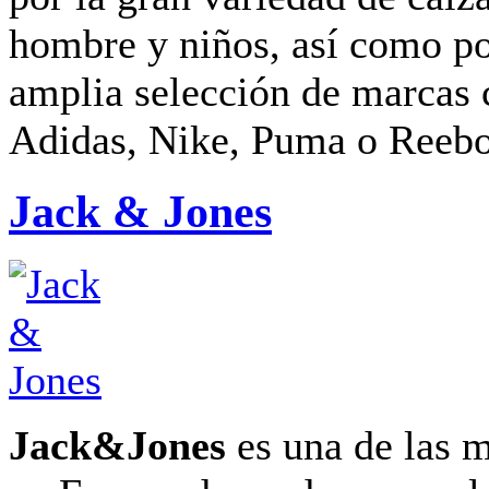
hombre y niños, así como po
amplia selección de marcas 
Adidas, Nike, Puma o Reeb
Jack & Jones
Jack&Jones
es una de las m