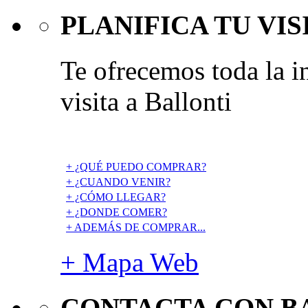
PLANIFICA TU VIS
Te ofrecemos toda la i
visita a Ballonti
+ ¿QUÉ PUEDO COMPRAR?
+ ¿CUANDO VENIR?
+ ¿CÓMO LLEGAR?
+ ¿DONDE COMER?
+ ADEMÁS DE COMPRAR...
+ Mapa Web
CONTACTA CON B