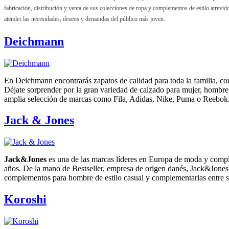
fabricación, distribución y venta de sus colecciones de ropa y complementos de estilo atrevido
atender las necesidades, deseos y demandas del público más joven.
Deichmann
En Deichmann encontrarás zapatos de calidad para toda la familia, con
Déjate sorprender por la gran variedad de calzado para mujer, hombre
amplia selección de marcas como Fila, Adidas, Nike, Puma o Reebok
Jack & Jones
Jack&Jones
es una de las marcas líderes en Europa de moda y comp
años. De la mano de Bestseller, empresa de origen danés, Jack&Jones 
complementos para hombre de estilo casual y complementarias entre s
Koroshi