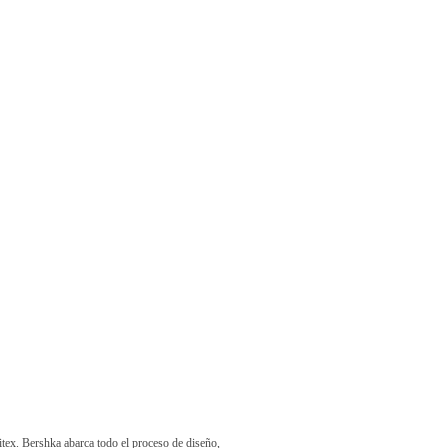
itex. Bershka abarca todo el proceso de diseño,