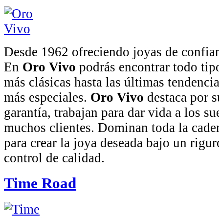
Desde 1962 ofreciendo joyas de confian
En
Oro Vivo
podrás encontrar todo tipo
más clásicas hasta las últimas tendencia
más especiales.
Oro Vivo
destaca por s
garantía, trabajan para dar vida a los s
muchos clientes. Dominan toda la cade
para crear la joya deseada bajo un rigu
control de calidad.
Time Road