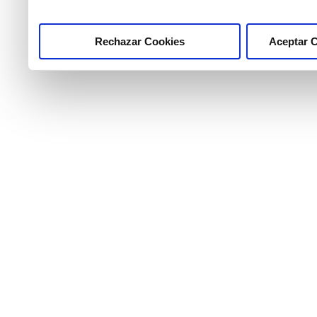
Rechazar Cookies
Aceptar 