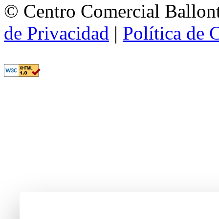
© Centro Comercial Ballont
de Privacidad
|
Política de 