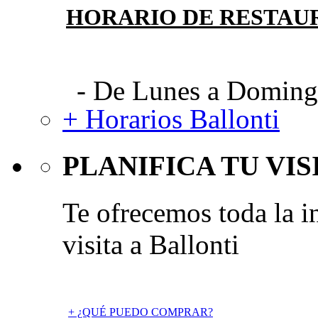
HORARIO DE RESTAU
- De Lunes a Domingo
+ Horarios Ballonti
PLANIFICA TU VIS
Te ofrecemos toda la i
visita a Ballonti
+ ¿QUÉ PUEDO COMPRAR?