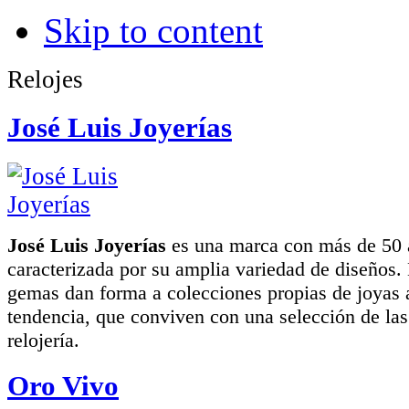
Skip to content
Relojes
José Luis Joyerías
José Luis Joyerías
es una marca con más de 50 a
caracterizada por su amplia variedad de diseños. 
gemas dan forma a colecciones propias de joyas 
tendencia, que conviven con una selección de la
relojería.
Oro Vivo