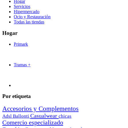
Hogar
Servicios
Hipermercado
Ocio y Restauración
Todas las tiendas
Hogar
Primark
Tramas +
Por etiqueta
Accesorios y Complementos
Casualwear
Adsl
Ballonti
chicas
Comercio especializado