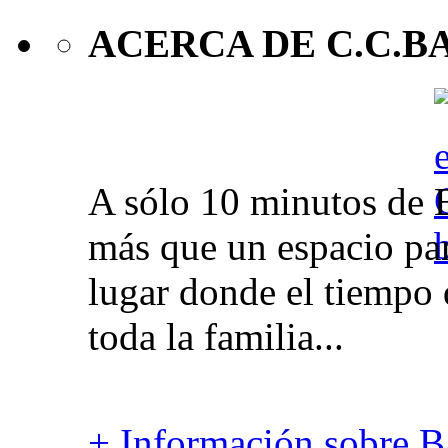
ACERCA DE C.C.B
A sólo 10 minutos de 
más que un espacio par
lugar donde el tiempo 
toda la familia...
+ Información sobre Ba