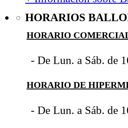
HORARIOS BALLO
HORARIO COMERCIA
- De Lun. a Sáb. de 1
HORARIO DE HIPER
- De Lun. a Sáb. de 1