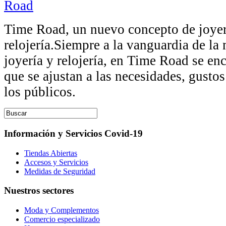
Time Road, un nuevo concepto de joyer
relojería.Siempre a la vanguardia de la 
joyería y relojería, en Time Road se en
que se ajustan a las necesidades, gustos
los públicos.
Información y Servicios Covid-19
Tiendas Abiertas
Accesos y Servicios
Medidas de Seguridad
Nuestros sectores
Moda y Complementos
Comercio especializado