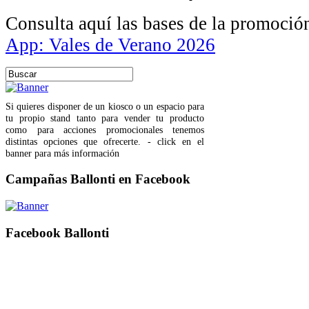
Consulta aquí las bases de la promoció
App: Vales de Verano 2026
Si quieres disponer de un kiosco o un espacio para
tu propio stand tanto para vender tu producto
como para acciones promocionales tenemos
distintas opciones que ofrecerte. - click en el
banner para más información
Campañas Ballonti en Facebook
Facebook Ballonti