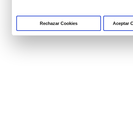
pulsar el botón "Aceptar 
Rechazar Cookies
Aceptar 