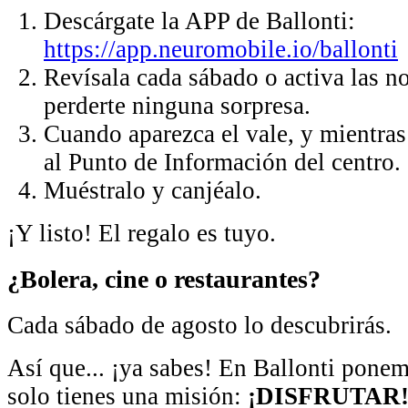
Descárgate la APP de Ballonti:
https://app.neuromobile.io/ballonti
Revísala cada sábado o activa las no
perderte ninguna sorpresa.
Cuando aparezca el vale, y mientras 
al Punto de Información del centro.
Muéstralo y canjéalo.
¡Y listo! El regalo es tuyo.
¿Bolera, cine o restaurantes?
Cada sábado de agosto lo descubrirás.
Así que... ¡ya sabes! En Ballonti ponem
solo tienes una misión:
¡DISFRUTAR