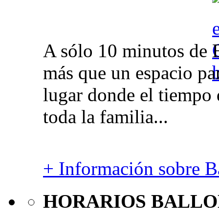
A sólo 10 minutos de 
más que un espacio par
lugar donde el tiempo 
toda la familia...
+ Información sobre Ba
HORARIOS BALLO