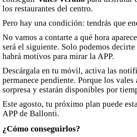
los restaurantes del centro.
Pero hay una condición: tendrás que en
No vamos a contarte a qué hora aparec
será el siguiente. Solo podemos decirt
habrá motivos para mirar la APP.
Descárgala en tu móvil, activa las notif
permanece pendiente. Porque los vales 
sorpresa y estarán disponibles por tiem
Este agosto, tu próximo plan puede est
APP de Ballonti.
¿Cómo conseguirlos?