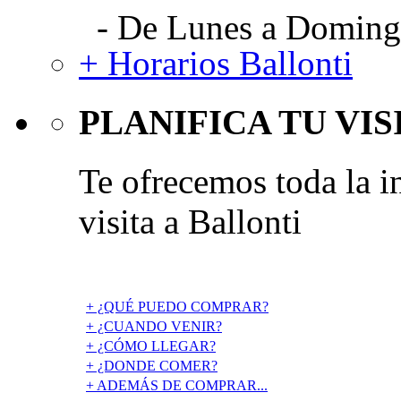
- De Lunes a Domingo
+ Horarios Ballonti
PLANIFICA TU VIS
Te ofrecemos toda la i
visita a Ballonti
+ ¿QUÉ PUEDO COMPRAR?
+ ¿CUANDO VENIR?
+ ¿CÓMO LLEGAR?
+ ¿DONDE COMER?
+ ADEMÁS DE COMPRAR...