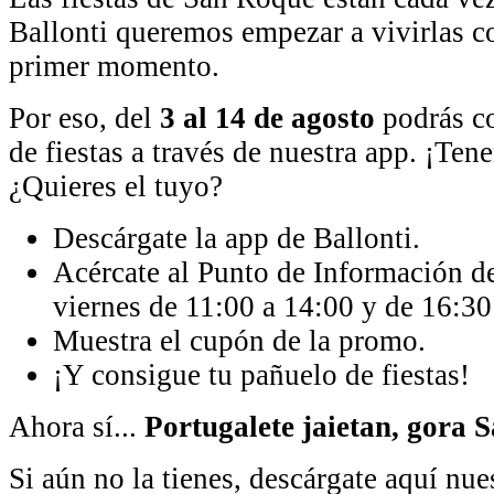
Ballonti queremos empezar a vivirlas c
primer momento.
Por eso, del
3 al 14 de agosto
podrás co
de fiestas a través de nuestra app. ¡Te
¿Quieres el tuyo?
Descárgate la app de Ballonti.
Acércate al Punto de Información de
viernes de 11:00 a 14:00 y de 16:30
Muestra el cupón de la promo.
¡Y consigue tu pañuelo de fiestas!
Ahora sí...
Portugalete jaietan, gora 
Si aún no la tienes, descárgate aquí nue