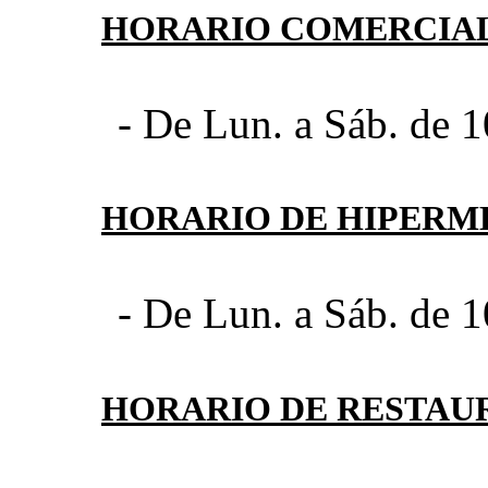
HORARIO COMERCIA
- De Lun. a Sáb. de 1
HORARIO DE HIPER
- De Lun. a Sáb. de 1
HORARIO DE RESTAU