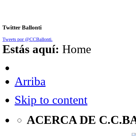
Twitter Ballonti
Tweets por @CCBallonti.
Estás aquí:
Home
Arriba
Skip to content
ACERCA DE C.C.B