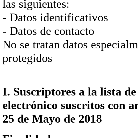
las siguientes:
- Datos identificativos
- Datos de contacto
No se tratan datos especial
protegidos
I. Suscriptores a la lista d
electrónico suscritos con a
25 de Mayo de 2018