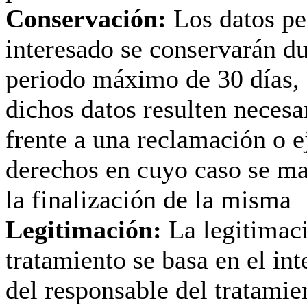
Conservación:
Los datos pe
interesado se conservarán d
periodo máximo de 30 días, 
dichos datos resulten necesa
frente a una reclamación o e
derechos en cuyo caso se ma
la finalización de la misma
Legitimación:
La legitimac
tratamiento se basa en el int
del responsable del tratamie