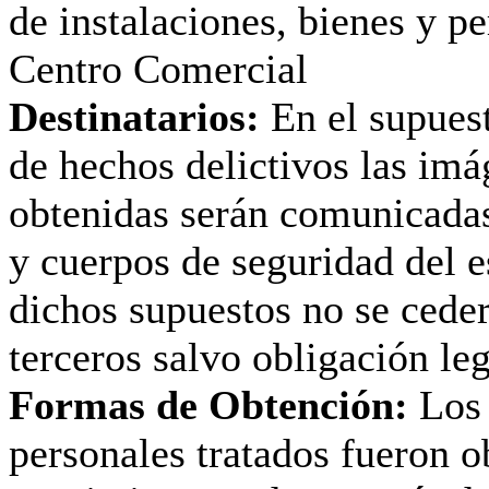
de instalaciones, bienes y p
Centro Comercial
Destinatarios:
En el supues
de hechos delictivos las im
obtenidas serán comunicadas
y cuerpos de seguridad del e
dichos supuestos no se ceder
terceros salvo obligación leg
Formas de Obtención:
Los 
personales tratados fueron o