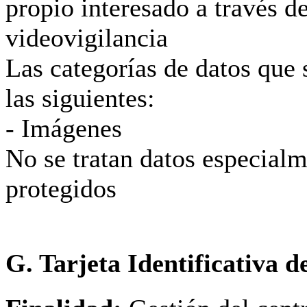
propio interesado a través d
videovigilancia
Las categorías de datos que 
las siguientes:
- Imágenes
No se tratan datos especial
protegidos
G. Tarjeta Identificativa 