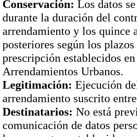
Conservación:
Los datos se
durante la duración del cont
arrendamiento y los quince 
posteriores según los plazos
prescripción establecidos en
Arrendamientos Urbanos.
Legitimación:
Ejecución del
arrendamiento suscrito entre
Destinatarios:
No está previ
comunicación de datos perso