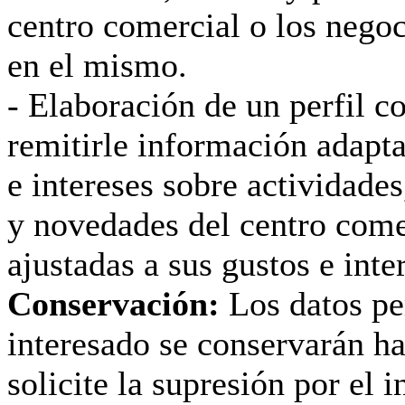
centro comercial o los negoc
en el mismo.
- Elaboración de un perfil c
remitirle información adapta
e intereses sobre actividade
y novedades del centro com
ajustadas a sus gustos e inte
Conservación:
Los datos pe
interesado se conservarán ha
solicite la supresión por el i