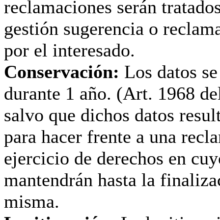
reclamaciones serán tratados
gestión sugerencia o reclam
por el interesado.
Conservación:
Los datos se
durante 1 año. (Art. 1968 de
salvo que dichos datos resul
para hacer frente a una recl
ejercicio de derechos en cuy
mantendrán hasta la finaliza
misma.