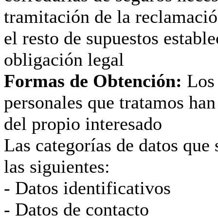
tramitación de la reclamaci
el resto de supuestos establ
obligación legal
Formas de Obtención:
Los 
personales que tratamos han
del propio interesado
Las categorías de datos que 
las siguientes:
- Datos identificativos
- Datos de contacto