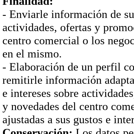
Finalidad:
- Enviarle información de su
actividades, ofertas y promo
centro comercial o los negoc
en el mismo.
- Elaboración de un perfil c
remitirle información adapta
e intereses sobre actividade
y novedades del centro com
ajustadas a sus gustos e inte
Conservación:
Los datos pe