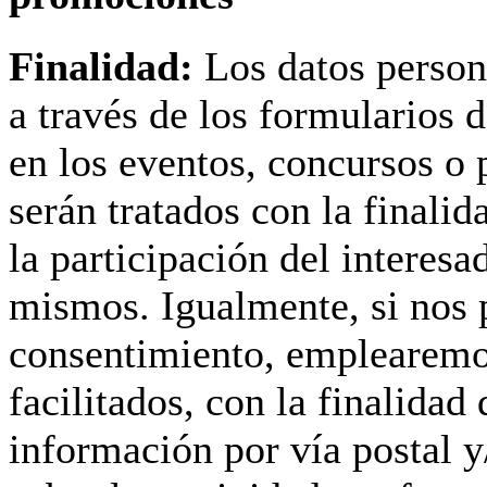
Finalidad:
Los datos person
a través de los formularios d
en los eventos, concursos o
serán tratados con la finalid
la participación del interesa
mismos. Igualmente, si nos 
consentimiento, emplearemo
facilitados, con la finalidad 
información por vía postal y