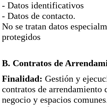
- Datos identificativos
- Datos de contacto.
No se tratan datos especial
protegidos
B. Contratos de Arrendam
Finalidad:
Gestión y ejecuc
contratos de arrendamiento d
negocio y espacios comunes