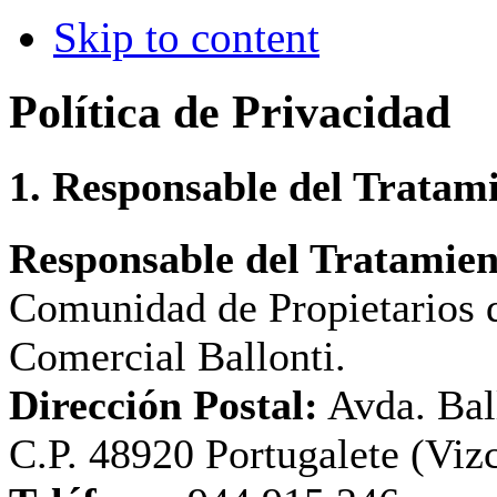
Skip to content
Política de Privacidad
1. Responsable del Tratam
Responsable del Tratamien
Comunidad de Propietarios 
Comercial Ballonti.
Dirección Postal:
Avda. Ball
C.P. 48920 Portugalete (Vizc