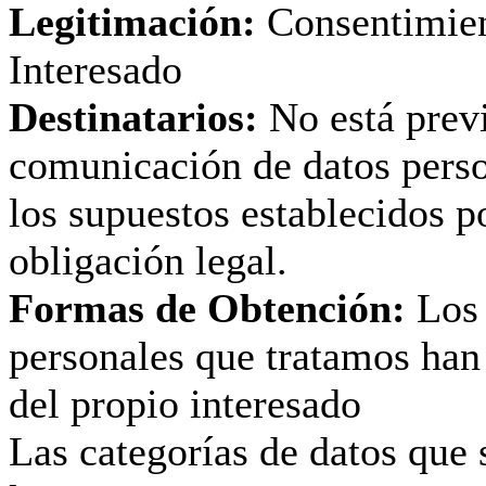
Legitimación:
Consentimien
Interesado
Destinatarios:
No está previ
comunicación de datos perso
los supuestos establecidos p
obligación legal.
Formas de Obtención:
Los 
personales que tratamos han
del propio interesado
Las categorías de datos que 