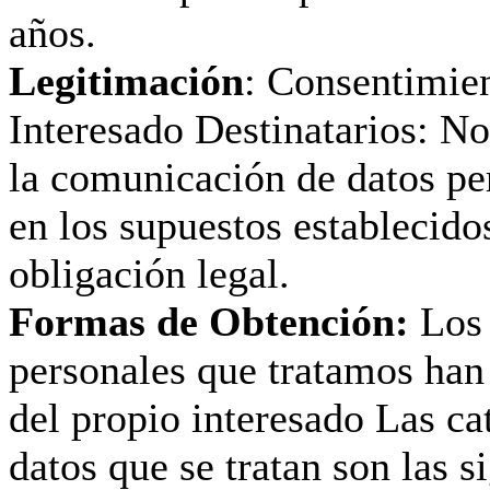
años.
Legitimación
: Consentimien
Interesado Destinatarios: No
la comunicación de datos pe
en los supuestos establecido
obligación legal.
Formas de Obtención:
Los 
personales que tratamos han
del propio interesado Las ca
datos que se tratan son las s