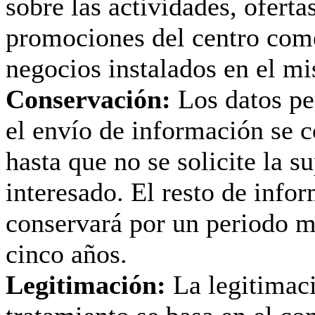
sobre las actividades, oferta
promociones del centro come
negocios instalados en el m
Conservación:
Los datos pe
el envío de información se 
hasta que no se solicite la s
interesado. El resto de info
conservará por un periodo 
cinco años.
Legitimación:
La legitimac