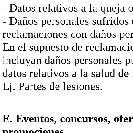
- Datos relativos a la queja
- Daños personales sufridos 
reclamaciones con daños per
En el supuesto de reclamaci
incluyan daños personales p
datos relativos a la salud de
Ej. Partes de lesiones.
E. Eventos, concursos, ofer
promociones