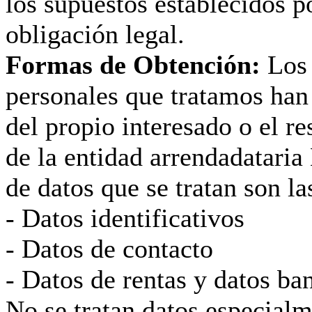
los supuestos establecidos p
obligación legal.
Formas de Obtención:
Los 
personales que tratamos han
del propio interesado o el r
de la entidad arrendadataria
de datos que se tratan son la
- Datos identificativos
- Datos de contacto
- Datos de rentas y datos ba
No se tratan datos especial