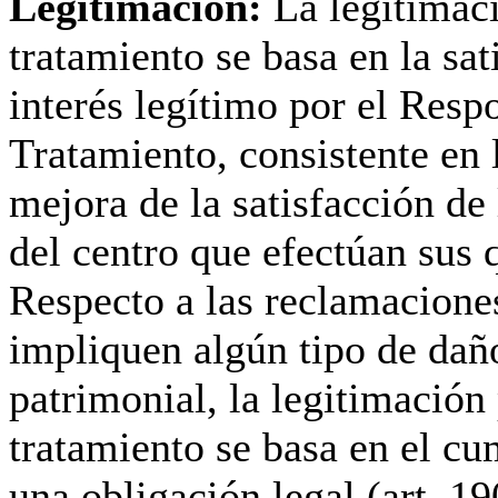
Legitimación:
La legitimac
tratamiento se basa en la sat
interés legítimo por el Resp
Tratamiento, consistente en 
mejora de la satisfacción de 
del centro que efectúan sus 
Respecto a las reclamacione
impliquen algún tipo de dañ
patrimonial, la legitimación 
tratamiento se basa en el c
una obligación legal (art. 1