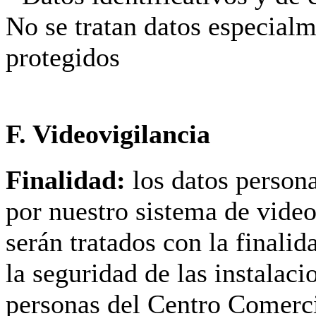
No se tratan datos especial
protegidos
F. Videovigilancia
Finalidad:
los datos person
por nuestro sistema de video
serán tratados con la finalid
la seguridad de las instalaci
personas del Centro Comerc