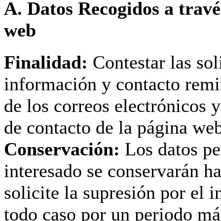
A. Datos Recogidos a travé
web
Finalidad:
Contestar las sol
información y contacto remit
de los correos electrónicos 
de contacto de la página web
Conservación:
Los datos pe
interesado se conservarán ha
solicite la supresión por el 
todo caso por un periodo m