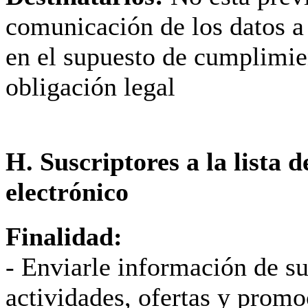
comunicación de los datos a 
en el supuesto de cumplimie
obligación legal
H. Suscriptores a la lista d
electrónico
Finalidad:
- Enviarle información de su
actividades, ofertas y promo