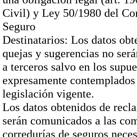
Civil) y Ley 50/1980 del Co
Seguro
Destinatarios: Los datos obt
quejas y sugerencias no ser
a terceros salvo en los supue
expresamente contemplados 
legislación vigente.
Los datos obtenidos de recl
serán comunicados a las co
corredurías de seguros neces