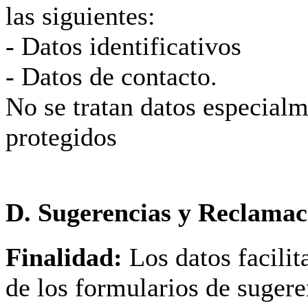
las siguientes:
- Datos identificativos
- Datos de contacto.
No se tratan datos especial
protegidos
D. Sugerencias y Reclamac
Finalidad:
Los datos facilit
de los formularios de sugere