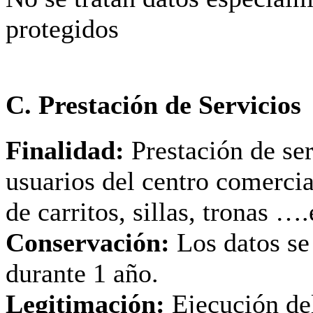
protegidos
C. Prestación de Servicios
Finalidad:
Prestación de ser
usuarios del centro comercia
de carritos, sillas, tronas ….
Conservación:
Los datos se
durante 1 año.
Legitimación:
Ejecución del