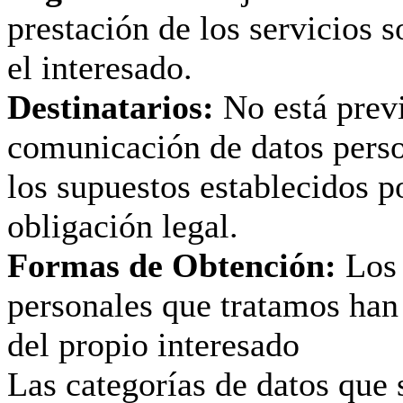
prestación de los servicios s
el interesado.
Destinatarios:
No está previ
comunicación de datos perso
los supuestos establecidos p
obligación legal.
Formas de Obtención:
Los 
personales que tratamos han
del propio interesado
Las categorías de datos que 