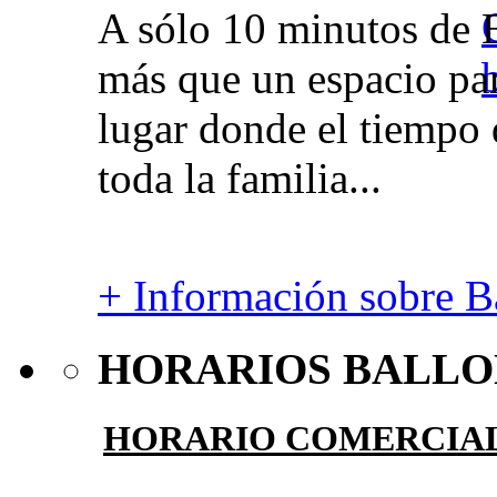
A sólo 10 minutos de 
más que un espacio par
lugar donde el tiempo 
toda la familia...
+ Información sobre Ba
HORARIOS BALLO
HORARIO COMERCIA