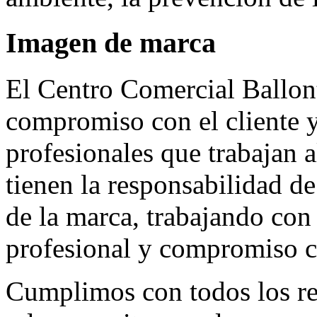
Imagen de marca
El Centro Comercial Ballont
compromiso con el cliente 
profesionales que trabajan 
tienen la responsabilidad de
de la marca, trabajando con
profesional y compromiso c
Cumplimos con todos los req