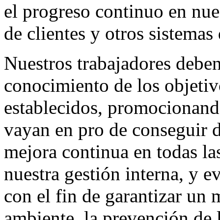
el progreso continuo en nues
de clientes y otros sistemas 
Nuestros trabajadores debe
conocimiento de los objeti
establecidos, promocionand
vayan en pro de conseguir 
mejora continua en todas las
nuestra gestión interna, y 
con el fin de garantizar un
ambiente, la prevención de 