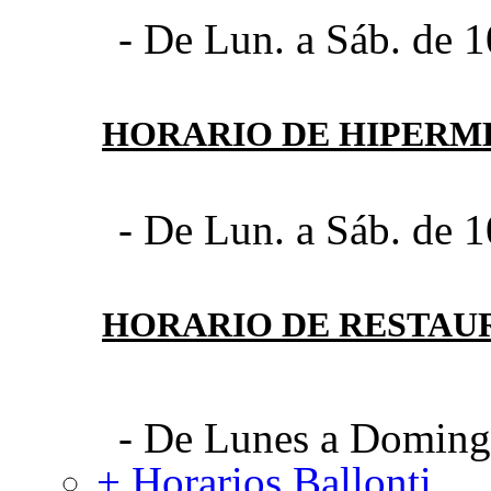
- De Lun. a Sáb. de 1
HORARIO DE HIPER
- De Lun. a Sáb. de 1
HORARIO DE RESTAU
- De Lunes a Domingo
+ Horarios Ballonti