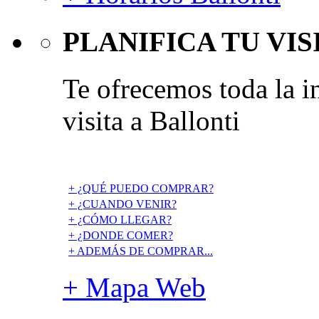
PLANIFICA TU VIS
Te ofrecemos toda la i
visita a Ballonti
+ ¿QUÉ PUEDO COMPRAR?
+ ¿CUANDO VENIR?
+ ¿CÓMO LLEGAR?
+ ¿DONDE COMER?
+ ADEMÁS DE COMPRAR...
+ Mapa Web