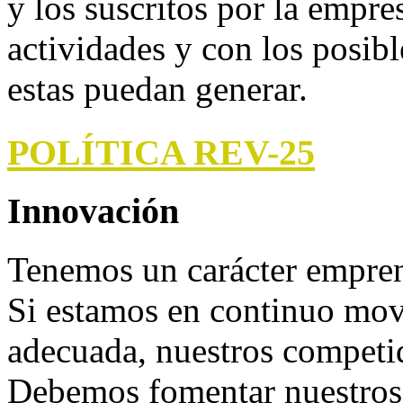
y los suscritos por la empre
actividades y con los posib
estas puedan generar.
POLÍTICA REV-25
Innovación
Tenemos un carácter empren
Si estamos en continuo mov
adecuada, nuestros competid
Debemos fomentar nuestros s