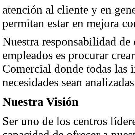
atención al cliente y en gen
permitan estar en mejora co
Nuestra responsabilidad de c
empleados es procurar crear
Comercial donde todas las i
necesidades sean analizadas
Nuestra Visión
Ser uno de los centros líde
capacidad de ofrecer a nuest