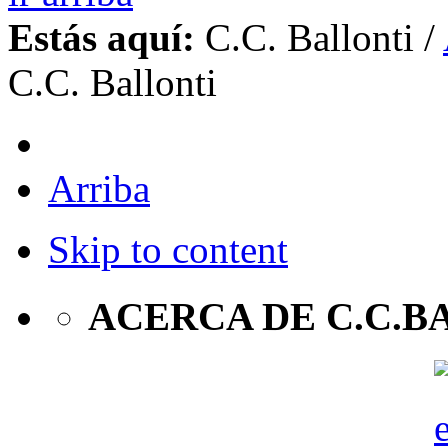
Estás aquí:
C.C. Ballonti
/
C.C. Ballonti
Arriba
Skip to content
ACERCA DE C.C.B