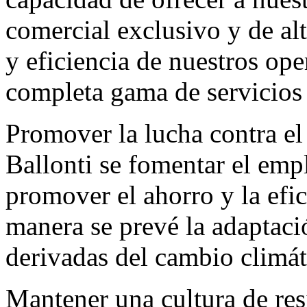
comercial exclusivo y de al
y eficiencia de nuestros ope
completa gama de servicios 
Promover la lucha contra el
Ballonti se fomentar el emp
promover el ahorro y la efic
manera se prevé la adaptaci
derivadas del cambio climát
Mantener una cultura de res