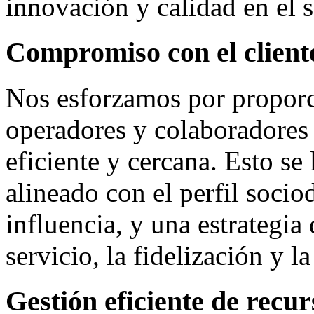
innovación y calidad en el s
Compromiso con el client
Nos esforzamos por proporci
operadores y colaboradores 
eficiente y cercana. Esto s
alineado con el perfil soci
influencia, y una estrategia
servicio, la fidelización y 
Gestión eficiente de recur