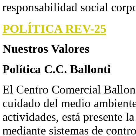
responsabilidad social corpo
POLÍTICA REV-25
Nuestros Valores
Política C.C. Ballonti
El Centro Comercial Ballon
cuidado del medio ambiente 
actividades, está presente 
mediante sistemas de control