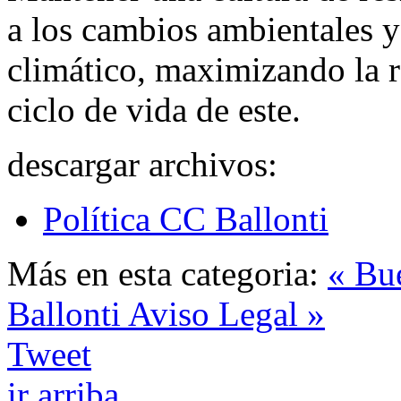
a los cambios ambientales 
climático, maximizando la re
ciclo de vida de este.
descargar archivos:
Política CC Ballonti
Más en esta categoria:
« Bu
Ballonti
Aviso Legal »
Tweet
ir arriba