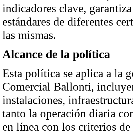
indicadores clave, garantiz
estándares de diferentes cer
las mismas.
Alcance de la política
Esta política se aplica a la 
Comercial Ballonti, incluy
instalaciones, infraestructu
tanto la operación diaria co
en línea con los criterios de