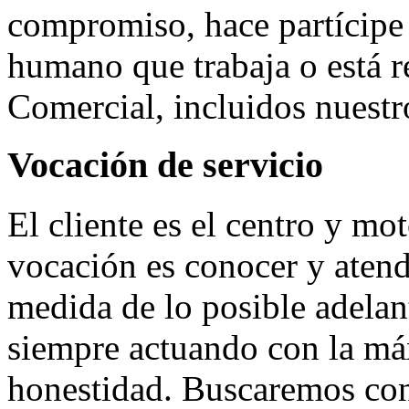
compromiso, hace partícipe 
humano que trabaja o está r
Comercial, incluidos nuestro
Vocación de servicio
El cliente es el centro y mo
vocación es conocer y atend
medida de lo posible adelan
siempre actuando con la má
honestidad. Buscaremos con