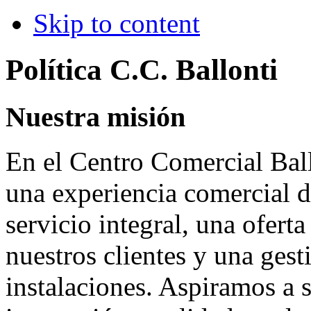
Skip to content
Política C.C. Ballonti
Nuestra misión
En el Centro Comercial Ball
una experiencia comercial d
servicio integral, una ofert
nuestros clientes y una gest
instalaciones. Aspiramos a s