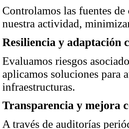
Controlamos las fuentes de
nuestra actividad, minimiza
Resiliencia y adaptación 
Evaluamos riesgos asociado
aplicamos soluciones para a
infraestructuras.
Transparencia y mejora c
A través de auditorías perió