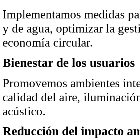
Implementamos medidas par
y de agua, optimizar la gest
economía circular.
Bienestar de los usuarios
Promovemos ambientes inter
calidad del aire, iluminació
acústico.
Reducción del impacto am