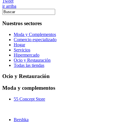
Tweet
ir arriba
Nuestros sectores
Moda y Complementos
Comercio especializado
Hogar
Servicios
Hipermercado
Ocio y Restauración
Todas las tiendas
Ocio y Restauración
Moda y complementos
55 Concept Store
Bershka