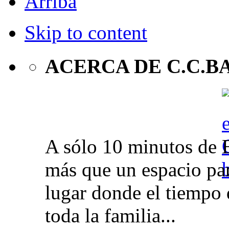
Arriba
Skip to content
ACERCA DE C.C.B
A sólo 10 minutos de 
más que un espacio par
lugar donde el tiempo 
toda la familia...