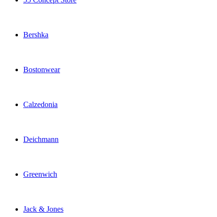
Bershka
Bostonwear
Calzedonia
Deichmann
Greenwich
Jack & Jones