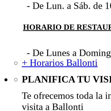
- De Lun. a Sáb. de 1
HORARIO DE RESTAU
- De Lunes a Domingo
+ Horarios Ballonti
PLANIFICA TU VIS
Te ofrecemos toda la i
visita a Ballonti