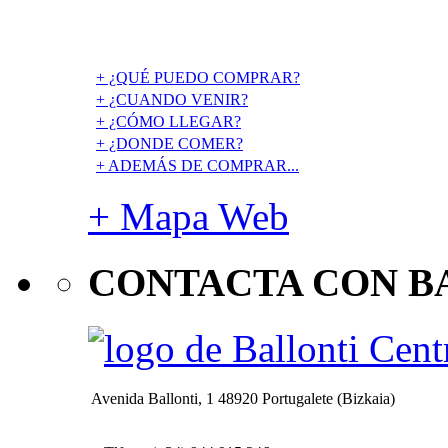
+ ¿QUÉ PUEDO COMPRAR?
+ ¿CUANDO VENIR?
+ ¿CÓMO LLEGAR?
+ ¿DONDE COMER?
+ ADEMÁS DE COMPRAR...
+ Mapa Web
CONTACTA CON B
Avenida Ballonti, 1 48920 Portugalete (Bizkaia)