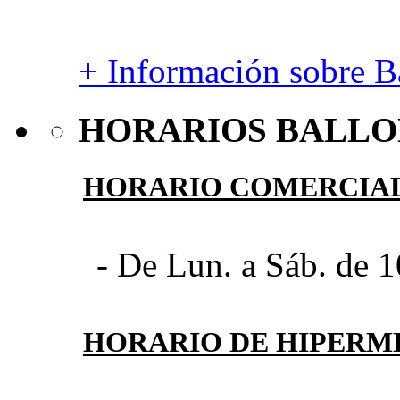
+ Información sobre Ba
HORARIOS BALLO
HORARIO COMERCIA
- De Lun. a Sáb. de 1
HORARIO DE HIPER