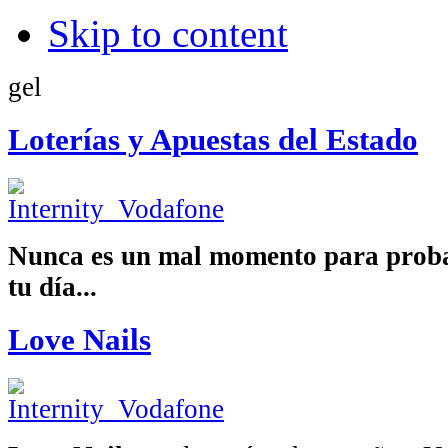
Skip to content
gel
Loterías y Apuestas del Estado
Nunca es un mal momento para proba
tu día...
Love Nails