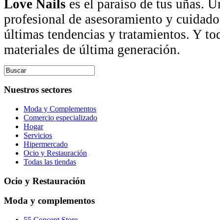
Love Nails
es el paraíso de tus uñas. U
profesional de asesoramiento y cuidado
últimas tendencias y tratamientos. Y to
materiales de última generación.
Nuestros sectores
Moda y Complementos
Comercio especializado
Hogar
Servicios
Hipermercado
Ocio y Restauración
Todas las tiendas
Ocio y Restauración
Moda y complementos
55 Concept Store