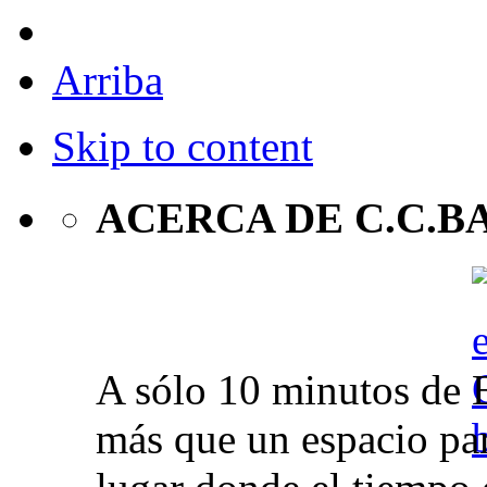
Arriba
Skip to content
ACERCA DE C.C.B
A sólo 10 minutos de 
más que un espacio par