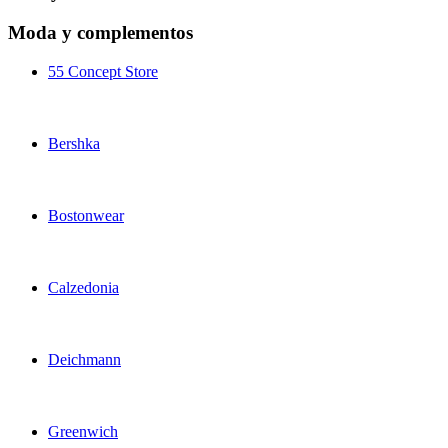
Moda y complementos
55 Concept Store
Bershka
Bostonwear
Calzedonia
Deichmann
Greenwich