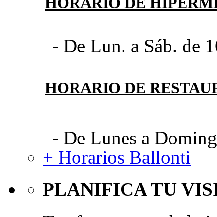
HORARIO DE HIPER
- De Lun. a Sáb. de 1
HORARIO DE RESTAU
- De Lunes a Domingo
+ Horarios Ballonti
PLANIFICA TU VIS