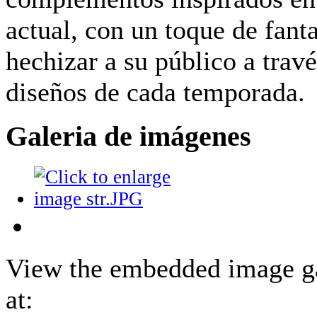
actual, con un toque de fant
hechizar a su público a travé
diseños de cada temporada.
Galeria de imágenes
View the embedded image ga
at: