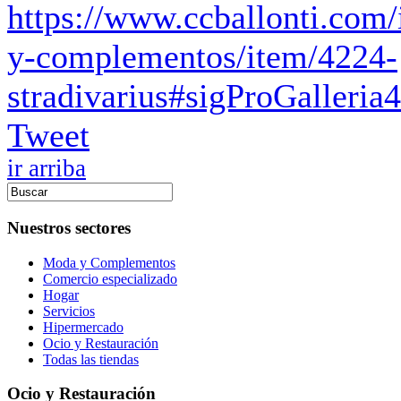
https://www.ccballonti.com
y-complementos/item/4224-
stradivarius#sigProGalleri
Tweet
ir arriba
Nuestros sectores
Moda y Complementos
Comercio especializado
Hogar
Servicios
Hipermercado
Ocio y Restauración
Todas las tiendas
Ocio y Restauración