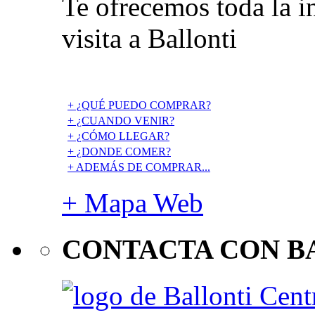
Te ofrecemos toda la i
visita a Ballonti
+ ¿QUÉ PUEDO COMPRAR?
+ ¿CUANDO VENIR?
+ ¿CÓMO LLEGAR?
+ ¿DONDE COMER?
+ ADEMÁS DE COMPRAR...
+ Mapa Web
CONTACTA CON B