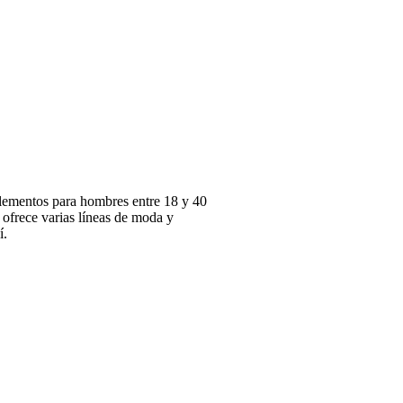
lementos para hombres entre 18 y 40
ofrece varias líneas de moda y
í.