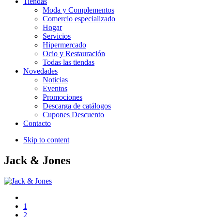
Tiendas
Moda y Complementos
Comercio especializado
Hogar
Servicios
Hipermercado
Ocio y Restauración
Todas las tiendas
Novedades
Noticias
Eventos
Promociones
Descarga de catálogos
Cupones Descuento
Contacto
Skip to content
Jack & Jones
1
2