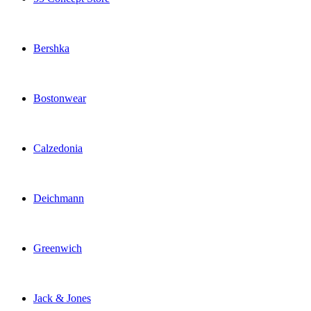
Bershka
Bostonwear
Calzedonia
Deichmann
Greenwich
Jack & Jones