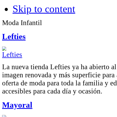
Skip to content
Moda Infantil
Lefties
La nueva tienda Lefties ya ha abierto a
imagen renovada y más superficie para 
oferta de moda para toda la familia y e
accesibles para cada día y ocasión.
Mayoral