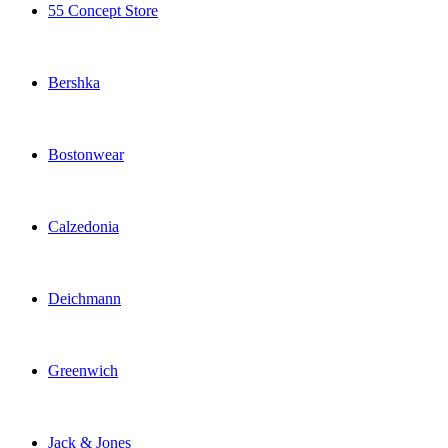
55 Concept Store
Bershka
Bostonwear
Calzedonia
Deichmann
Greenwich
Jack & Jones