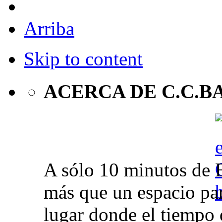
Arriba
Skip to content
ACERCA DE C.C.B
A sólo 10 minutos de 
más que un espacio par
lugar donde el tiempo 