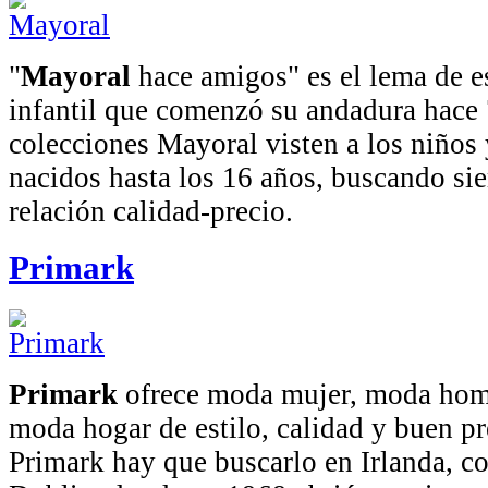
"
Mayoral
hace amigos" es el lema de e
infantil que comenzó su andadura hace 
colecciones Mayoral visten a los niños 
nacidos hasta los 16 años, buscando si
relación calidad-precio.
Primark
Primark
ofrece moda mujer, moda homb
moda hogar de estilo, calidad y buen pr
Primark hay que buscarlo en Irlanda, c