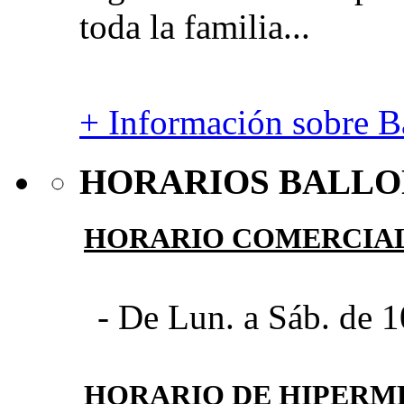
toda la familia...
+ Información sobre Ba
HORARIOS BALLO
HORARIO COMERCIA
- De Lun. a Sáb. de 1
HORARIO DE HIPER