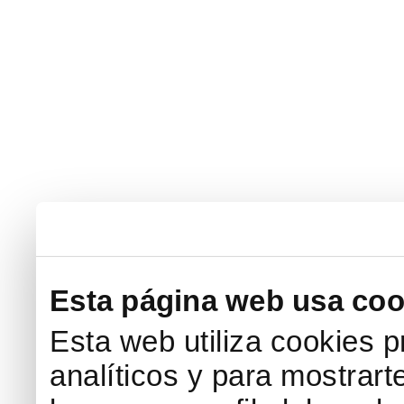
Esta página web usa coo
Esta web utiliza cookies p
analíticos y para mostrart