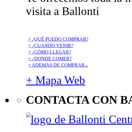
visita a Ballonti
+ ¿QUÉ PUEDO COMPRAR?
+ ¿CUANDO VENIR?
+ ¿CÓMO LLEGAR?
+ ¿DONDE COMER?
+ ADEMÁS DE COMPRAR...
+ Mapa Web
CONTACTA CON B