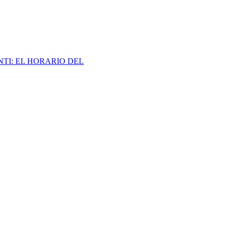
NTI:
EL HORARIO DEL