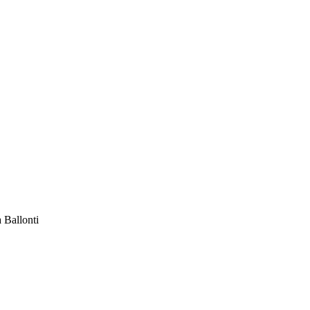
a Ballonti