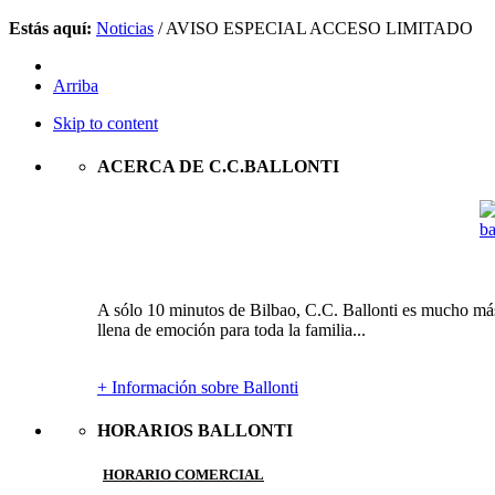
Estás aquí:
Noticias
/
AVISO ESPECIAL ACCESO LIMITADO
Arriba
Skip to content
ACERCA DE C.C.BALLONTI
A sólo 10 minutos de Bilbao, C.C. Ballonti es mucho más 
llena de emoción para toda la familia...
+ Información sobre Ballonti
HORARIOS BALLONTI
HORARIO COMERCIAL