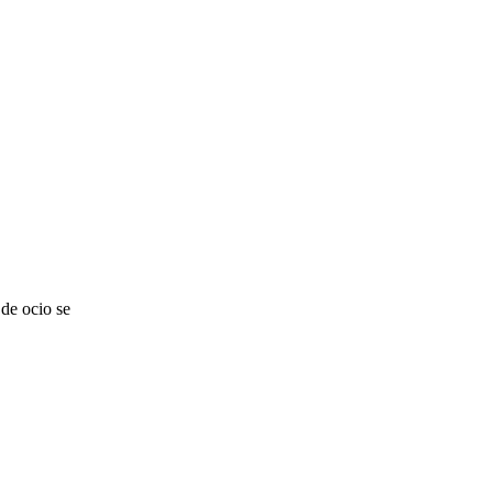
de ocio se