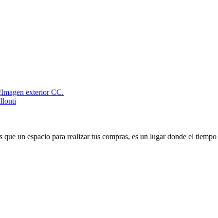
que un espacio para realizar tus compras, es un lugar donde el tiempo 