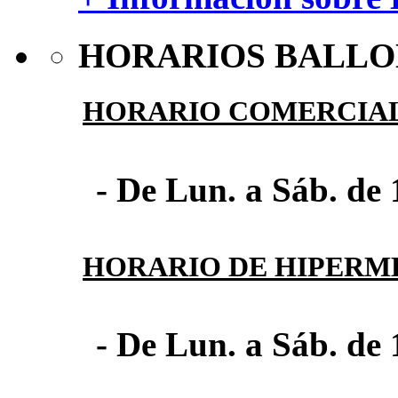
HORARIOS BALLO
HORARIO COMERCIA
- De Lun. a Sáb. de 
HORARIO DE HIPER
- De Lun. a Sáb. de 