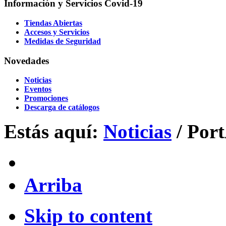
Información y Servicios Covid-19
Tiendas Abiertas
Accesos y Servicios
Medidas de Seguridad
Novedades
Noticias
Eventos
Promociones
Descarga de catálogos
Estás aquí:
Noticias
/
Port
Arriba
Skip to content