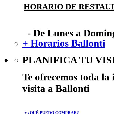
HORARIO DE RESTAU
- De Lunes a Doming
+ Horarios Ballonti
PLANIFICA TU VIS
Te ofrecemos toda la 
visita a Ballonti
+ ¿QUÉ PUEDO COMPRAR?