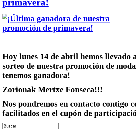
primavera!
Hoy lunes 14 de abril hemos llevado 
sorteo de nuestra promoción de moda
tenemos ganadora!
Zorionak Mertxe Fonseca!!!
Nos pondremos en contacto contigo co
facilitados en el cupón de participaci