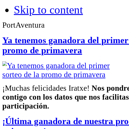
Skip to content
PortAventura
Ya tenemos ganadora del primer 
promo de primavera
¡Muchas felicidades Iratxe!
Nos pondre
contigo con los datos que nos facilita
participación.
¡Última ganadora de nuestra pr