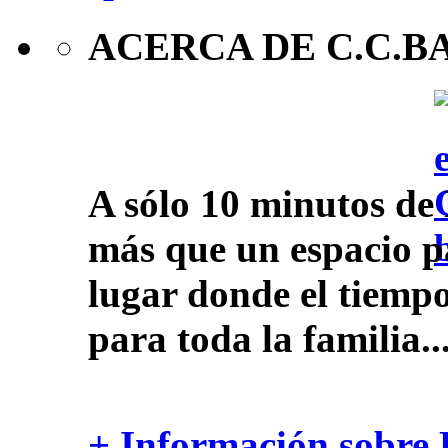
ACERCA DE C.C.B
A sólo 10 minutos de 
más que un espacio pa
lugar donde el tiempo
para toda la familia..
+ Información sobre 