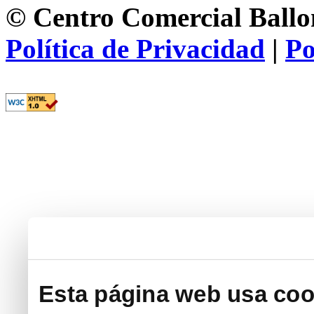
© Centro Comercial Ballon
Política de Privacidad
|
Po
Esta página web usa coo