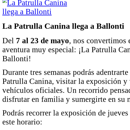
La Patrulla Canina llega a Ballonti
Del
7 al 23 de mayo
, nos convertimos 
aventura muy especial: ¡La Patrulla Can
Ballonti!
Durante tres semanas podrás adentrarte
Patrulla Canina, visitar la exposición y
vehículos oficiales. Un recorrido pensa
disfrutar en familia y sumergirte en su
Podrás recorrer la exposición de jueves
este horario: