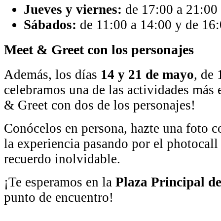
Jueves y viernes:
de 17:00 a 21:00 
Sábados:
de 11:00 a 14:00 y de 16:
Meet & Greet con los personajes
Además, los días
14 y 21 de mayo
, de
celebramos una de las actividades más 
& Greet con dos de los personajes!
Conócelos en persona, hazte una foto c
la experiencia pasando por el photocall 
recuerdo inolvidable.
¡Te esperamos en la
Plaza Principal de
punto de encuentro!