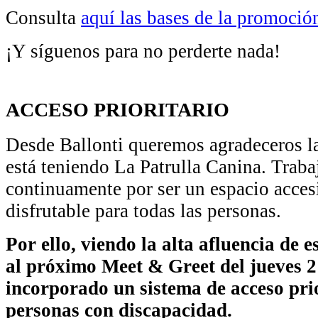
Consulta
aquí las bases de la promoció
¡Y síguenos para no perderte nada!
ACCESO PRIORITARIO
Desde Ballonti queremos agradeceros l
está teniendo La Patrulla Canina. Trab
continuamente por ser un espacio acce
disfrutable para todas las personas.
Por ello, viendo la alta afluencia de e
al próximo Meet & Greet del jueves 
incorporado un sistema de acceso pri
personas con discapacidad.