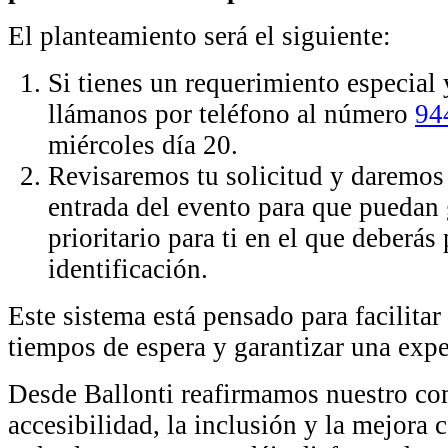
El planteamiento será el siguiente:
Si tienes un requerimiento especial y
llámanos por teléfono al número
94
miércoles día 20.
Revisaremos tu solicitud y daremos
entrada del evento para que puedan 
prioritario para ti en el que deberás 
identificación.
Este sistema está pensado para facilitar 
tiempos de espera y garantizar una exp
Desde Ballonti reafirmamos nuestro c
accesibilidad, la inclusión y la mejora 