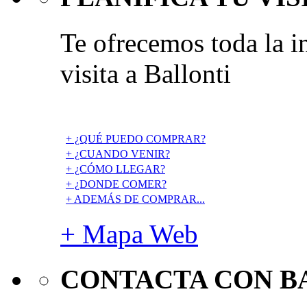
Te ofrecemos toda la i
visita a Ballonti
+ ¿QUÉ PUEDO COMPRAR?
+ ¿CUANDO VENIR?
+ ¿CÓMO LLEGAR?
+ ¿DONDE COMER?
+ ADEMÁS DE COMPRAR...
+ Mapa Web
CONTACTA CON B