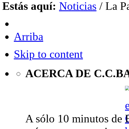
Estás aquí:
Noticias
/
La Pa
Arriba
Skip to content
ACERCA DE C.C.B
A sólo 10 minutos de 