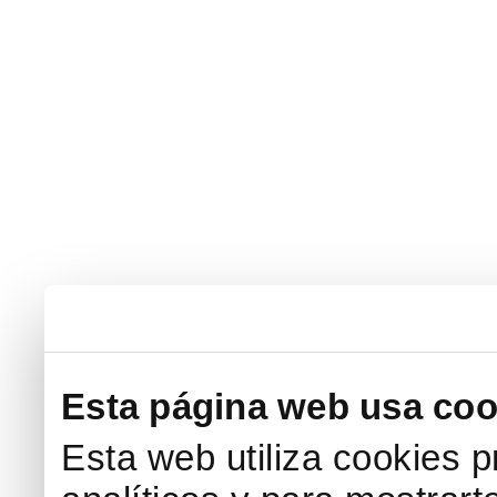
Esta página web usa coo
Esta web utiliza cookies p