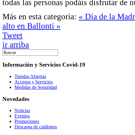
todas las personas podáis disfrutar de n
Más en esta categoria:
« Día de la Madr
alto en Ballonti »
Tweet
ir arriba
Información y Servicios Covid-19
Tiendas Abiertas
Accesos y Servicios
Medidas de Seguridad
Novedades
Noticias
Eventos
Promociones
Descarga de catálogos