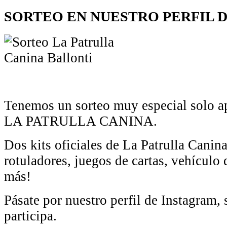
SORTEO EN NUESTRO PERFIL 
Tenemos un sorteo muy especial solo 
LA PATRULLA CANINA.
Dos kits oficiales de La Patrulla Canin
rotuladores, juegos de cartas, vehícu
más!
Pásate por nuestro perfil de Instagram, 
participa.