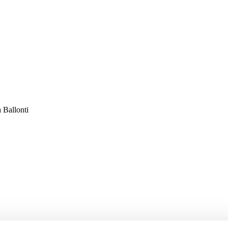
a Ballonti