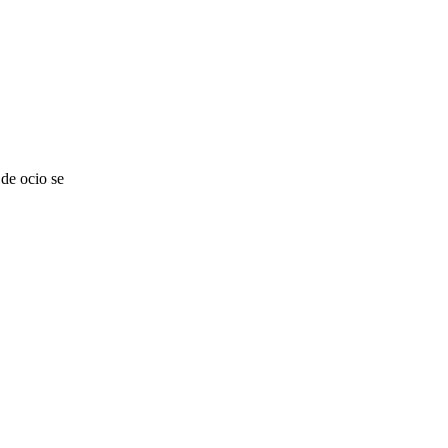
de ocio se