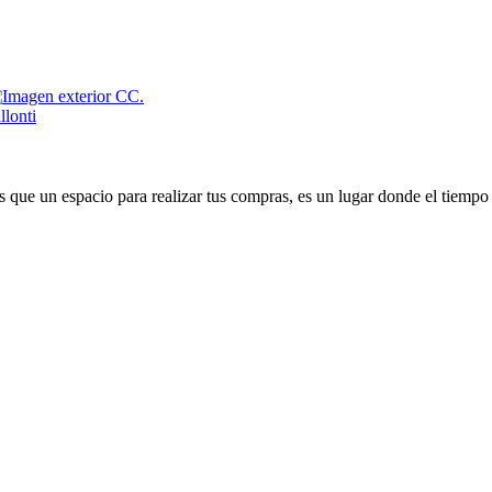
que un espacio para realizar tus compras, es un lugar donde el tiempo 