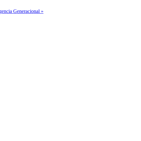
ligencia Generacional »