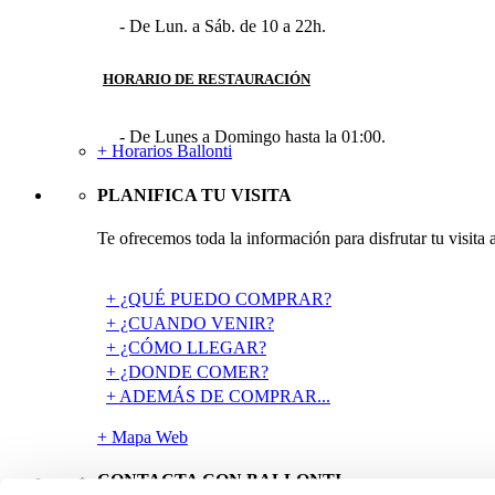
- De Lun. a Sáb. de 10 a 22h.
HORARIO DE RESTAURACIÓN
- De Lunes a Domingo hasta la 01:00.
+ Horarios Ballonti
PLANIFICA TU VISITA
Te ofrecemos toda la información para disfrutar tu visita 
+ ¿QUÉ PUEDO COMPRAR?
+ ¿CUANDO VENIR?
+ ¿CÓMO LLEGAR?
+ ¿DONDE COMER?
+ ADEMÁS DE COMPRAR...
+ Mapa Web
CONTACTA CON BALLONTI