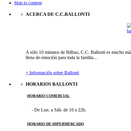
Skip to content
ACERCA DE C.C.BALLONTI
A sólo 10 minutos de Bilbao, C.C. Ballonti es mucho más 
llena de emoción para toda la familia...
+ Información sobre Ballonti
HORARIOS BALLONTI
HORARIO COMERCIAL
- De Lun. a Sáb. de 10 a 22h.
HORARIO DE HIPERMERCADO