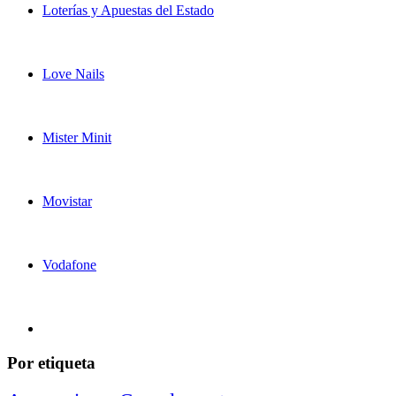
Loterías y Apuestas del Estado
Love Nails
Mister Minit
Movistar
Vodafone
Por etiqueta