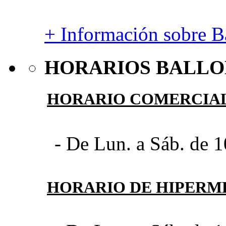
+ Información sobre Ba
HORARIOS BALLO
HORARIO COMERCIA
- De Lun. a Sáb. de 1
HORARIO DE HIPER