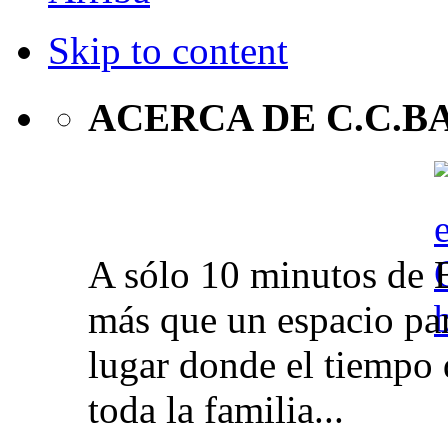
Skip to content
ACERCA DE C.C.B
A sólo 10 minutos de 
más que un espacio par
lugar donde el tiempo 
toda la familia...