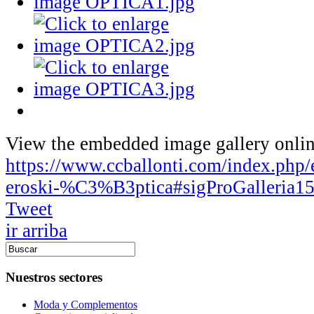
View the embedded image gallery onlin
https://www.ccballonti.com/index.php/e
eroski-%C3%B3ptica#sigProGalleria1
Tweet
ir arriba
Nuestros sectores
Moda y Complementos