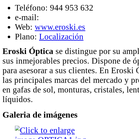
Teléfono:
944 953 632
e-mail:
Web:
www.eroski.es
Plano:
Localización
Eroski Óptica
se distingue por su amp
sus inmejorables precios. Dispone de 
para asesorar a sus clientes. En Eroski 
las principales marcas del mercado y p
en gafas de sol, monturas, cristales, len
líquidos.
Galeria de imágenes