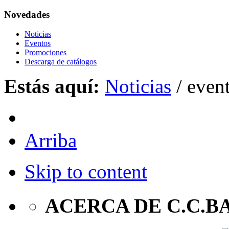
Novedades
Noticias
Eventos
Promociones
Descarga de catálogos
Estás aquí:
Noticias
/
even
Arriba
Skip to content
ACERCA DE C.C.B