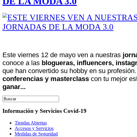
DE LA MODA 3.0
Este viernes 12 de mayo ven a nuestras
jorn
conoce a las
blogueras, influencers, insta
que han convertido su hobby en su profesión.
conferencias y masterclass
con tu mejor es
ganar...
Información y Servicios Covid-19
Tiendas Abiertas
Accesos y Servicios
Medidas de Seguridad