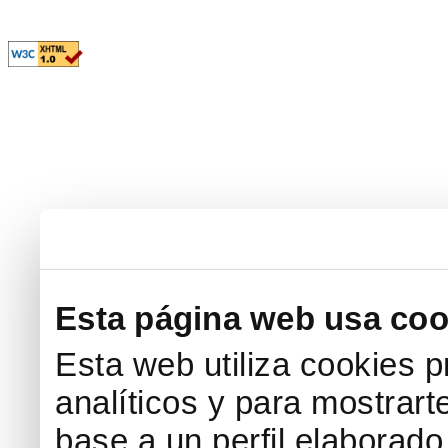
Esta página web usa coo
Esta web utiliza cookies p
analíticos y para mostrart
base a un perfil elaborado 