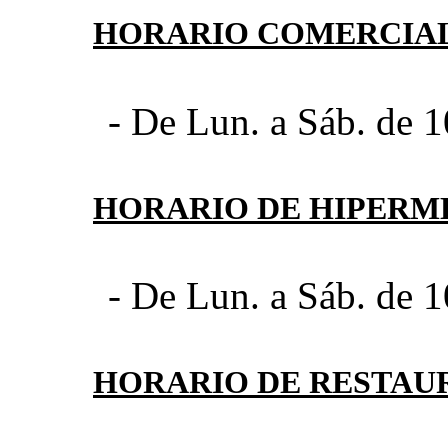
HORARIO COMERCIA
- De Lun. a Sáb. de 1
HORARIO DE HIPER
- De Lun. a Sáb. de 1
HORARIO DE RESTAU