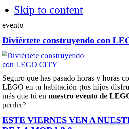
Skip to content
evento
Diviértete construyendo con L
Seguro que has pasado horas y horas c
LEGO en tu habitación ¡tus hijos disfr
más que tú en
nuestro evento de LEGO
perder?
ESTE VIERNES VEN A NUES