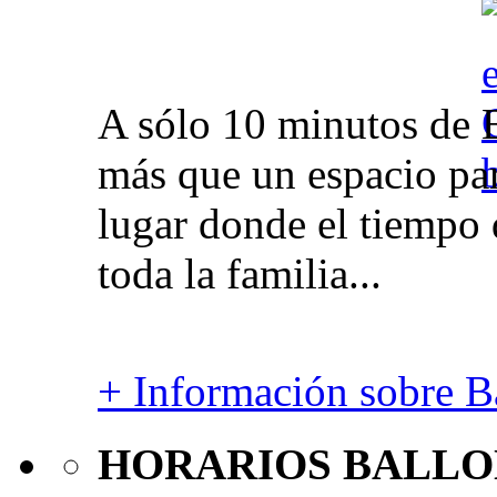
A sólo 10 minutos de 
más que un espacio par
lugar donde el tiempo 
toda la familia...
+ Información sobre Ba
HORARIOS BALLO