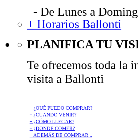
- De Lunes a Domingo
+ Horarios Ballonti
PLANIFICA TU VIS
Te ofrecemos toda la i
visita a Ballonti
+ ¿QUÉ PUEDO COMPRAR?
+ ¿CUANDO VENIR?
+ ¿CÓMO LLEGAR?
+ ¿DONDE COMER?
+ ADEMÁS DE COMPRAR...