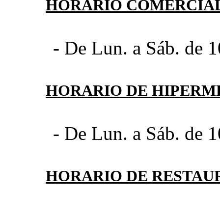
HORARIO COMERCIA
- De Lun. a Sáb. de 1
HORARIO DE HIPER
- De Lun. a Sáb. de 1
HORARIO DE RESTAU