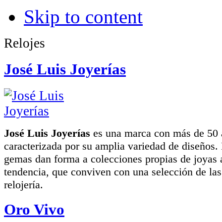
Skip to content
Relojes
José Luis Joyerías
José Luis Joyerías
es una marca con más de 50 a
caracterizada por su amplia variedad de diseños. 
gemas dan forma a colecciones propias de joyas 
tendencia, que conviven con una selección de la
relojería.
Oro Vivo