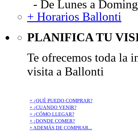
- De Lunes a Domingo
+ Horarios Ballonti
PLANIFICA TU VIS
Te ofrecemos toda la i
visita a Ballonti
+ ¿QUÉ PUEDO COMPRAR?
+ ¿CUANDO VENIR?
+ ¿CÓMO LLEGAR?
+ ¿DONDE COMER?
+ ADEMÁS DE COMPRAR...