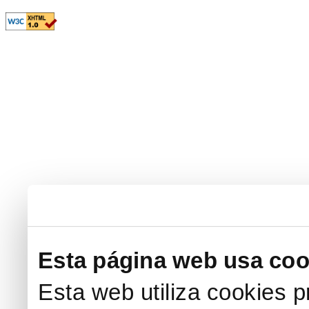
Esta página web usa coo
Esta web utiliza cookies p