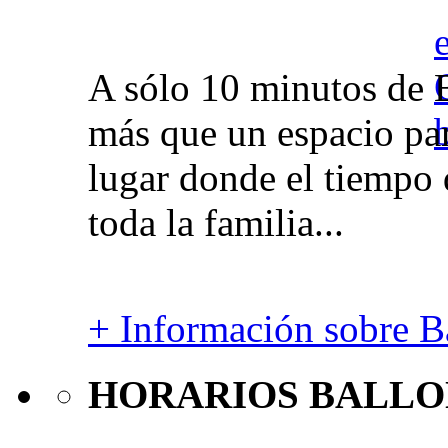
A sólo 10 minutos de 
más que un espacio par
lugar donde el tiempo 
toda la familia...
+ Información sobre Ba
HORARIOS BALLO