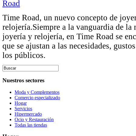
Time Road, un nuevo concepto de joyer
relojería.Siempre a la vanguardia de la 
joyería y relojería, en Time Road se en
que se ajustan a las necesidades, gustos
los públicos.
Nuestros sectores
Moda y Complementos
Comercio especializado
Hogar
Servicios
Hipermercado
Ocio y Restauración
Todas las tiendas