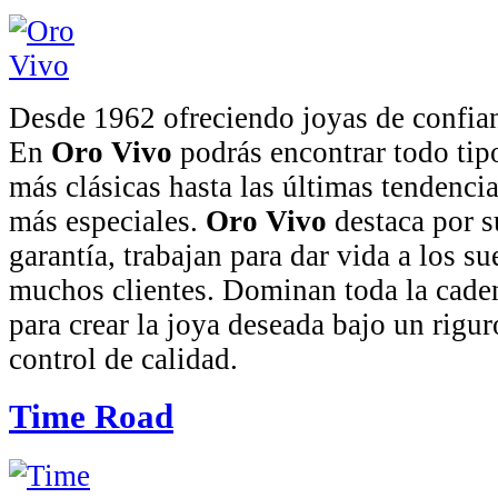
Desde 1962 ofreciendo joyas de confian
En
Oro Vivo
podrás encontrar todo tipo
más clásicas hasta las últimas tendencia
más especiales.
Oro Vivo
destaca por s
garantía, trabajan para dar vida a los s
muchos clientes. Dominan toda la cade
para crear la joya deseada bajo un rigu
control de calidad.
Time Road