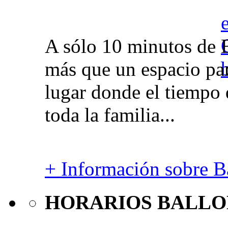
A sólo 10 minutos de 
más que un espacio par
lugar donde el tiempo 
toda la familia...
+ Información sobre Ba
HORARIOS BALLO