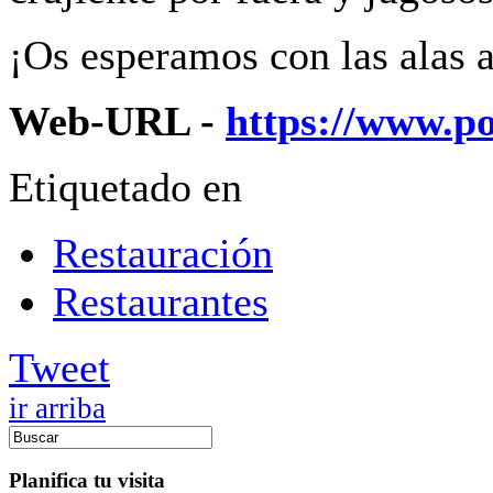
¡Os esperamos con las alas a
Web-URL -
https://www.po
Etiquetado en
Restauración
Restaurantes
Tweet
ir arriba
Planifica tu visita