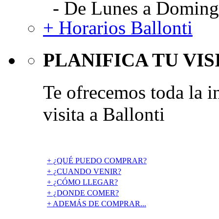
- De Lunes a Domingo
+ Horarios Ballonti
PLANIFICA TU VIS
Te ofrecemos toda la i
visita a Ballonti
+ ¿QUÉ PUEDO COMPRAR?
+ ¿CUANDO VENIR?
+ ¿CÓMO LLEGAR?
+ ¿DONDE COMER?
+ ADEMÁS DE COMPRAR...