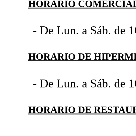
HORARIO COMERCIA
- De Lun. a Sáb. de 1
HORARIO DE HIPER
- De Lun. a Sáb. de 1
HORARIO DE RESTAU