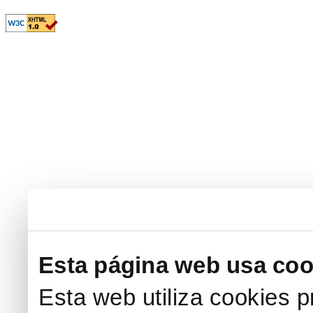
Esta página web usa coo
Esta web utiliza cookies p