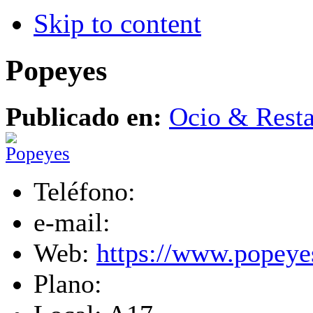
Skip to content
Popeyes
Publicado en:
Ocio & Resta
Teléfono:
e-mail:
Web:
https://www.popeyes
Plano: