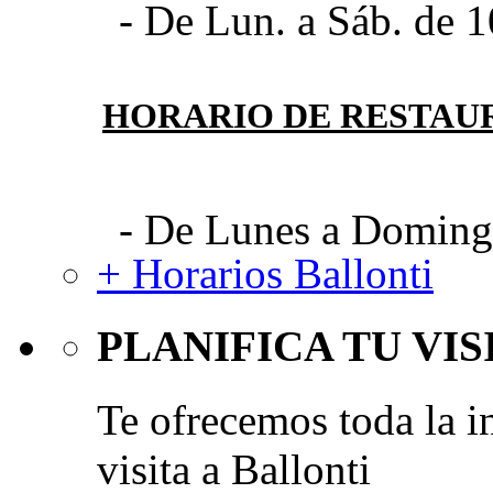
- De Lun. a Sáb. de 1
HORARIO DE RESTAU
- De Lunes a Domingo
+ Horarios Ballonti
PLANIFICA TU VIS
Te ofrecemos toda la i
visita a Ballonti