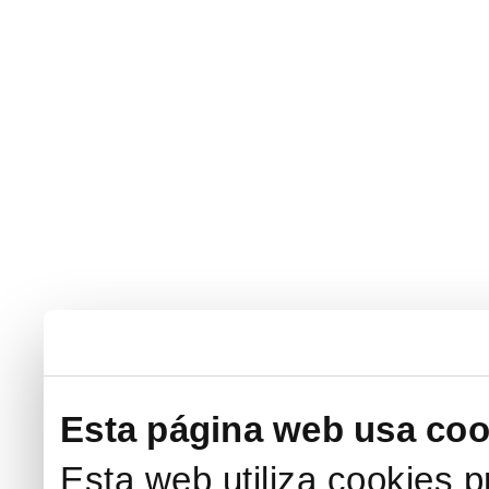
Esta página web usa coo
Esta web utiliza cookies p