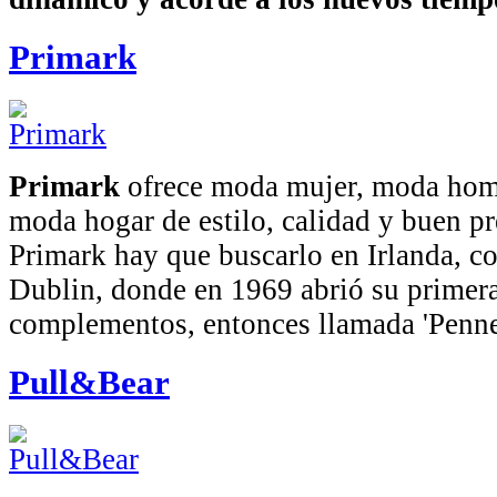
Primark
Primark
ofrece moda mujer, moda homb
moda hogar de estilo, calidad y buen pr
Primark hay que buscarlo en Irlanda, c
Dublin, donde en 1969 abrió su primer
complementos, entonces llamada 'Penne
Pull&Bear