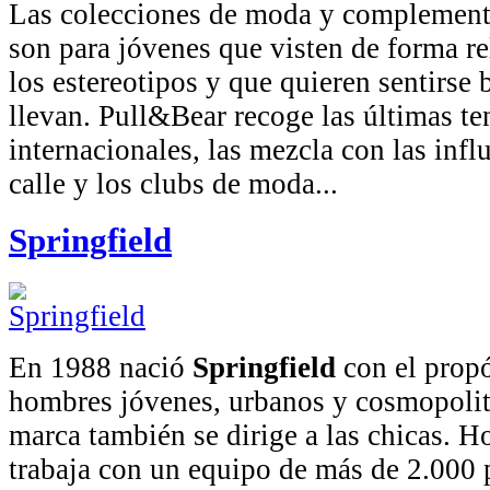
Las colecciones de moda y complemen
son para jóvenes que visten de forma r
los estereotipos y que quieren sentirse 
llevan. Pull&Bear recoge las últimas te
internacionales, las mezcla con las infl
calle y los clubs de moda...
Springfield
En 1988 nació
Springfield
con el propó
hombres jóvenes, urbanos y cosmopolit
marca también se dirige a las chicas. H
trabaja con un equipo de más de 2.000 