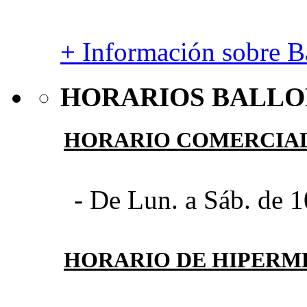
+ Información sobre Ba
HORARIOS BALLO
HORARIO COMERCIA
- De Lun. a Sáb. de 1
HORARIO DE HIPER