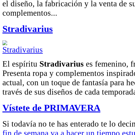
el diseño, la fabricación y la venta de 
complementos...
Stradivarius
El espíritu
Stradivarius
es femenino, fr
Presenta ropa y complementos inspirad
actual, con un toque de fantasía para he
través de sus diseños de cada temporad
Vístete de PRIMAVERA
Si todavía no te has enterado te lo dec
fin de semana va a hacer un tiempo est