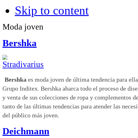
Skip to content
Moda joven
Bershka
Bershka
es moda joven de última tendencia para ella
Grupo Inditex. Bershka abarca todo el proceso de dise
y venta de sus colecciones de ropa y complementos de 
tanto de las últimas tendencias para atender las nece
del público más joven.
Deichmann