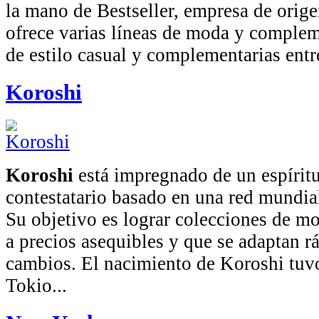
la mano de Bestseller, empresa de orig
ofrece varias líneas de moda y comple
de estilo casual y complementarias entre
Koroshi
Koroshi
está impregnado de un espíritu
contestatario basado en una red mundia
Su objetivo es lograr colecciones de mo
a precios asequibles y que se adaptan r
cambios. El nacimiento de Koroshi tuv
Tokio...