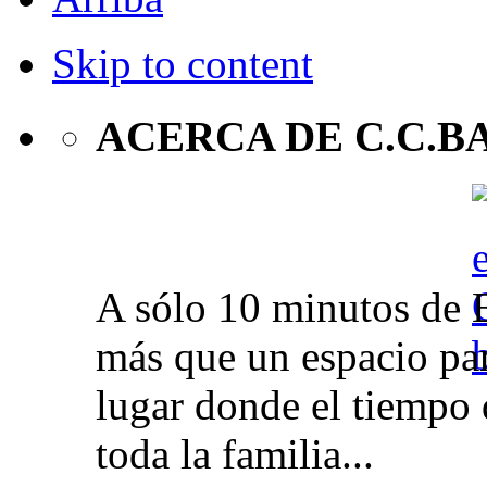
Skip to content
ACERCA DE C.C.B
A sólo 10 minutos de 
más que un espacio par
lugar donde el tiempo 
toda la familia...