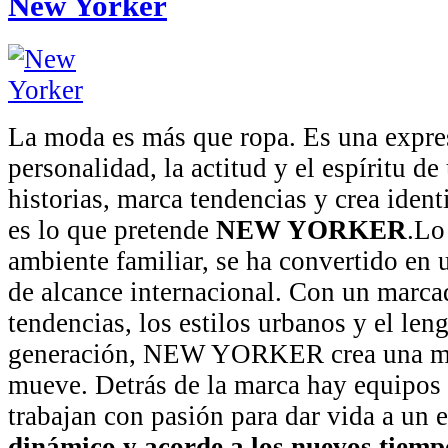
New Yorker
La moda es más que ropa. Es una expre
personalidad, la actitud y el espíritu d
historias, marca tendencias y crea ide
es lo que pretende
NEW YORKER
.Lo
ambiente familiar, se ha convertido en
de alcance internacional. Con un marcad
tendencias, los estilos urbanos y el len
generación, NEW YORKER crea una mo
mueve. Detrás de la marca hay equipo
trabajan con pasión para dar vida a un 
dinámico y acorde a los nuevos tiemp