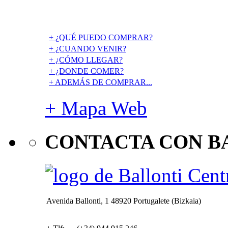
+ ¿QUÉ PUEDO COMPRAR?
+ ¿CUANDO VENIR?
+ ¿CÓMO LLEGAR?
+ ¿DONDE COMER?
+ ADEMÁS DE COMPRAR...
+ Mapa Web
CONTACTA CON B
Avenida Ballonti, 1 48920 Portugalete (Bizkaia)