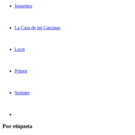
Juguettos
La Casa de las Carcasas
Lovit
Primor
Sprinter
Por etiqueta