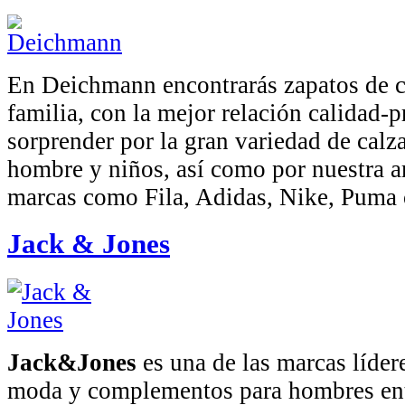
En Deichmann encontrarás zapatos de ca
familia, con la mejor relación calidad-p
sorprender por la gran variedad de calz
hombre y niños, así como por nuestra a
marcas como Fila, Adidas, Nike, Puma
Jack & Jones
Jack&Jones
es una de las marcas líder
moda y complementos para hombres ent