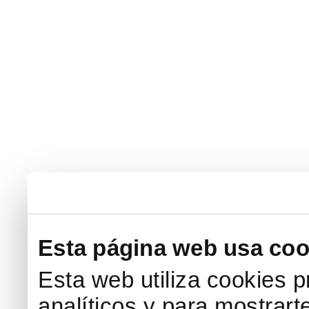
Esta página web usa coo
Esta web utiliza cookies p
analíticos y para mostrart