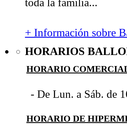
toda la familia...
+ Información sobre Ba
HORARIOS BALLO
HORARIO COMERCIA
- De Lun. a Sáb. de 1
HORARIO DE HIPER