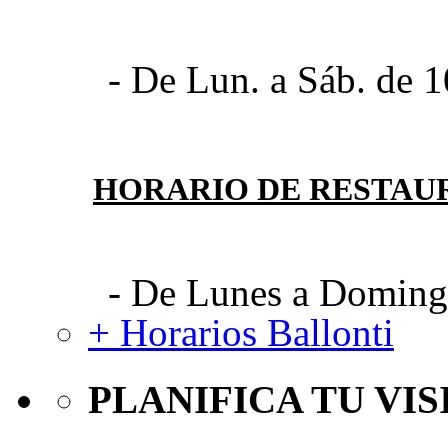
- De Lun. a Sáb. de 1
HORARIO DE RESTAU
- De Lunes a Domingo
+ Horarios Ballonti
PLANIFICA TU VIS