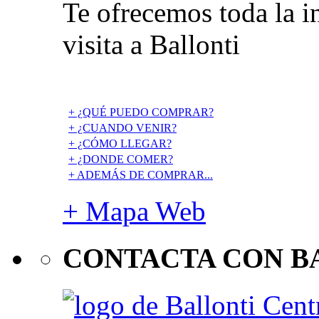
Te ofrecemos toda la i
visita a Ballonti
+ ¿QUÉ PUEDO COMPRAR?
+ ¿CUANDO VENIR?
+ ¿CÓMO LLEGAR?
+ ¿DONDE COMER?
+ ADEMÁS DE COMPRAR...
+ Mapa Web
CONTACTA CON B