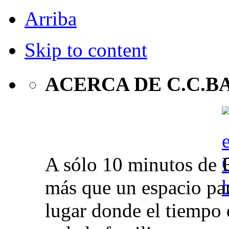
Arriba
Skip to content
ACERCA DE C.C.B
A sólo 10 minutos de 
más que un espacio par
lugar donde el tiempo 