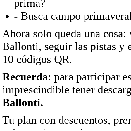
prima?
- Busca campo primaveral
Ahora solo queda una cosa: 
Ballonti, seguir las pistas y 
10 códigos QR.
Recuerda
: para participar e
imprescindible tener descar
Ballonti.
Tu plan con descuentos, pr