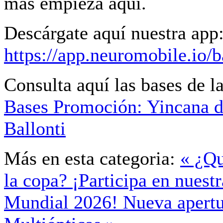
más empieza aquí.
Descárgate aquí nuestra app
https://app.neuromobile.io/b
Consulta aquí las bases de 
Bases Promoción: Yincana d
Ballonti
Más en esta categoria:
« ¿Qu
la copa? ¡Participa en nuestr
Mundial 2026!
Nueva apertu