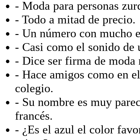
- Moda para personas zur
- Todo a mitad de precio.
- Un número con mucho es
- Casi como el sonido de 
- Dice ser firma de moda
- Hace amigos como en el
colegio.
- Su nombre es muy parec
francés.
- ¿Es el azul el color favo