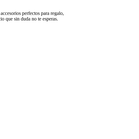
ccesorios perfectos para regalo,
o que sin duda no te esperas.