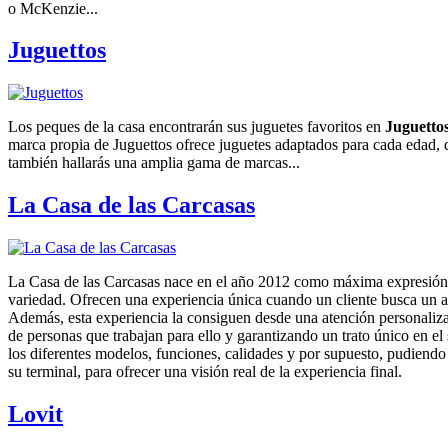
o McKenzie...
Juguettos
Los peques de la casa encontrarán sus juguetes favoritos en
Juguetto
marca propia de Juguettos ofrece juguetes adaptados para cada edad, 
también hallarás una amplia gama de marcas...
La Casa de las Carcasas
La Casa de las Carcasas nace en el año 2012 como máxima expresión d
variedad. Ofrecen una experiencia única cuando un cliente busca un ac
Además, esta experiencia la consiguen desde una atención personaliza
de personas que trabajan para ello y garantizando un trato único en el 
los diferentes modelos, funciones, calidades y por supuesto, pudiend
su terminal, para ofrecer una visión real de la experiencia final.
Lovit