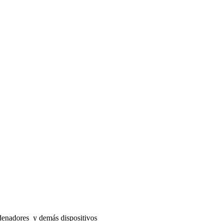
denadores y demás dispositivos