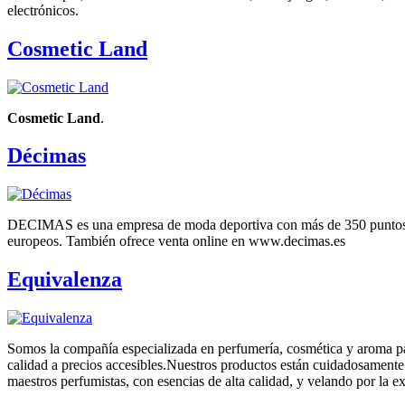
electrónicos.
Cosmetic Land
Cosmetic Land
.
Décimas
DECIMAS es una empresa de moda deportiva con más de 350 puntos d
europeos. También ofrece venta online en www.decimas.es
Equivalenza
Somos la compañía especializada en perfumería, cosmética y aroma pa
calidad a precios accesibles.Nuestros productos están cuidadosament
maestros perfumistas, con esencias de alta calidad, y velando por la e