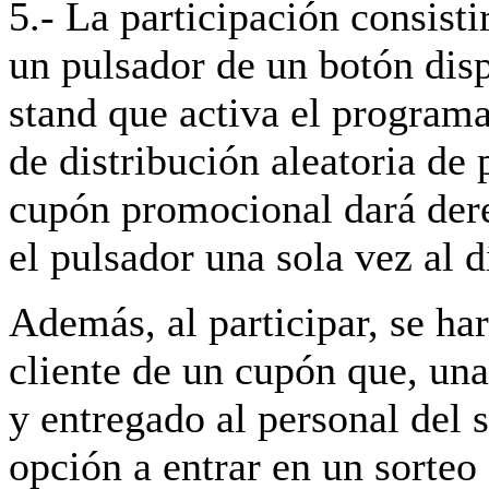
5.- La participación consisti
un pulsador de un botón disp
stand que activa el program
de distribución aleatoria de
cupón promocional dará der
el pulsador una sola vez al d
Además, al participar, se har
cliente de un cupón que, una
y entregado al personal del 
opción a entrar en un sorte