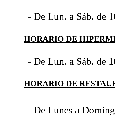
- De Lun. a Sáb. de 1
HORARIO DE HIPER
- De Lun. a Sáb. de 1
HORARIO DE RESTAU
- De Lunes a Domingo