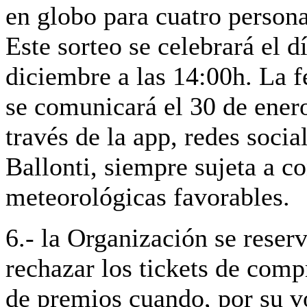
en globo para cuatro person
Este sorteo se celebrará el d
diciembre a las 14:00h. La f
se comunicará el 30 de ener
través de la app, redes socia
Ballonti, siempre sujeta a c
meteorológicas favorables.
6.- la Organización se reser
rechazar los tickets de comp
de premios cuando, por su v