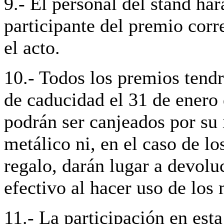
9.- El personal del stand har
participante del premio corr
el acto.
10.- Todos los premios tend
de caducidad el 31 de enero
podrán ser canjeados por su
metálico ni, en el caso de l
regalo, darán lugar a devolu
efectivo al hacer uso de los
11.- La participación en es