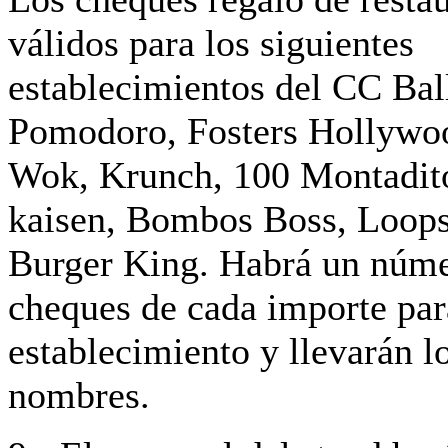
válidos para los siguientes
establecimientos del CC Bal
Pomodoro, Fosters Hollywo
Wok, Krunch, 100 Montadito
kaisen, Bombos Boss, Loop
Burger King. Habrá un núme
cheques de cada importe par
establecimiento y llevarán l
nombres.