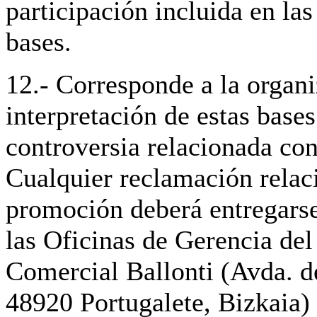
participación incluida en las
bases.
12.- Corresponde a la organi
interpretación de estas bases
controversia relacionada co
Cualquier reclamación relac
promoción deberá entregarse
las Oficinas de Gerencia del
Comercial Ballonti (Avda. de
48920 Portugalete, Bizkaia)