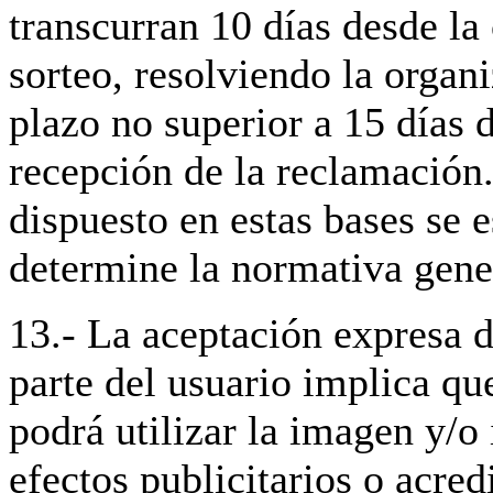
transcurran 10 días desde la
sorteo, resolviendo la organ
plazo no superior a 15 días 
recepción de la reclamación.
dispuesto en estas bases se e
determine la normativa gener
13.- La aceptación expresa 
parte del usuario implica qu
podrá utilizar la imagen y/o
efectos publicitarios o acred