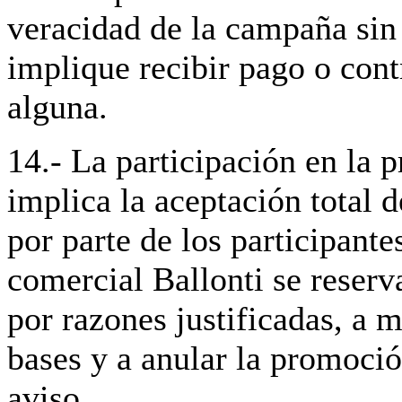
veracidad de la campaña sin
implique recibir pago o cont
alguna.
14.- La participación en la
implica la aceptación total d
por parte de los participante
comercial Ballonti se reserv
por razones justificadas, a m
bases y a anular la promoció
aviso.