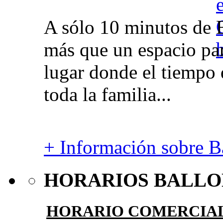
A sólo 10 minutos de 
más que un espacio par
lugar donde el tiempo 
toda la familia...
+ Información sobre Ba
HORARIOS BALLO
HORARIO COMERCIA