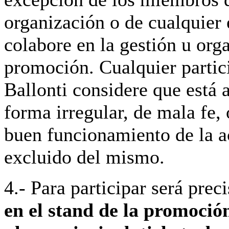
organización o de cualquier
colabore en la gestión u org
promoción. Cualquier partic
Ballonti considere que está 
forma irregular, de mala fe,
buen funcionamiento de la ac
excluido del mismo.
4.- Para participar será prec
en el stand de la promoció