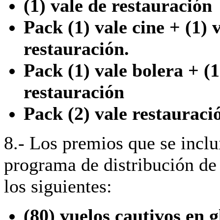
(1) vale de restauración
Pack (1) vale cine + (1) 
restauración.
Pack (1) vale bolera + (1
restauración
Pack (2) vale restauraci
8.- Los premios que se inclu
programa de distribución de
los siguientes:
(80) vuelos cautivos en g