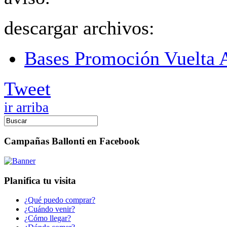
descargar archivos:
Bases Promoción Vuelta A
Tweet
ir arriba
Campañas Ballonti en Facebook
Planifica tu visita
¿Qué puedo comprar?
¿Cuándo venir?
¿Cómo llegar?