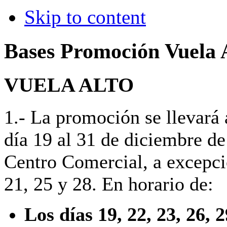
Skip to content
Bases Promoción Vuela 
VUELA ALTO
1.- La promoción se llevará 
día 19 al 31 de diciembre de
Centro Comercial, a excepci
21, 25 y 28. En horario de:
Los días 19, 22, 23, 26, 2