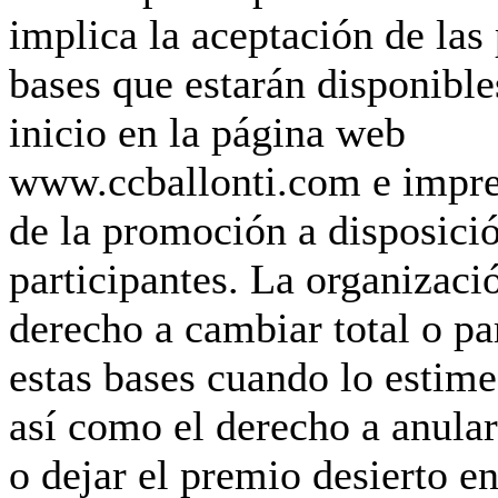
implica la aceptación de las
bases que estarán disponible
inicio en la página web
www.ccballonti.com e impres
de la promoción a disposició
participantes. La organizació
derecho a cambiar total o p
estas bases cuando lo estime
así como el derecho a anula
o dejar el premio desierto e