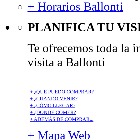
+ Horarios Ballonti
PLANIFICA TU VIS
Te ofrecemos toda la i
visita a Ballonti
+ ¿QUÉ PUEDO COMPRAR?
+ ¿CUANDO VENIR?
+ ¿CÓMO LLEGAR?
+ ¿DONDE COMER?
+ ADEMÁS DE COMPRAR...
+ Mapa Web