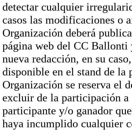
detectar cualquier irregulari
casos las modificaciones o a
Organización deberá publicar
página web del CC Ballonti 
nueva redacción, en su caso,
disponible en el stand de la
Organización se reserva el d
excluir de la participación a
participante y/o ganador que
haya incumplido cualquier c