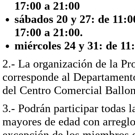
17:00 a 21:00
sábados 20 y 27: de 11:0
17:00 a 21:00.
miércoles 24 y 31: de 11
2.- La organización de la P
corresponde al Departament
del Centro Comercial Ballon
3.- Podrán participar todas l
mayores de edad con arreglo
excepción de los miembros d