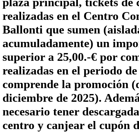
plaza principal, tickets d
realizadas en el Centro Co
Ballonti que sumen (aislad
acumuladamente) un impor
superior a 25,00.-€ por co
realizadas en el periodo de
comprende la promoción (d
diciembre de 2025). Ademá
necesario tener descargada
centro y canjear el cupón d