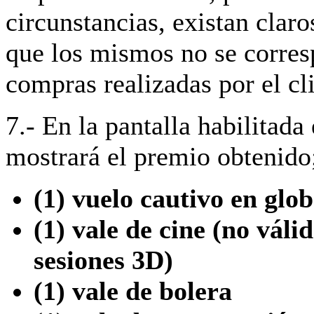
circunstancias, existan claro
que los mismos no se corre
compras realizadas por el cl
7.- En la pantalla habilitada 
mostrará el premio obtenido
(1) vuelo cautivo en glob
(1) vale de cine (no váli
sesiones 3D)
(1) vale de bolera