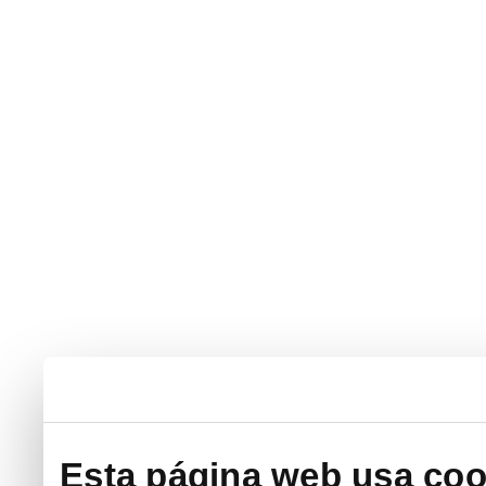
Esta página web usa coo