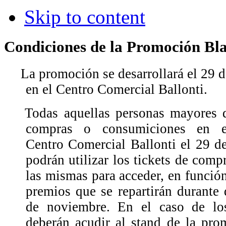
Skip to content
Condiciones de la Promoción Bl
La promoción se desarrollará el 29 
en el Centro Comercial Ballonti.
Todas aquellas personas mayores d
compras o consumiciones en es
Centro Comercial Ballonti el 29 
podrán utilizar los tickets de comp
las mismas para acceder, en función
premios que se repartirán durante 
de noviembre. En el caso de lo
deberán acudir al stand de la pr