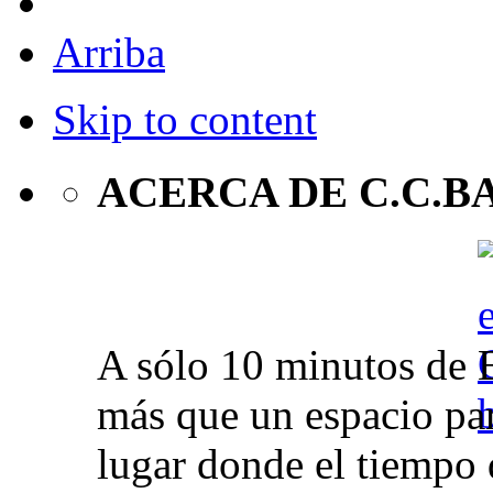
Arriba
Skip to content
ACERCA DE C.C.B
A sólo 10 minutos de 
más que un espacio par
lugar donde el tiempo 