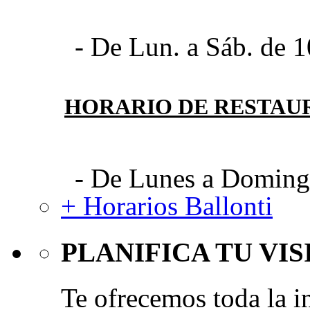
- De Lun. a Sáb. de 1
HORARIO DE RESTAU
- De Lunes a Domingo
+ Horarios Ballonti
PLANIFICA TU VIS
Te ofrecemos toda la i