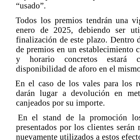
“usado”.
Todos los premios tendrán una vig
enero de 2025, debiendo ser uti
finalización de este plazo. Dentro 
de premios en un establecimiento c
y horario concretos estará 
disponibilidad de aforo en el mism
En el caso de los vales para los re
darán lugar a devolución en met
canjeados por su importe.
En el stand de la promoción los
presentados por los clientes serán
nuevamente utilizados a estos efect