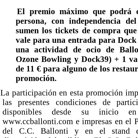
El premio máximo que podrá 
persona, con independencia del
sumen los tickets de compra que 
vale para una entrada para Dock 
una actividad de ocio de Ballo
Ozone Bowling y Dock39) + 1 va
de 11 € para alguno de los restaur
promoción.
a participación en esta promoción impl
las presentes condiciones de partic
disponibles desde su inicio 
www.ccballonti.com e impresas en el 
del C.C. Ballonti y en el stand 