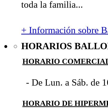
toda la familia...
+ Información sobre Ba
HORARIOS BALLO
HORARIO COMERCIA
- De Lun. a Sáb. de 1
HORARIO DE HIPER