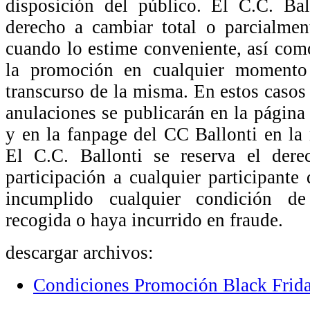
disposición del público. El C.C. Bal
derecho a cambiar total o parcialmen
cuando lo estime conveniente, así com
la promoción en cualquier momento 
transcurso de la misma. En estos casos
anulaciones se publicarán en la págin
y en la fanpage del CC Ballonti en la
El C.C. Ballonti se reserva el dere
participación a cualquier participante
incumplido cualquier condición de 
recogida o haya incurrido en fraude.
descargar archivos:
Condiciones Promoción Black Frida