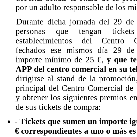
por un adulto responsable de los m
Durante dicha jornada del 29 de 
personas que tengan ticke
establecimientos del Centro C
fechados ese mismos día 29 de
importe mínimo de 25 €,
y que t
APP del centro comercial en su te
dirigirse al stand de la promoción
principal del Centro Comercial de 
y obtener los siguientes premios e
de sus tickets de compra:
- Tickets que sumen un importe ig
€
correspondientes a uno o más es