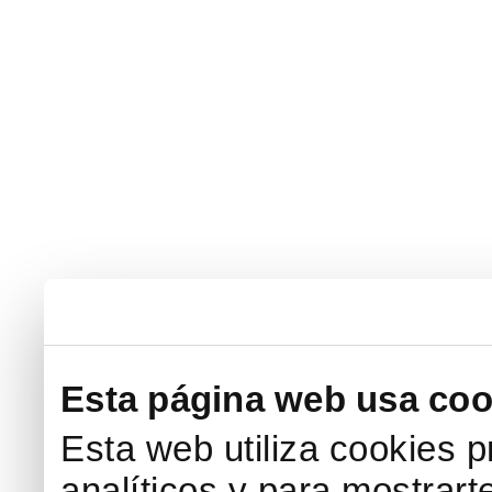
Esta página web usa coo
Esta web utiliza cookies p
analíticos y para mostrart