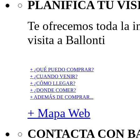
PLANIFICA TU VIS
Te ofrecemos toda la i
visita a Ballonti
+ ¿QUÉ PUEDO COMPRAR?
+ ¿CUANDO VENIR?
+ ¿CÓMO LLEGAR?
+ ¿DONDE COMER?
+ ADEMÁS DE COMPRAR...
+ Mapa Web
CONTACTA CON B