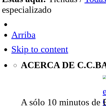
especializado
Arriba
Skip to content
ACERCA DE C.C.B
A sólo 10 minutos de 