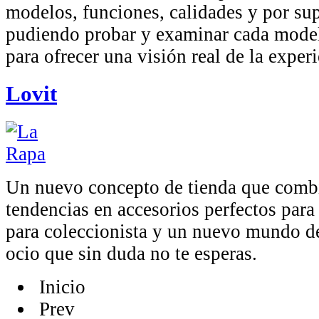
modelos, funciones, calidades y por su
pudiendo probar y examinar cada model
para ofrecer una visión real de la experi
Lovit
Un nuevo concepto de tienda que combi
tendencias en accesorios perfectos para
para coleccionista y un nuevo mundo d
ocio que sin duda no te esperas.
Inicio
Prev