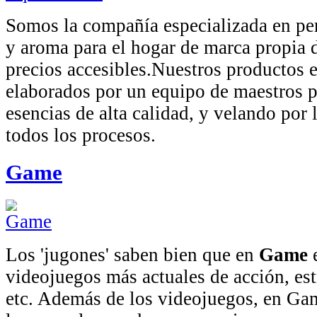
Somos la compañía especializada en pe
y aroma para el hogar de marca propia d
precios accesibles.Nuestros productos 
elaborados por un equipo de maestros p
esencias de alta calidad, y velando por 
todos los procesos.
Game
Los 'jugones' saben bien que en
Game
e
videojuegos más actuales de acción, est
etc. Además de los videojuegos, en Ga