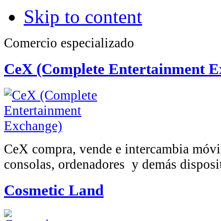
Skip to content
Comercio especializado
CeX (Complete Entertainment E
CeX compra, vende e intercambia móvil
consolas, ordenadores y demás disposit
Cosmetic Land