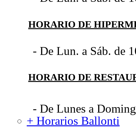
HORARIO DE HIPER
- De Lun. a Sáb. de 1
HORARIO DE RESTAU
- De Lunes a Domingo
+ Horarios Ballonti