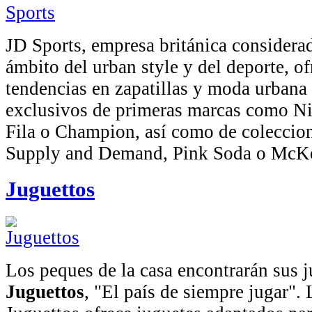
JD Sports, empresa británica considerad
ámbito del urban style y del deporte, of
tendencias en zapatillas y moda urban
exclusivos de primeras marcas como Ni
Fila o Champion, así como de coleccio
Supply and Demand, Pink Soda o McKe
Juguettos
Los peques de la casa encontrarán sus j
Juguettos
, "El país de siempre jugar".