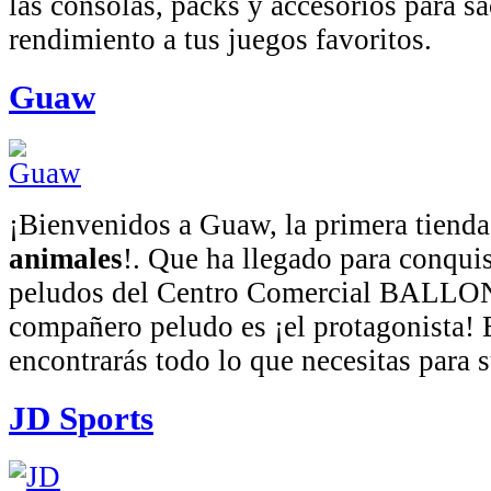
las consolas, packs y accesorios para s
rendimiento a tus juegos favoritos.
Guaw
¡Bienvenidos a Guaw, la primera tiend
animales
!. Que ha llegado para conquis
peludos del Centro Comercial BALLO
compañero peludo es ¡el protagonista! 
encontrarás todo lo que necesitas para s
JD Sports