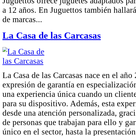
Juguettos ofrece juguetes adaptados pa
a 12 años. En Juguettos también hallar
de marcas...
La Casa de las Carcasas
La Casa de las Carcasas nace en el añ
expresión de garantía en especializació
una experiencia única cuando un client
para su dispositivo. Además, esta exper
desde una atención personalizada, graci
de personas que trabajan para ello y ga
único en el sector, hasta la presentación