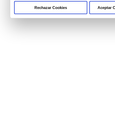
Rechazar Cookies
Aceptar 