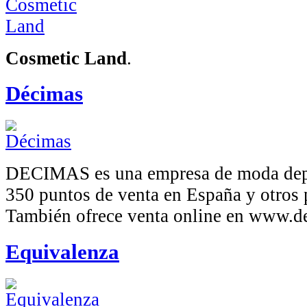
Cosmetic Land
.
Décimas
DECIMAS es una empresa de moda dep
350 puntos de venta en España y otros 
También ofrece venta online en www.d
Equivalenza