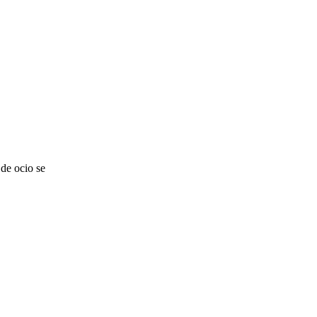
de ocio se