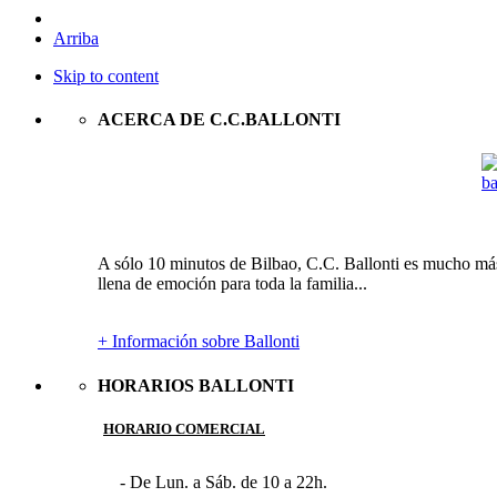
Arriba
Skip to content
ACERCA DE C.C.BALLONTI
A sólo 10 minutos de Bilbao, C.C. Ballonti es mucho más 
llena de emoción para toda la familia...
+ Información sobre Ballonti
HORARIOS BALLONTI
HORARIO COMERCIAL
- De Lun. a Sáb. de 10 a 22h.