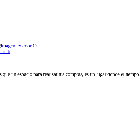
que un espacio para realizar tus compras, es un lugar donde el tiempo 