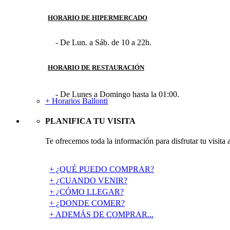
HORARIO DE HIPERMERCADO
- De Lun. a Sáb. de 10 a 22h.
HORARIO DE RESTAURACIÓN
- De Lunes a Domingo hasta la 01:00.
+ Horarios Ballonti
PLANIFICA TU VISITA
Te ofrecemos toda la información para disfrutar tu visita 
+ ¿QUÉ PUEDO COMPRAR?
+ ¿CUANDO VENIR?
+ ¿CÓMO LLEGAR?
+ ¿DONDE COMER?
+ ADEMÁS DE COMPRAR...