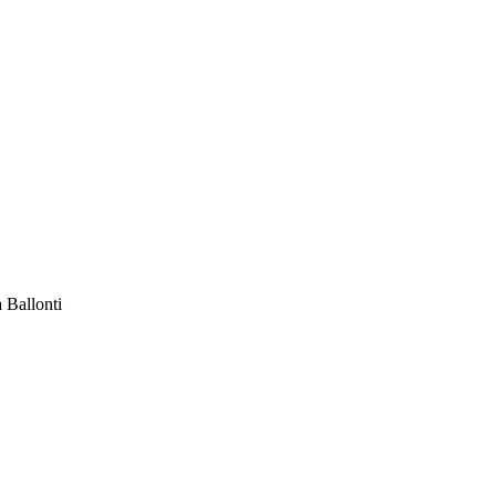
a Ballonti