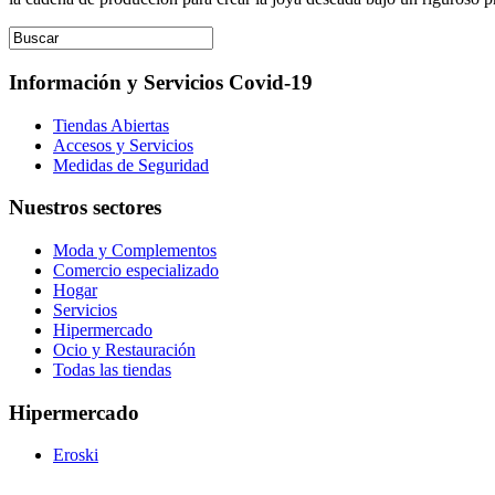
Información y Servicios Covid-19
Tiendas Abiertas
Accesos y Servicios
Medidas de Seguridad
Nuestros sectores
Moda y Complementos
Comercio especializado
Hogar
Servicios
Hipermercado
Ocio y Restauración
Todas las tiendas
Hipermercado
Eroski