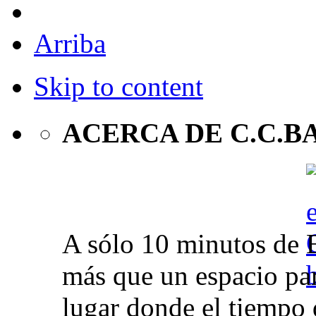
Arriba
Skip to content
ACERCA DE C.C.B
A sólo 10 minutos de 
más que un espacio par
lugar donde el tiempo 