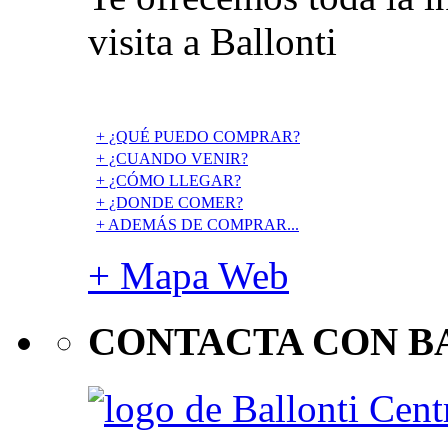
visita a Ballonti
+ ¿QUÉ PUEDO COMPRAR?
+ ¿CUANDO VENIR?
+ ¿CÓMO LLEGAR?
+ ¿DONDE COMER?
+ ADEMÁS DE COMPRAR...
+ Mapa Web
CONTACTA CON B