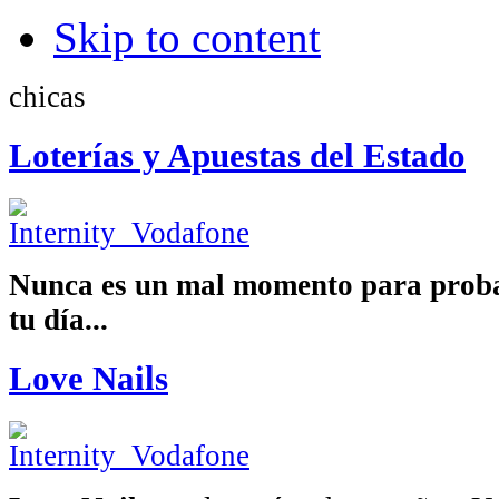
Skip to content
chicas
Loterías y Apuestas del Estado
Nunca es un mal momento para proba
tu día...
Love Nails