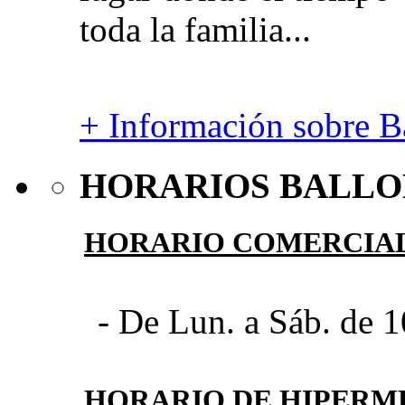
toda la familia...
+ Información sobre Ba
HORARIOS BALLO
HORARIO COMERCIA
- De Lun. a Sáb. de 1
HORARIO DE HIPER