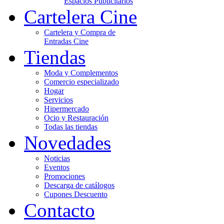
Espacios Publicitarios
Cartelera Cine
Cartelera y Compra de
Entradas Cine
Tiendas
Moda y Complementos
Comercio especializado
Hogar
Servicios
Hipermercado
Ocio y Restauración
Todas las tiendas
Novedades
Noticias
Eventos
Promociones
Descarga de catálogos
Cupones Descuento
Contacto