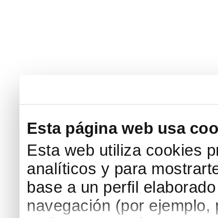
Esta página web usa coo
Esta web utiliza cookies p
analíticos y para mostrart
base a un perfil elaborado 
navegación (por ejemplo, p