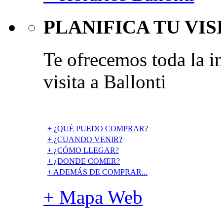
PLANIFICA TU VIS
Te ofrecemos toda la i
visita a Ballonti
+ ¿QUÉ PUEDO COMPRAR?
+ ¿CUANDO VENIR?
+ ¿CÓMO LLEGAR?
+ ¿DONDE COMER?
+ ADEMÁS DE COMPRAR...
+ Mapa Web