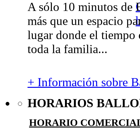
A sólo 10 minutos de 
más que un espacio par
lugar donde el tiempo 
toda la familia...
+ Información sobre Ba
HORARIOS BALLO
HORARIO COMERCIA