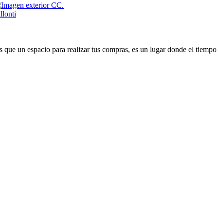
que un espacio para realizar tus compras, es un lugar donde el tiempo 