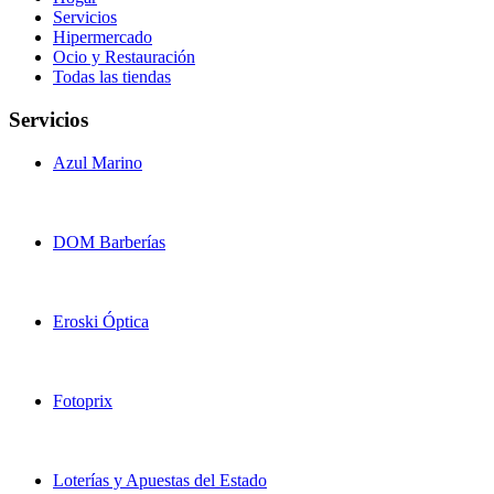
Servicios
Hipermercado
Ocio y Restauración
Todas las tiendas
Servicios
Azul Marino
DOM Barberías
Eroski Óptica
Fotoprix
Loterías y Apuestas del Estado