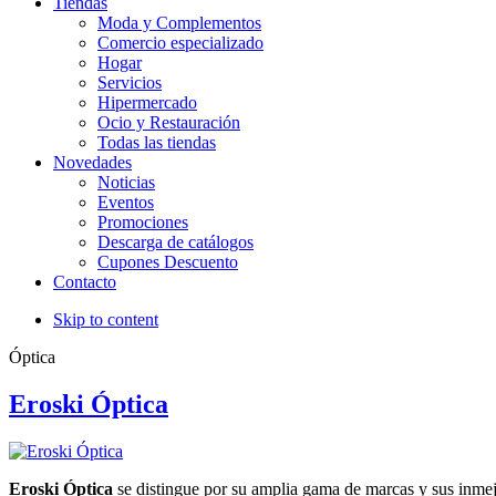
Tiendas
Moda y Complementos
Comercio especializado
Hogar
Servicios
Hipermercado
Ocio y Restauración
Todas las tiendas
Novedades
Noticias
Eventos
Promociones
Descarga de catálogos
Cupones Descuento
Contacto
Skip to content
Óptica
Eroski Óptica
Eroski Óptica
se distingue por su amplia gama de marcas y sus inmej