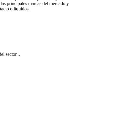
 las principales marcas del mercado y
tacto o líquidos.
el sector...