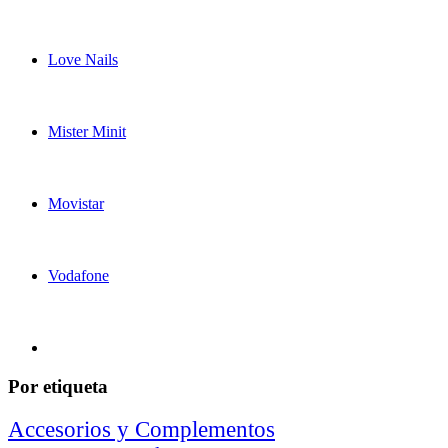
Love Nails
Mister Minit
Movistar
Vodafone
Por etiqueta
Accesorios y Complementos