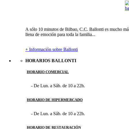
A sólo 10 minutos de Bilbao, C.C. Ballonti es mucho más 
llena de emoción para toda la familia...
+ Información sobre Ballonti
HORARIOS BALLONTI
HORARIO COMERCIAL
- De Lun. a Sáb. de 10 a 22h.
HORARIO DE HIPERMERCADO
- De Lun. a Sáb. de 10 a 22h.
HORARIO DE RESTAURACIÓN