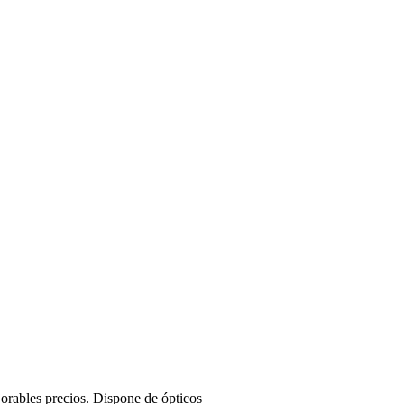
orables precios. Dispone de ópticos