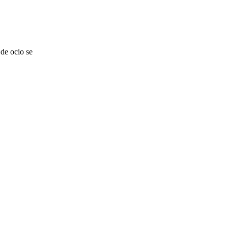
de ocio se