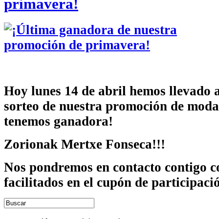
primavera!
Hoy lunes 14 de abril hemos llevado 
sorteo de nuestra promoción de moda
tenemos ganadora!
Zorionak Mertxe Fonseca!!!
Nos pondremos en contacto contigo co
facilitados en el cupón de participaci