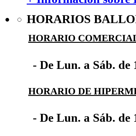
HORARIOS BALLO
HORARIO COMERCIA
- De Lun. a Sáb. de 
HORARIO DE HIPER
- De Lun. a Sáb. de 