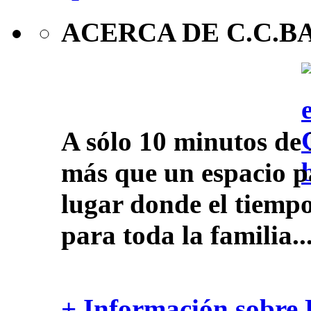
ACERCA DE C.C.B
A sólo 10 minutos de 
más que un espacio pa
lugar donde el tiempo
para toda la familia..
+ Información sobre 