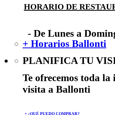
HORARIO DE RESTAU
- De Lunes a Doming
+ Horarios Ballonti
PLANIFICA TU VIS
Te ofrecemos toda la 
visita a Ballonti
+ ¿QUÉ PUEDO COMPRAR?