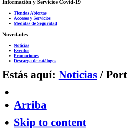
Información y Servicios Covid-19
Tiendas Abiertas
Accesos y Servicios
Medidas de Seguridad
Novedades
Noticias
Eventos
Promociones
Descarga de catálogos
Estás aquí:
Noticias
/
Port
Arriba
Skip to content