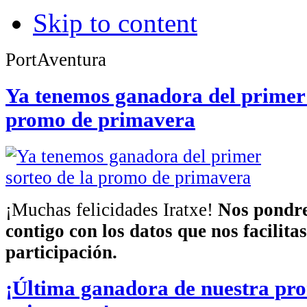
Skip to content
PortAventura
Ya tenemos ganadora del primer 
promo de primavera
¡Muchas felicidades Iratxe!
Nos pondre
contigo con los datos que nos facilita
participación.
¡Última ganadora de nuestra pr