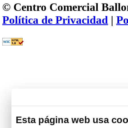
© Centro Comercial Ballon
Política de Privacidad
|
Po
Esta página web usa coo